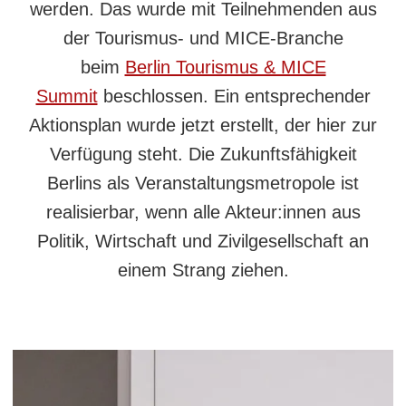
werden. Das wurde mit Teilnehmenden aus
der Tourismus- und MICE-Branche
beim
Berlin Tourismus & MICE
Summit
beschlossen. Ein entsprechender
Aktionsplan wurde jetzt erstellt, der hier zur
Verfügung steht. Die Zukunftsfähigkeit
Berlins als Veranstaltungsmetropole ist
realisierbar, wenn alle Akteur:innen aus
Politik, Wirtschaft und Zivilgesellschaft an
einem Strang ziehen.