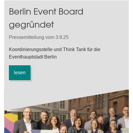
Berlin Event Board
gegründet
Pressemitteilung vom 3.9.25
Koordinierungsstelle und Think Tank für die
Eventhauptstadt Berlin
lesen