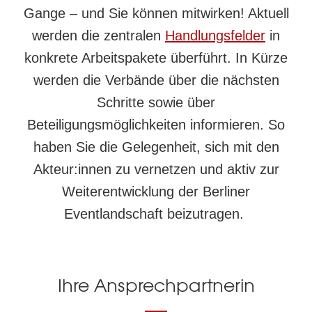
Gange – und Sie können mitwirken! Aktuell
werden die zentralen
Handlungsfelder
in
konkrete Arbeitspakete überführt. In Kürze
werden die Verbände über die nächsten
Schritte sowie über
Beteiligungsmöglichkeiten informieren. So
haben Sie die Gelegenheit, sich mit den
Akteur:innen zu vernetzen und aktiv zur
Weiterentwicklung der Berliner
Eventlandschaft beizutragen.
Ihre Ansprechpartnerin