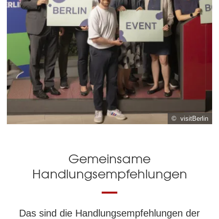
© visitBerlin
Gemeinsame
Handlungsempfehlungen
Das sind die Handlungsempfehlungen der