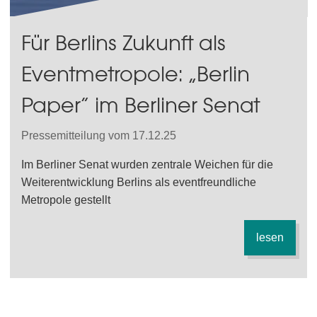
Für Berlins Zukunft als
Eventmetropole: „Berlin
Paper“ im Berliner Senat
Pressemitteilung vom 17.12.25
Im Berliner Senat wurden zentrale Weichen für die
Weiterentwicklung Berlins als eventfreundliche
Metropole gestellt
lesen