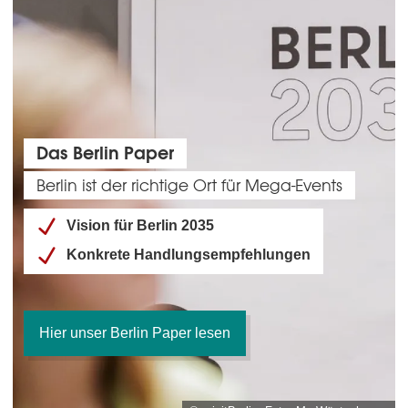
Das Berlin Paper
Berlin ist der richtige Ort für Mega-Events
Vision für Berlin 2035
Konkrete Handlungsempfehlungen
Hier unser Berlin Paper lesen