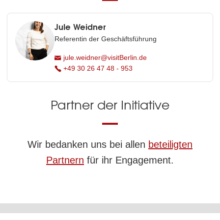
Jule Weidner
Referentin der Geschäftsführung
jule.weidner@visitBerlin.de
+49 30 26 47 48 - 953
Partner der Initiative
Wir bedanken uns bei allen
beteiligten
Partnern
für ihr Engagement.