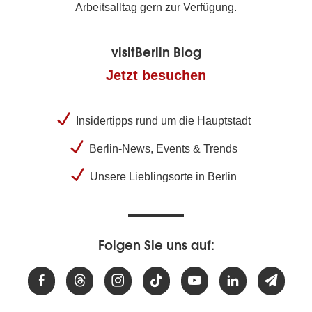
Arbeitsalltag gern zur Verfügung.
visitBerlin Blog
Jetzt besuchen
Insidertipps rund um die Hauptstadt
Berlin-News, Events & Trends
Unsere Lieblingsorte in Berlin
Folgen Sie uns auf: