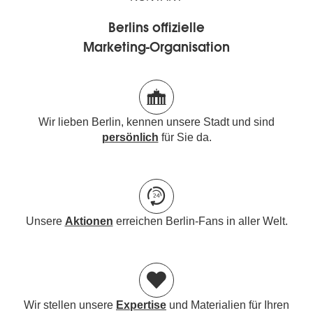
Berlins offizielle
Marketing-Organisation
Wir lieben Berlin, kennen unsere Stadt und sind
persönlich
für Sie da.
Unsere
Aktionen
erreichen Berlin-Fans in aller Welt.
Wir stellen unsere
Expertise
und Materialien für Ihren