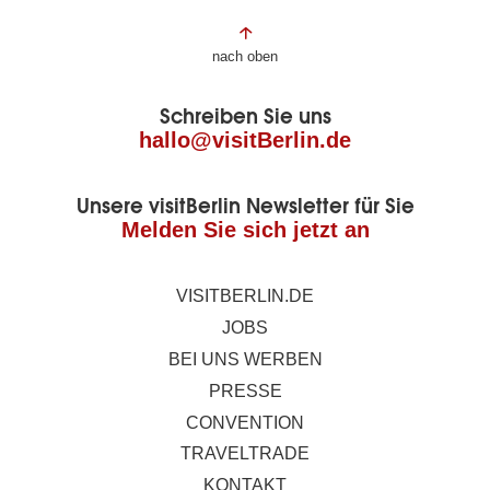
Fußbereich
nach oben
der
Schreiben Sie uns
Seite
hallo@visitBerlin.de
Unsere visitBerlin Newsletter für Sie
Melden Sie sich jetzt an
VISITBERLIN.DE
JOBS
BEI UNS WERBEN
PRESSE
CONVENTION
TRAVELTRADE
KONTAKT