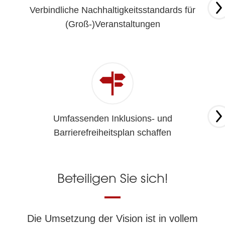
Verbindliche Nachhaltigkeitsstandards für
(Groß-)Veranstaltungen
Umfassenden Inklusions- und
Barrierefreiheitsplan schaffen
Beteiligen Sie sich!
Die Umsetzung der Vision ist in vollem