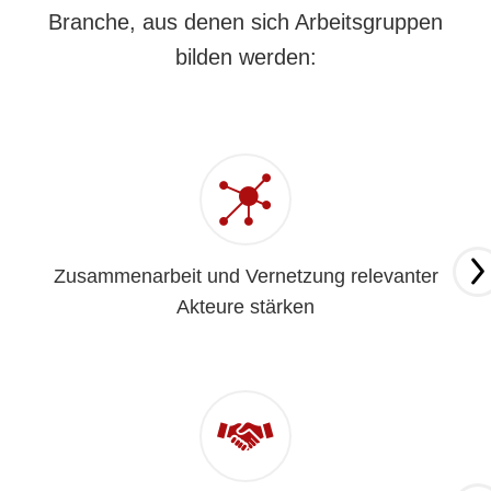
Branche, aus denen sich Arbeitsgruppen
bilden werden:
Zusammenarbeit und Vernetzung relevanter
Akteure stärken