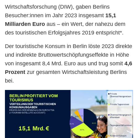
Wirtschaftsforschung (DIW), gaben Berlins
Besucher:innen im Jahr 2023 insgesamt
15,1
Milliarden Euro
aus – ein Wert, der nahezu dem
des touristischen Erfolgsjahres 2019 entspricht*.
Der touristische Konsum in Berlin löste 2023 direkte
und indirekte Bruttowertschöpfungseffekte in Höhe
von insgesamt 8,4 Mrd. Euro aus und trug somit
4,6
Prozent
zur gesamten Wirtschaftsleistung Berlins
bei.