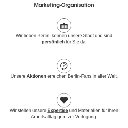
Marketing-Organisation
Wir lieben Berlin, kennen unsere Stadt und sind
persönlich
für Sie da.
Unsere
Aktionen
erreichen Berlin-Fans in aller Welt.
Wir stellen unsere
Expertise
und Materialien für Ihren
Arbeitsalltag gern zur Verfügung.