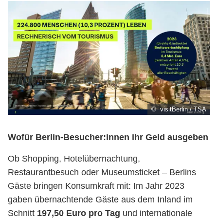
© visitBerlin / TSA
Wofür Berlin-Besucher:innen ihr Geld ausgeben
Ob Shopping, Hotelübernachtung,
Restaurantbesuch oder Museumsticket – Berlins
Gäste bringen Konsumkraft mit: Im Jahr 2023
gaben übernachtende Gäste aus dem Inland im
Schnitt
197,50 Euro pro Tag
und internationale