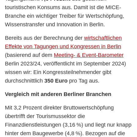
touristischen Konsums aus. Damit ist die MICE-
Branche ein wichtiger Treiber für Wertschöpfung,
Wissenstransfer und Innovation in Berlin.
Bereits aus der Berechnung der
wirtschaftlichen
Effekte von Tagungen und Kongressen in Berlin
(basierend auf dem
Meeting- & Event-Barometer
Berlin 2023/24, veröffentlicht im September 2024)
wissen wir: Ein
Kongressteilnehmender
gibt
durchschnittlich
350 Euro
pro Tag aus.
Vergleich mit anderen Berliner Branchen
Mit 3,2 Prozent direkter Bruttowertschöpfung
übertrifft der Tourismussektor die
Finanzdienstleistungen (3,16 %) und liegt nur knapp
hinter dem Baugewerbe (4,8 %). Bezogen auf die