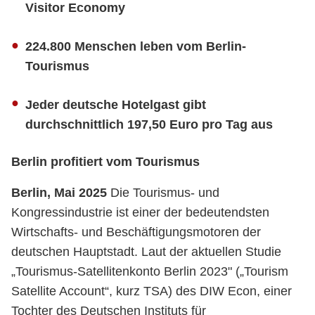
Visitor Economy
224.800 Menschen leben vom Berlin-
Tourismus
Jeder deutsche Hotelgast gibt
durchschnittlich 197,50 Euro pro Tag aus
Berlin profitiert vom Tourismus
Berlin, Mai 2025
Die Tourismus- und
Kongressindustrie ist einer der bedeutendsten
Wirtschafts- und Beschäftigungsmotoren der
deutschen Hauptstadt. Laut der aktuellen Studie
„Tourismus-Satellitenkonto Berlin 2023" („Tourism
Satellite Account“, kurz TSA) des DIW Econ, einer
Tochter des Deutschen Instituts für