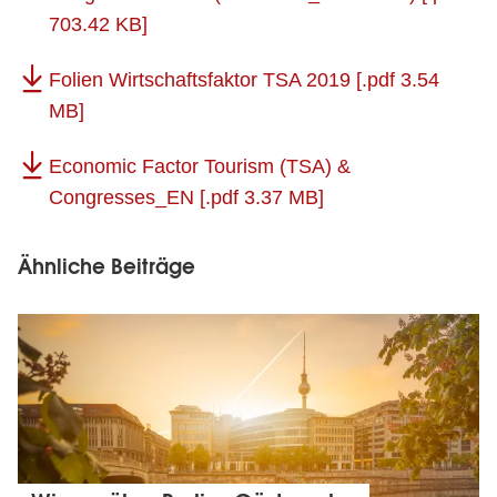
703.42 KB]
Folien Wirtschaftsfaktor TSA 2019
[.pdf 3.54
MB]
Economic Factor Tourism (TSA) &
Congresses_EN
[.pdf 3.37 MB]
Ähnliche Beiträge