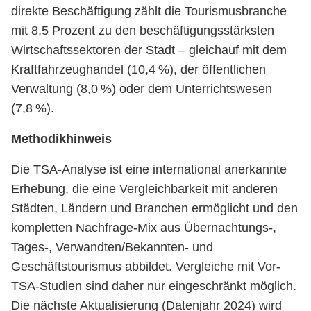
direkte Beschäftigung zählt die Tourismusbranche
mit 8,5 Prozent zu den beschäftigungsstärksten
Wirtschaftssektoren der Stadt – gleichauf mit dem
Kraftfahrzeughandel (10,4 %), der öffentlichen
Verwaltung (8,0 %) oder dem Unterrichtswesen
(7,8 %).
Methodikhinweis
Die TSA-Analyse ist eine international anerkannte
Erhebung, die eine Vergleichbarkeit mit anderen
Städten, Ländern und Branchen ermöglicht und den
kompletten Nachfrage-Mix aus Übernachtungs-,
Tages-, Verwandten/Bekannten- und
Geschäftstourismus abbildet. Vergleiche mit Vor-
TSA-Studien sind daher nur eingeschränkt möglich.
Die nächste Aktualisierung (Datenjahr 2024) wird