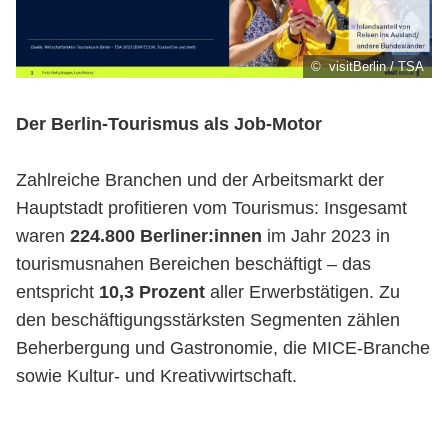
© visitBerlin / TSA
Der Berlin-Tourismus als Job-Motor
Zahlreiche Branchen und der Arbeitsmarkt der
Hauptstadt profitieren vom Tourismus: Insgesamt
waren
224.800 Berliner:innen
im Jahr 2023 in
tourismusnahen Bereichen beschäftigt – das
entspricht
10,3 Prozent
aller Erwerbstätigen. Zu
den beschäftigungsstärksten Segmenten zählen
Beherbergung und Gastronomie, die MICE-Branche
sowie Kultur- und Kreativwirtschaft.