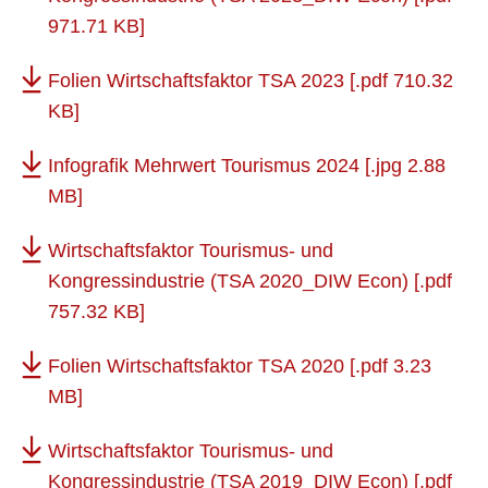
971.71 KB]
Folien Wirtschaftsfaktor TSA 2023
[.pdf 710.32
KB]
Infografik Mehrwert Tourismus 2024
[.jpg 2.88
MB]
Wirtschaftsfaktor Tourismus- und
Kongressindustrie (TSA 2020_DIW Econ)
[.pdf
757.32 KB]
Folien Wirtschaftsfaktor TSA 2020
[.pdf 3.23
MB]
Wirtschaftsfaktor Tourismus- und
Kongressindustrie (TSA 2019_DIW Econ)
[.pdf