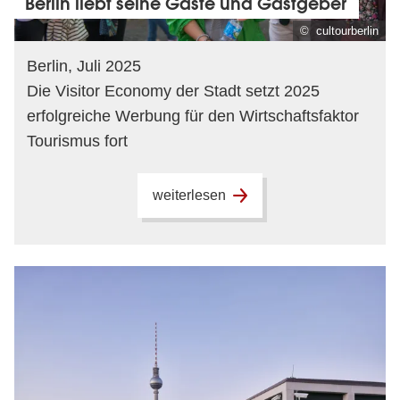
Berlin liebt seine Gäste und Gastgeber
© cultourberlin
Berlin, Juli 2025
Die Visitor Economy der Stadt setzt 2025
erfolgreiche Werbung für den Wirtschaftsfaktor
Tourismus fort
weiterlesen