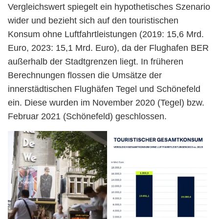
Vergleichswert spiegelt ein hypothetisches Szenario
wider und bezieht sich auf den touristischen
Konsum ohne Luftfahrtleistungen (2019: 15,6 Mrd.
Euro, 2023: 15,1 Mrd. Euro), da der Flughafen BER
außerhalb der Stadtgrenzen liegt. In früheren
Berechnungen flossen die Umsätze der
innerstädtischen Flughäfen Tegel und Schönefeld
ein. Diese wurden im November 2020 (Tegel) bzw.
Februar 2021 (Schönefeld) geschlossen.