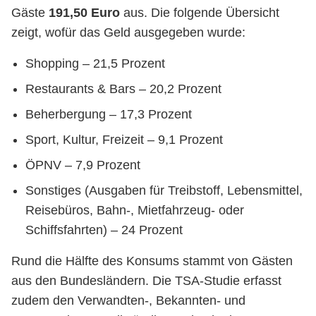
Gäste
191,50 Euro
aus. Die folgende Übersicht
zeigt, wofür das Geld ausgegeben wurde:
Shopping – 21,5 Prozent
Restaurants & Bars – 20,2 Prozent
Beherbergung – 17,3 Prozent
Sport, Kultur, Freizeit – 9,1 Prozent
ÖPNV – 7,9 Prozent
Sonstiges (Ausgaben für Treibstoff, Lebensmittel,
Reisebüros, Bahn-, Mietfahrzeug- oder
Schiffsfahrten) – 24 Prozent
Rund die Hälfte des Konsums stammt von Gästen
aus den Bundesländern. Die TSA-Studie erfasst
zudem den Verwandten-, Bekannten- und