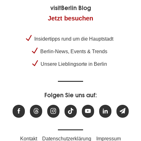
visitBerlin Blog
Jetzt besuchen
Insidertipps rund um die Hauptstadt
Berlin-News, Events & Trends
Unsere Lieblingsorte in Berlin
Folgen Sie uns auf:
Kontakt
Datenschutzerklärung
Impressum