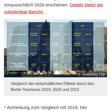
voraussichtlich 2026 erscheinen.
Details bietet der
vollständige Bericht.
© visitBerlin/ TSA
Vergleich der wirtschaftlichen Effekte durch den
Berlin-Tourismus 2019, 2020 und 2023
*
Anmerkung zum Vergleich mit 2019: Der