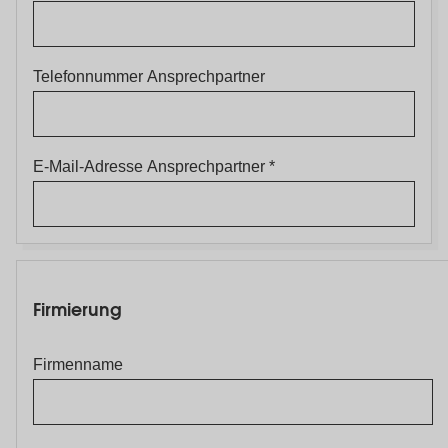
Telefonnummer Ansprechpartner
E-Mail-Adresse Ansprechpartner
Firmierung
Firmierung
Firmenname