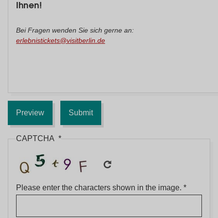
Ihnen!
Bei Fragen wenden Sie sich gerne an:
erlebnistickets@visitberlin.de
CAPTCHA
Please enter the characters shown in the image.