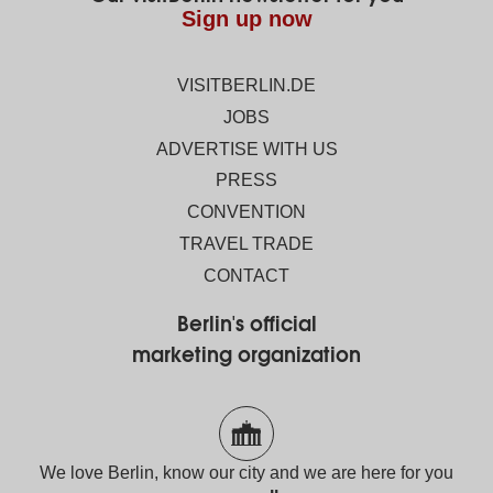
Sign up now
VISITBERLIN.DE
JOBS
ADVERTISE WITH US
PRESS
CONVENTION
TRAVEL TRADE
CONTACT
Berlin's official
marketing organization
We love Berlin, know our city and we are here for you