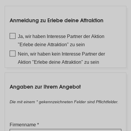
Eintrag
Anmeldung zu Erlebe deine Attraktion
Ja, wir haben Interesse Partner der Aktion
"Erlebe deine Attraktion" zu sein
Nein, wir haben kein Interesse Partner der
Aktion "Erlebe deine Attraktion" zu sein
Angabe
Ihrer
Angaben zur Ihrem Angebot
Rabattkonditionen
Die mit einem * gekennzeichneten Felder sind Pflichtfelder.
Firmenname