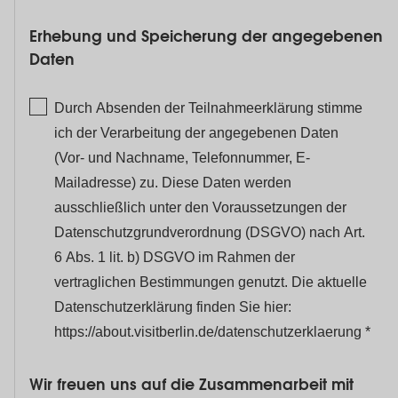
Erhebung und Speicherung der angegebenen
Daten
Durch Absenden der Teilnahmeerklärung stimme
ich der Verarbeitung der angegebenen Daten
(Vor- und Nachname, Telefonnummer, E-
Mailadresse) zu. Diese Daten werden
ausschließlich unter den Voraussetzungen der
Datenschutzgrundverordnung (DSGVO) nach Art.
6 Abs. 1 lit. b) DSGVO im Rahmen der
vertraglichen Bestimmungen genutzt. Die aktuelle
Datenschutzerklärung finden Sie hier:
https://about.visitberlin.de/datenschutzerklaerung
Wir freuen uns auf die Zusammenarbeit mit