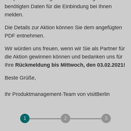
benötigten Daten für die Einbindung bei Ihnen
melden.
Die Details zur Aktion können Sie dem angefügten
PDF entnehmen.
Wir würden uns freuen, wenn wir Sie als Partner für
die Aktion gewinnen können und bedanken uns für
Ihre
Rückmeldung bis Mittwoch, den 03.02.2021!
Beste Grüße,
Ihr Produktmanagement-Team von visitBerlin