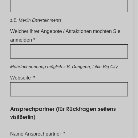
z.B. Merlin Entertainments
Welcher Ihrer Angebote / Attraktionen möchten Sie
anmelden
Mehrfachnennung möglich z.B. Dungeon, Little Big City
Webseite
Ansprechpartner (für Rückfragen seitens
visitBerlin)
Name Ansprechpartner