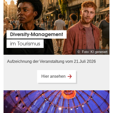
Diversity-Management
im Tourismus
© Foto: KI generiert
Aufzeichnung der Veranstaltung vom 21.Juli 2026
Hier ansehen