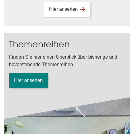
Hier ansehen
Themenreihen
Finden Sie hier einen Überblick über bisherige und
bevorstehende Themenreihen
Hier ansehen