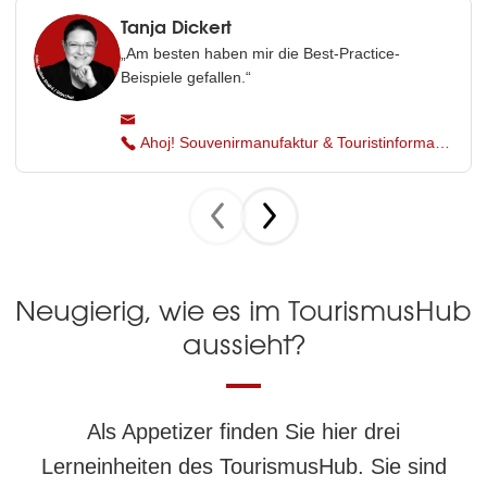
Tanja Dickert
„Am besten haben mir die Best-Practice-
Beispiele gefallen.“
Ahoj! Souvenirmanufaktur & Touristinformation Neukölln
Neugierig, wie es im TourismusHub
aussieht?
Als Appetizer finden Sie hier drei
Lerneinheiten des TourismusHub. Sie sind