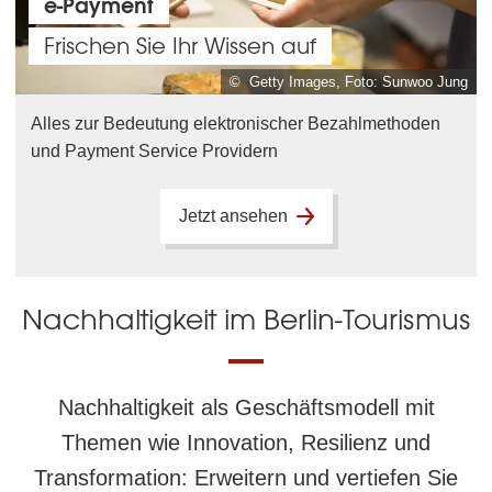
e-Payment
Frischen Sie Ihr Wissen auf
© Getty Images, Foto: Sunwoo Jung
Alles zur Bedeutung elektronischer Bezahlmethoden
und Payment Service Providern
Jetzt ansehen
Nachhaltigkeit im Berlin-Tourismus
Nachhaltigkeit als Geschäftsmodell mit
Themen wie Innovation, Resilienz und
Transformation: Erweitern und vertiefen Sie