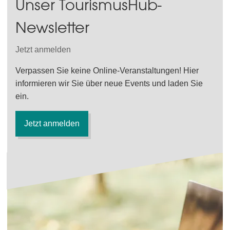
Unser TourismusHub-
Newsletter
Jetzt anmelden
Verpassen Sie keine Online-Veranstaltungen! Hier
informieren wir Sie über neue Events und laden Sie
ein.
Jetzt anmelden