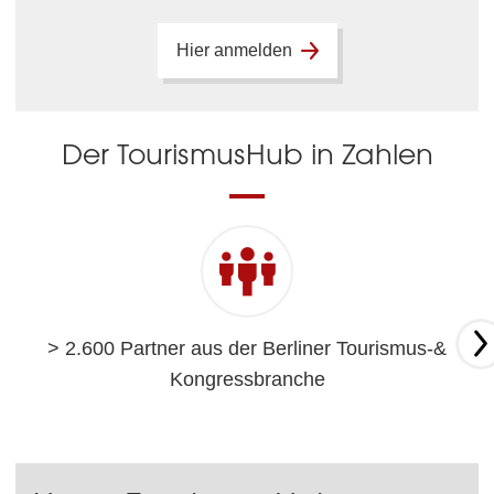
Hier anmelden
Der TourismusHub in Zahlen
> 2.600 Partner aus der Berliner Tourismus-&
Kongressbranche