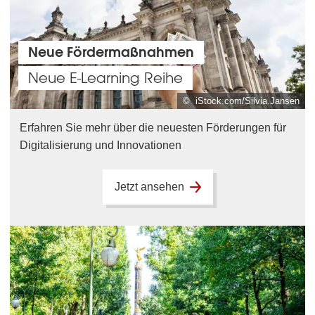
Neue Fördermaßnahmen
Neue E-Learning Reihe
© iStock.com/Silvia.Jansen
Erfahren Sie mehr über die neuesten Förderungen für
Digitalisierung und Innovationen
Jetzt ansehen