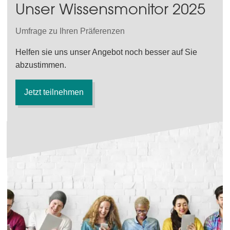
Unser Wissensmonitor 2025
Umfrage zu Ihren Präferenzen
Helfen sie uns unser Angebot noch besser auf Sie
abzustimmen.
Jetzt teilnehmen