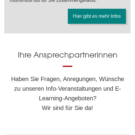
TourismusHub für Sie zusammengefasst.
Hier gibt es mehr Infos
Ihre Ansprechpartnerinnen
Haben Sie Fragen, Anregungen, Wünsche
zu unseren Info-Veranstaltungen und E-
Learning-Angeboten?
Wir sind für Sie da!