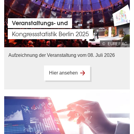
Veranstaltungs- und
Kongressstatistik Berlin 2025
© EUREF AG
Aufzeichnung der Veranstaltung vom 08. Juli 2026
Hier ansehen