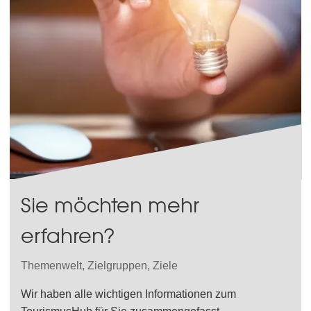
Sie möchten mehr
erfahren?
Themenwelt, Zielgruppen, Ziele
Wir haben alle wichtigen Informationen zum