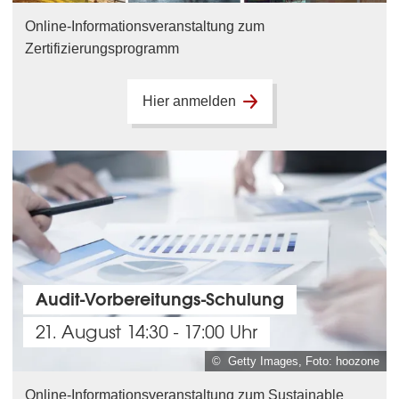
Online-Informationsveranstaltung zum
Zertifizierungsprogramm
Hier anmelden
Audit-Vorbereitungs-Schulung
21. August 14:30 - 17:00 Uhr
© Getty Images, Foto: hoozone
Online-Informationsveranstaltung zum Sustainable