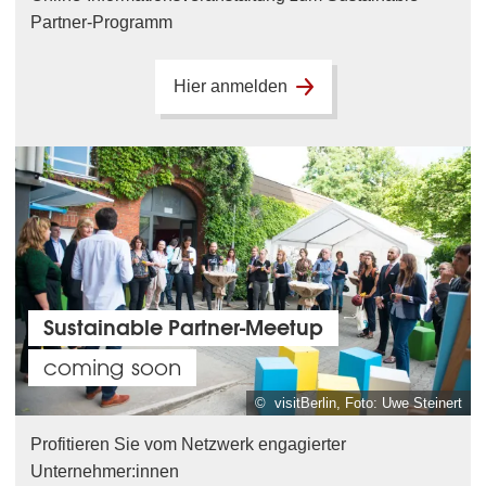
Partner-Programm
Hier anmelden
Sustainable Partner-Meetup
coming soon
© visitBerlin, Foto: Uwe Steinert
Profitieren Sie vom Netzwerk engagierter
Unternehmer:innen