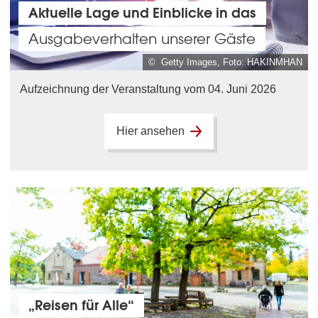
Aktuelle Lage und Einblicke in das
Ausgabeverhalten unserer Gäste
© Getty Images, Foto: HAKINMHAN
Aufzeichnung der Veranstaltung vom 04. Juni 2026
Hier ansehen
„Reisen für Alle“