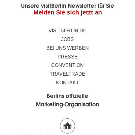
Unsere visitBerlin Newsletter für Sie
Melden Sie sich jetzt an
VISITBERLIN.DE
JOBS
BEI UNS WERBEN
PRESSE
CONVENTION
TRAVELTRADE
KONTAKT
Berlins offizielle
Marketing-Organisation