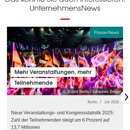
UnternehmensNews
Presse-News
Mehr Veranstaltungen, mehr
Teilnehmende
© Estrel Berlin / Johannes Berger
Berlin,
7. Juli 2026
Neue Veranstaltungs- und Kongressstatistik 2025:
Zahl der Teilnehmenden steigt um 6 Prozent auf
13,7 Millionen