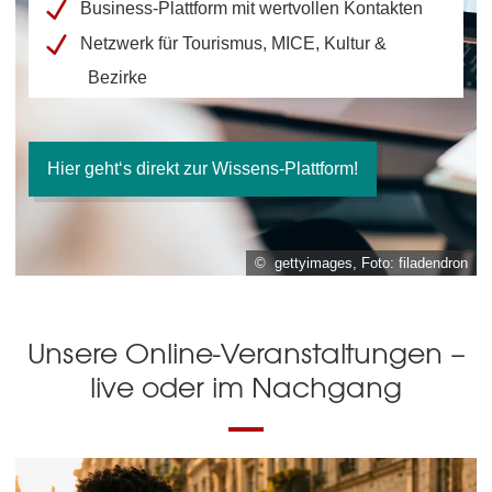
Business-Plattform mit wertvollen Kontakten
Netzwerk für Tourismus, MICE, Kultur &
Bezirke
Hier geht‘s direkt zur Wissens-Plattform!
© gettyimages, Foto: filadendron
Unsere Online-Veranstaltungen –
live oder im Nachgang