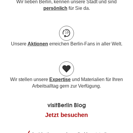
Wir lieben Berlin, kennen unsere Stadt und sind
persönlich
für Sie da.
Unsere
Aktionen
erreichen Berlin-Fans in aller Welt.
Wir stellen unsere
Expertise
und Materialien für Ihren
Arbeitsalltag gern zur Verfügung.
visitBerlin Blog
Jetzt besuchen