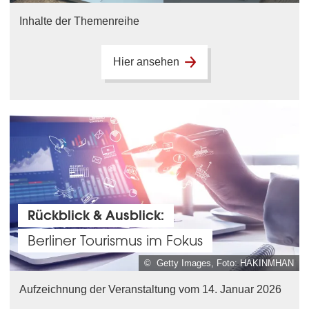
Inhalte der Themenreihe
Hier ansehen
Rückblick & Ausblick:
Berliner Tourismus im Fokus
© Getty Images, Foto: HAKINMHAN
Aufzeichnung der Veranstaltung vom 14. Januar 2026