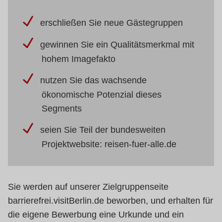
erschließen Sie neue Gästegruppen
gewinnen Sie ein Qualitätsmerkmal mit
hohem Imagefakto
nutzen Sie das wachsende
ökonomische Potenzial dieses
Segments
seien Sie Teil der bundesweiten
Projektwebsite: reisen-fuer-alle.de
Sie werden auf unserer Zielgruppenseite
barrierefrei.visitBerlin.de beworben, und erhalten für
die eigene Bewerbung eine Urkunde und ein