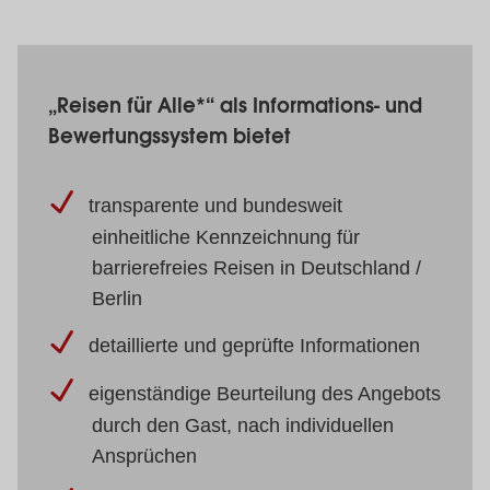
„Reisen für Alle*“ als Informations- und
Bewertungssystem bietet
transparente und bundesweit
einheitliche Kennzeichnung für
barrierefreies Reisen in Deutschland /
Berlin
detaillierte und geprüfte Informationen
eigenständige Beurteilung des Angebots
durch den Gast, nach individuellen
Ansprüchen