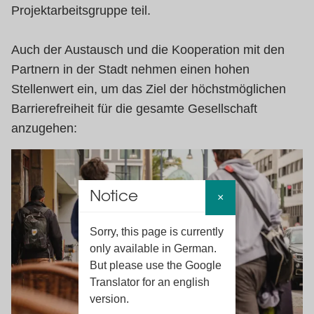
Projektarbeitsgruppe teil.
Auch der Austausch und die Kooperation mit den
Partnern in der Stadt nehmen einen hohen
Stellenwert ein, um das Ziel der höchstmöglichen
Barrierefreiheit für die gesamte Gesellschaft
anzugehen:
Notice
×
Sorry, this page is currently
only available in German.
But please use the Google
Translator for an english
version.