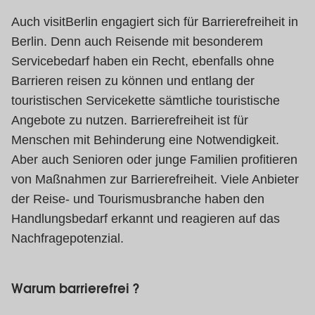
Auch visitBerlin engagiert sich für Barrierefreiheit in
Berlin. Denn auch Reisende mit besonderem
Servicebedarf haben ein Recht, ebenfalls ohne
Barrieren reisen zu können und entlang der
touristischen Servicekette sämtliche touristische
Angebote zu nutzen. Barrierefreiheit ist für
Menschen mit Behinderung eine Notwendigkeit.
Aber auch Senioren oder junge Familien profitieren
von Maßnahmen zur Barrierefreiheit. Viele Anbieter
der Reise- und Tourismusbranche haben den
Handlungsbedarf erkannt und reagieren auf das
Nachfragepotenzial.
Warum barrierefrei ?