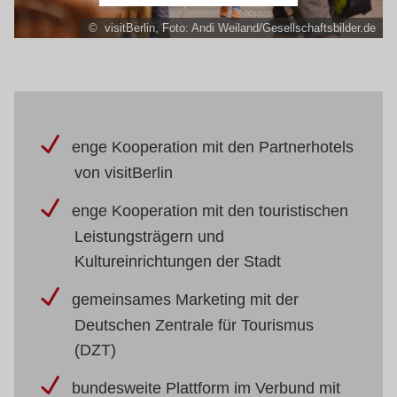
© visitBerlin, Foto: Andi Weiland/Gesellschaftsbilder.de
enge Kooperation mit den Partnerhotels
von visitBerlin
enge Kooperation mit den touristischen
Leistungsträgern und
Kultureinrichtungen der Stadt
gemeinsames Marketing mit der
Deutschen Zentrale für Tourismus
(DZT)
bundesweite Plattform im Verbund mit