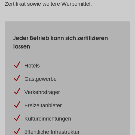
Zertifikat sowie weitere Werbemittel.
Jeder Betrieb kann sich zertifizieren
lassen
Hotels
Gastgewerbe
Verkehrsträger
Freizeitanbieter
Kultureinrichtungen
öffentliche Infrastruktur