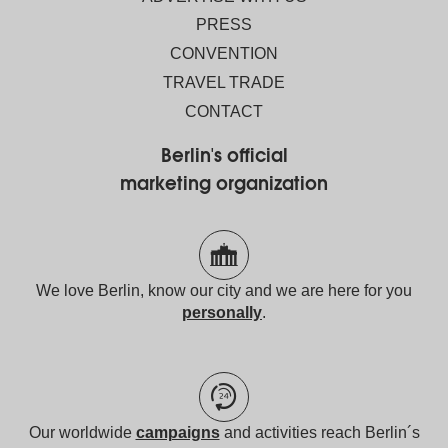
PRESS
CONVENTION
TRAVEL TRADE
CONTACT
Berlin's official
marketing organization
We love Berlin, know our city and we are here for you
personally
.
Our worldwide
campaigns
and activities reach Berlin´s