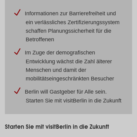
Informationen zur Barrierefreiheit und
ein verlässliches Zertifizierungssystem
schaffen Planungssicherheit für die
Betroffenen
Im Zuge der demografischen
Entwicklung wächst die Zahl älterer
Menschen und damit der
mobilitätseingeschränkten Besucher
Berlin will Gastgeber für Alle sein.
Starten Sie mit visitBerlin in die Zukunft
Starten Sie mit visitBerlin in die Zukunft