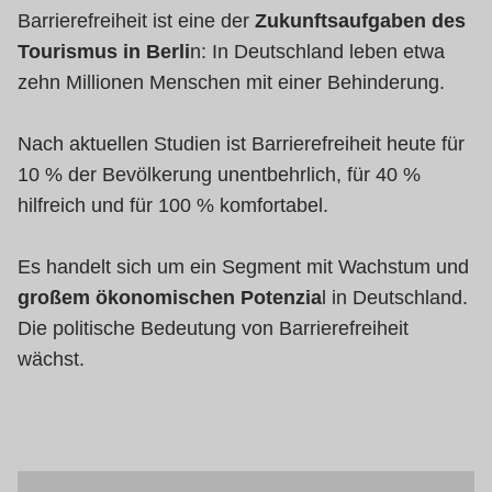
Barrierefreiheit ist eine der
Zukunftsaufgaben des
Tourismus in Berli
n: In Deutschland leben etwa
zehn Millionen Menschen mit einer Behinderung.
Nach aktuellen Studien ist Barrierefreiheit heute für
10 % der Bevölkerung unentbehrlich, für 40 %
hilfreich und für 100 % komfortabel.
Es handelt sich um ein Segment mit Wachstum und
großem ökonomischen Potenzia
l in Deutschland.
Die politische Bedeutung von Barrierefreiheit
wächst.