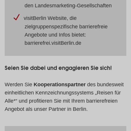
den Landesmarketing-Gesellschaften
visitBerlin Website, die
zielgruppenspezifische barrierefreie
Angebote und Infos bietet:
barrierefrei.visitBerlin.de
Seien Sie dabei und engagieren Sie sich!
Werden Sie
Kooperationspartner
des bundesweit
einheitlichen Kennzeichnungssystems „Reisen für
Alle*“ und profitieren Sie mit Ihrem barrierefreien
Angebot als unser Partner in Berlin.