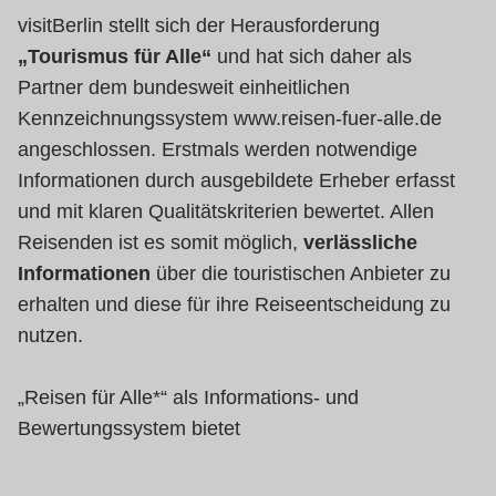
visitBerlin stellt sich der Herausforderung
„Tourismus für Alle“
und hat sich daher als
Partner dem bundesweit einheitlichen
Kennzeichnungssystem www.reisen-fuer-alle.de
angeschlossen. Erstmals werden notwendige
Informationen durch ausgebildete Erheber erfasst
und mit klaren Qualitätskriterien bewertet. Allen
Reisenden ist es somit möglich,
verlässliche
Informationen
über die touristischen Anbieter zu
erhalten und diese für ihre Reiseentscheidung zu
nutzen.
„Reisen für Alle*“ als Informations- und
Bewertungssystem bietet