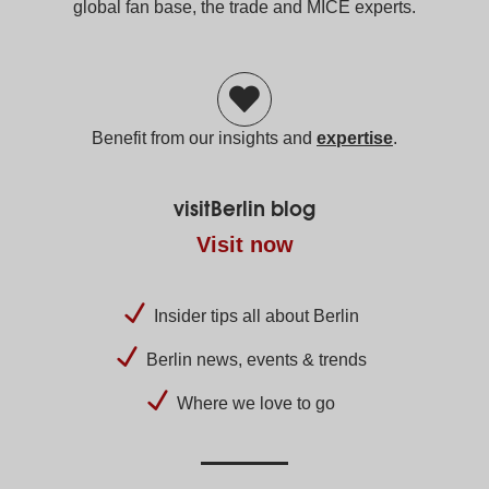
global fan base, the trade and MICE experts.
Benefit from our insights and
expertise
.
visitBerlin blog
Visit now
Insider tips all about Berlin
Berlin news, events & trends
Where we love to go