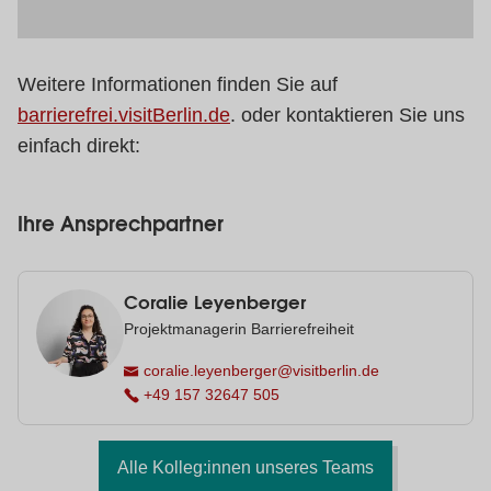
Weitere Informationen finden Sie auf
barrierefrei.visitBerlin.de
. oder kontaktieren Sie uns
einfach direkt:
Ihre Ansprechpartner
Coralie Leyenberger
Projektmanagerin Barrierefreiheit
coralie.leyenberger@visitberlin.de
+49 157 32647 505
Alle Kolleg:innen unseres Teams