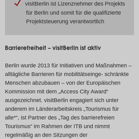
visitBerlin ist Lizenznehmer des Projekts
für Berlin und somit für die qualifizierte
Projektsteuerung verantwortlich
Barrierefreiheit – visitBerlin ist aktiv
Berlin wurde 2013 für Initiativen und Maßnahmen –
alltägliche Barrieren für mobilitätseinge- schränkte
Menschen abzubauen – von der Europäischen
Kommission mit dem „Access City Award“
ausgezeichnet. visitBerlin engagiert sich unter
anderem im Länderarbeitskreis „Tourismus für
alle*“, ist Partner des „Tag des barrierefreien
Tourismus“ im Rahmen der ITB und nimmt
regelmäßig an den Sitzungen der