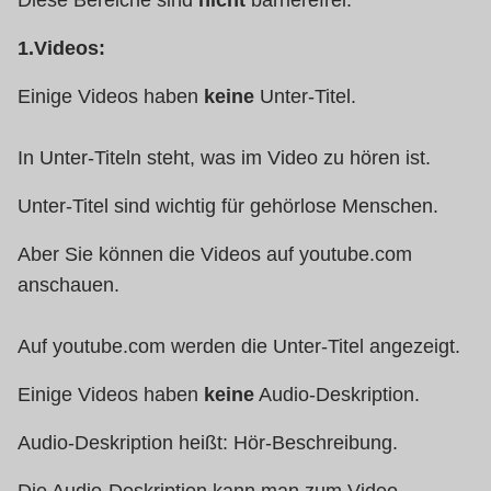
Diese Bereiche sind
nicht
barrierefrei:
1.Videos:
Einige Videos haben
keine
Unter-Titel.
In Unter-Titeln steht, was im Video zu hören ist.
Unter-Titel sind wichtig für gehörlose Menschen.
Aber Sie können die Videos auf youtube.com
anschauen.
Auf youtube.com werden die Unter-Titel angezeigt.
Einige Videos haben
keine
Audio-Deskription.
Audio-Deskription heißt: Hör-Beschreibung.