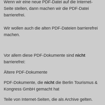
Wenn wir eine neue PDF-Datei auf die Internet-
Seite stellen, dann machen wir die PDF-Datei
barrierefrei.
Wir wollen auch die alten PDF-Dateien barrierefrei
machen.
Vor allem diese PDF-Dokumente sind
nicht
barrierefrei:
Ältere PDF-Dokumente
PDF-Dokumente, die
nicht
die Berlin Tourismus &
Kongress GmbH gemacht hat
Teile von Internet-Seiten, die als Archive gelten.