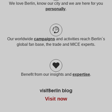
We love Berlin, know our city and we are here for you
personally
.
Our worldwide
campaigns
and activities reach Berlin´s
global fan base, the trade and MICE experts.
Benefit from our insights and
expertise
.
visitBerlin blog
Visit now