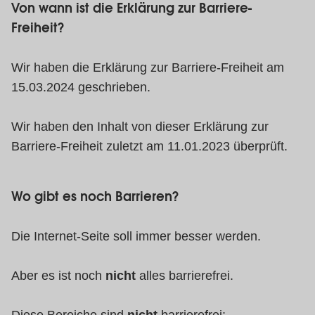
Von wann ist die Erklärung zur Barriere-
Freiheit?
Wir haben die Erklärung zur Barriere-Freiheit am
15.03.2024 geschrieben.
Wir haben den Inhalt von dieser Erklärung zur
Barriere-Freiheit zuletzt am 11.01.2023 überprüft.
Wo gibt es noch Barrieren?
Die Internet-Seite soll immer besser werden.
Aber es ist noch
nicht
alles barrierefrei.