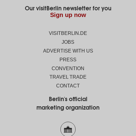
Our visitBerlin newsletter for you
Sign up now
VISITBERLIN.DE
JOBS
ADVERTISE WITH US
PRESS
CONVENTION
TRAVEL TRADE
CONTACT
Berlin's official
marketing organization