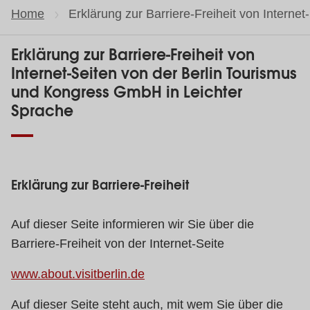
Home
Current page:
Erklärung zur Barriere-Freiheit von Intern
Erklärung zur Barriere-Freiheit von
Internet-Seiten von der Berlin Tourismus
und Kongress GmbH in Leichter
Sprache
Erklärung zur Barriere-Freiheit
Auf dieser Seite informieren wir Sie über die
Barriere-Freiheit von der Internet-Seite
www.about.visitberlin.de
Auf dieser Seite steht auch, mit wem Sie über die