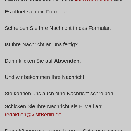
Es öffnet sich ein Formular.
Schreiben Sie Ihre Nachricht in das Formular.
Ist Ihre Nachricht an uns fertig?
Dann klicken Sie auf
Absenden
.
Und wir bekommen Ihre Nachricht.
Sie können uns auch eine Nachricht schreiben.
Schicken Sie Ihre Nachricht als E-Mail an:
redaktion@visitBerlin.de