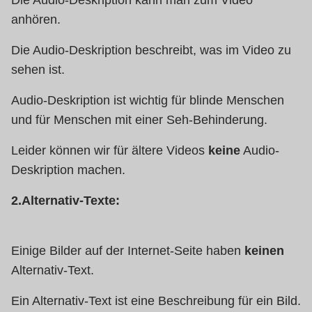
Die Audio-Deskription kann man zum Video
anhören.
Die Audio-Deskription beschreibt, was im Video zu
sehen ist.
Audio-Deskription ist wichtig für blinde Menschen
und für Menschen mit einer Seh-Behinderung.
Leider können wir für ältere Videos
keine
Audio-
Deskription machen.
2.Alternativ-Texte:
Einige Bilder auf der Internet-Seite haben
keinen
Alternativ-Text.
Ein Alternativ-Text ist eine Beschreibung für ein Bild.