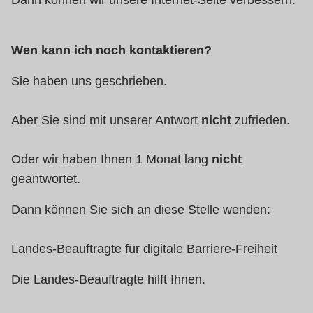
Dann können wir unsere Internet-Seite verbessern.
Wen kann ich noch kontaktieren?
Sie haben uns geschrieben.
Aber Sie sind mit unserer Antwort
nicht
zufrieden.
Oder wir haben Ihnen 1 Monat lang
nicht
geantwortet.
Dann können Sie sich an diese Stelle wenden:
Landes-Beauftragte für digitale Barriere-Freiheit
Die Landes-Beauftragte hilft Ihnen.