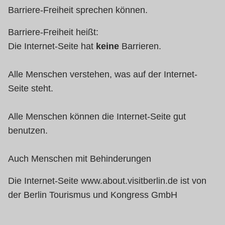
Barriere-Freiheit sprechen können.
Barriere-Freiheit heißt:
Die Internet-Seite hat
keine
Barrieren.
Alle Menschen verstehen, was auf der Internet-
Seite steht.
Alle Menschen können die Internet-Seite gut
benutzen.
Auch Menschen mit Behinderungen
Die Internet-Seite www.about.visitberlin.de ist von
der Berlin Tourismus und Kongress GmbH