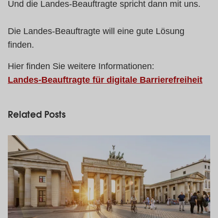
Und die Landes-Beauftragte spricht dann mit uns.
Die Landes-Beauftragte will eine gute Lösung
finden.
Hier finden Sie weitere Informationen:
Landes-Beauftragte für digitale Barrierefreiheit
Related Posts