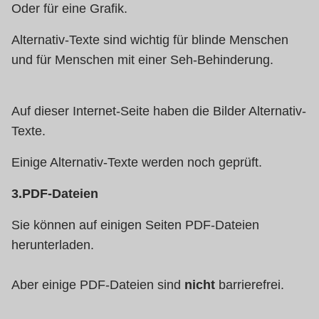
Oder für eine Grafik.
Alternativ-Texte sind wichtig für blinde Menschen
und für Menschen mit einer Seh-Behinderung.
Auf dieser Internet-Seite haben die Bilder Alternativ-
Texte.
Einige Alternativ-Texte werden noch geprüft.
3.PDF-Dateien
Sie können auf einigen Seiten PDF-Dateien
herunterladen.
Aber einige PDF-Dateien sind
nicht
barrierefrei.