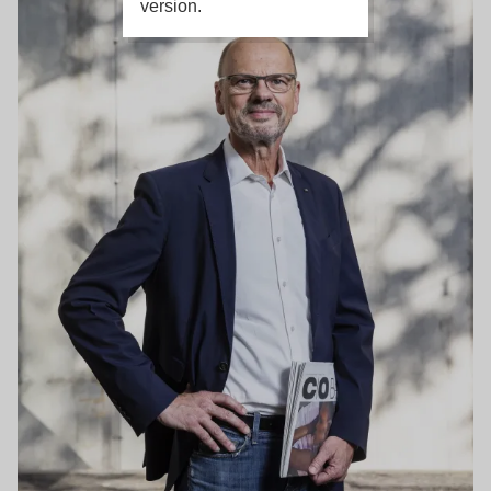
version.