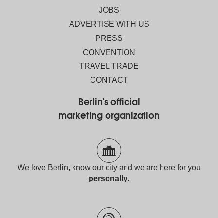
JOBS
ADVERTISE WITH US
PRESS
CONVENTION
TRAVEL TRADE
CONTACT
Berlin's official
marketing organization
We love Berlin, know our city and we are here for you
personally
.