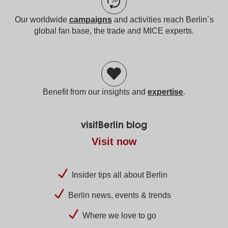
Our worldwide
campaigns
and activities reach Berlin´s
global fan base, the trade and MICE experts.
Benefit from our insights and
expertise
.
visitBerlin blog
Visit now
Insider tips all about Berlin
Berlin news, events & trends
Where we love to go