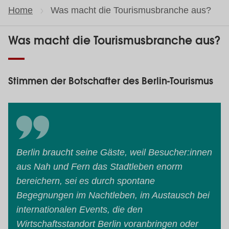
Home
Current page:
Was macht die Tourismusbranche aus?
Was macht die Tourismusbranche aus?
Stimmen der Botschafter des Berlin-Tourismus
Berlin braucht seine Gäste, weil Besucher:innen
aus Nah und Fern das Stadtleben enorm
bereichern, sei es durch spontane
Begegnungen im Nachtleben, im Austausch bei
internationalen Events, die den
Wirtschaftsstandort Berlin voranbringen oder