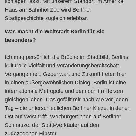
schlagen lässt. Mit unserem Standort im Amerika
Haus am Bahnhof Zoo wird Berliner
Stadtgeschichte zugleich erlebbar.
Was macht die Weltstadt Berlin für Sie
besonders?
Ich mag persönlich die Brüche im Stadtbild, Berlins
kulturelle Vielfalt und Veränderungsbereitschaft.
Vergangenheit, Gegenwart und Zukunft treten hier
in einen außergewöhnlichen Dialog. Berlin ist eine
internationale Metropole und dennoch im Herzen
gleichgeblieben. Das gefällt mir nach wie vor jeden
Tag – die unterschiedlichen Berliner Kieze, in denen
Ost auf West trifft, Weltbürger:innen auf Berliner
Schnauze, der Späti-Verkäufer auf den
zugezogenen Hipster.