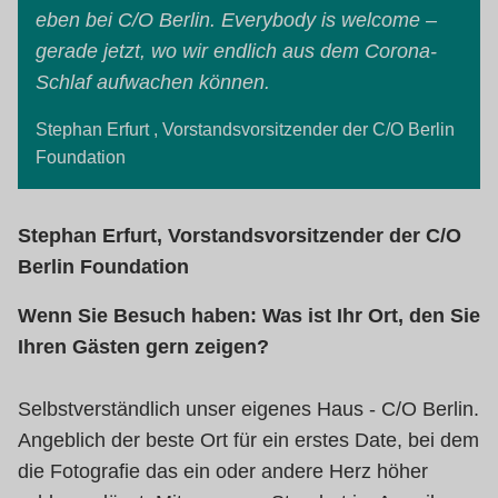
eben bei C/O Berlin. Everybody is welcome –
gerade jetzt, wo wir endlich aus dem Corona-
Schlaf aufwachen können.
Stephan Erfurt , Vorstandsvorsitzender der C/O Berlin
Foundation
Stephan Erfurt, Vorstandsvorsitzender der C/O
Berlin Foundation
Wenn Sie Besuch haben: Was ist Ihr Ort, den Sie
Ihren Gästen gern zeigen?
Selbstverständlich unser eigenes Haus - C/O Berlin.
Angeblich der beste Ort für ein erstes Date, bei dem
die Fotografie das ein oder andere Herz höher