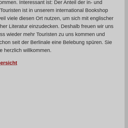
mmen. Interessant ist: Der Anteil der in- und
Touristen ist in unserem international Bookshop
il viele diesen Ort nutzen, um sich mit englischer
her Literatur einzudecken. Deshalb freuen wir uns
ass wieder mehr Touristen zu uns kommen und
schon seit der Berlinale eine Belebung spüren. Sie
le herzlich willkommen.
ersicht