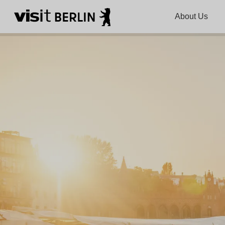
About Us