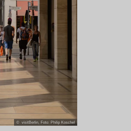
© visitBerlin, Foto: Philip Koschel