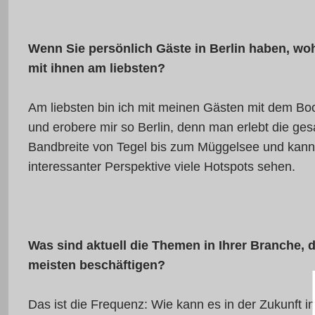
Wenn Sie persönlich Gäste in Berlin haben, wo
mit ihnen am liebsten?
Am liebsten bin ich mit meinen Gästen mit dem Bo
und erobere mir so Berlin, denn man erlebt die ge
Bandbreite von Tegel bis zum Müggelsee und kann
interessanter Perspektive viele Hotspots sehen.
Was sind aktuell die Themen in Ihrer Branche, 
meisten beschäftigen?
Das ist die Frequenz: Wie kann es in der Zukunft in