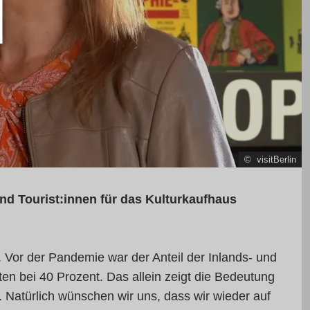
© visitBerlin
ind Tourist:innen für das Kulturkaufhaus
. Vor der Pandemie war der Anteil der Inlands- und
ten bei 40 Prozent. Das allein zeigt die Bedeutung
. Natürlich wünschen wir uns, dass wir wieder auf