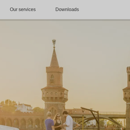
Our services
Downloads