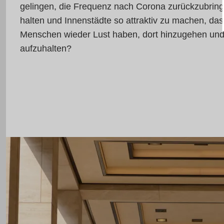
gelingen, die Frequenz nach Corona zurückzubringe
halten und Innenstädte so attraktiv zu machen, das
Menschen wieder Lust haben, dort hinzugehen und
aufzuhalten?