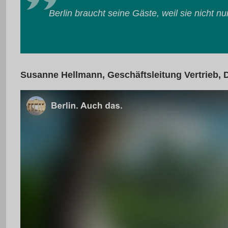
Berlin braucht seine Gäste, weil sie nicht 
Susanne Hellmann, Geschäftsleitung Vertrieb,