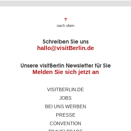
Fußbereich
nach oben
der
Schreiben Sie uns
Seite
hallo@visitBerlin.de
Unsere visitBerlin Newsletter für Sie
Melden Sie sich jetzt an
VISITBERLIN.DE
JOBS
BEI UNS WERBEN
PRESSE
CONVENTION