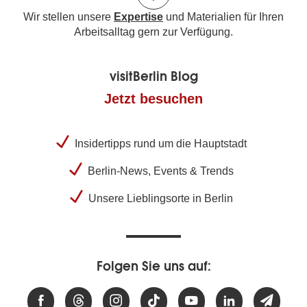
Wir stellen unsere
Expertise
und Materialien für Ihren
Arbeitsalltag gern zur Verfügung.
visitBerlin Blog
Jetzt besuchen
Insidertipps rund um die Hauptstadt
Berlin-News, Events & Trends
Unsere Lieblingsorte in Berlin
Folgen Sie uns auf: