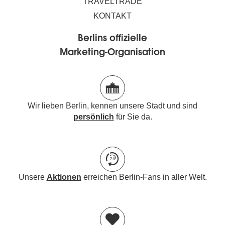
TRAVELTRADE
KONTAKT
Berlins offizielle
Marketing-Organisation
Wir lieben Berlin, kennen unsere Stadt und sind
persönlich
für Sie da.
Unsere
Aktionen
erreichen Berlin-Fans in aller Welt.