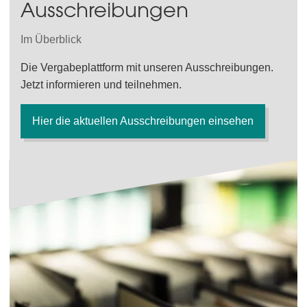
Ausschreibungen
Im Überblick
Die Vergabeplattform mit unseren Ausschreibungen.
Jetzt informieren und teilnehmen.
Hier die aktuellen Ausschreibungen einsehen