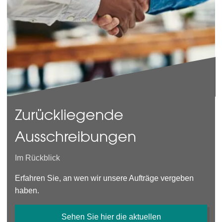
Zurückliegende
Ausschreibungen
Im Rückblick
Erfahren Sie, an wen wir unsere Aufträge vergeben
haben.
Sehen Sie hier die aktuellen