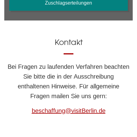
Zuschlagserteilungen
Kontakt
Bei Fragen zu laufenden Verfahren beachten
Sie bitte die in der Ausschreibung
enthaltenen Hinweise. Für allgemeine
Fragen mailen Sie uns gern:
beschaffung@visitBerlin.de