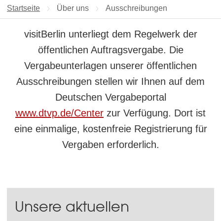
Startseite
Über uns
Aktuelle Seite:
Ausschreibungen
visitBerlin unterliegt dem Regelwerk der
öffentlichen Auftragsvergabe. Die
Vergabeunterlagen unserer öffentlichen
Ausschreibungen stellen wir Ihnen auf dem
Deutschen Vergabeportal
www.dtvp.de/Center
zur Verfügung. Dort ist
eine einmalige, kostenfreie Registrierung für
Vergaben erforderlich.
Unsere aktuellen