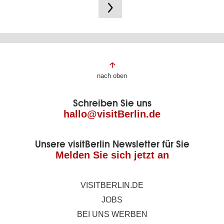
Fußbereich
nach oben
der
Schreiben Sie uns
Seite
hallo@visitBerlin.de
Unsere visitBerlin Newsletter für Sie
Melden Sie sich jetzt an
VISITBERLIN.DE
JOBS
BEI UNS WERBEN