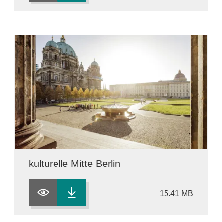
kulturelle Mitte Berlin
15.41 MB