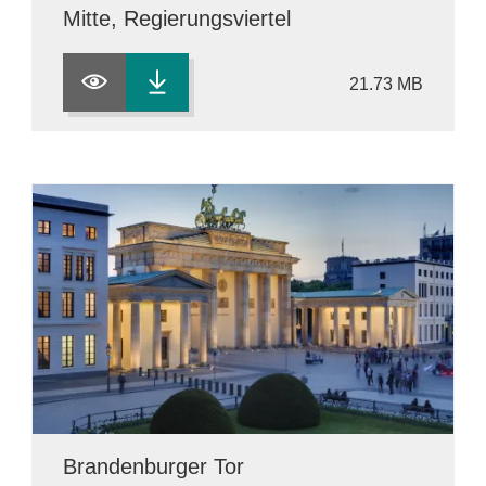
Mitte, Regierungsviertel
21.73 MB
Brandenburger Tor