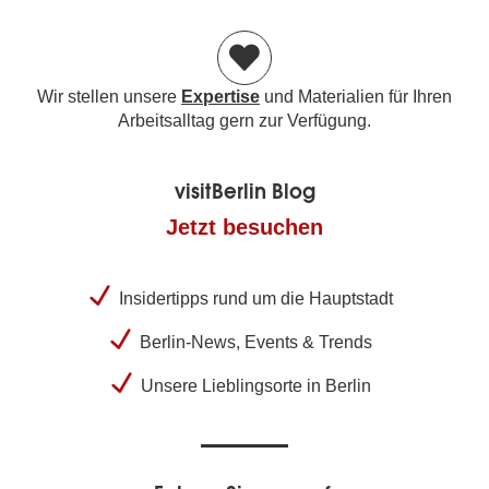
Wir stellen unsere
Expertise
und Materialien für Ihren
Arbeitsalltag gern zur Verfügung.
visitBerlin Blog
Jetzt besuchen
Insidertipps rund um die Hauptstadt
Berlin-News, Events & Trends
Unsere Lieblingsorte in Berlin