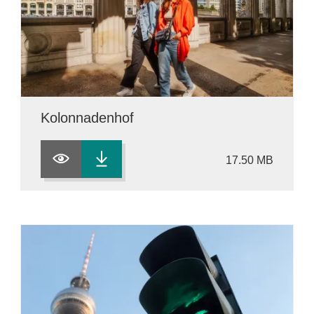
Kolonnadenhof
17.50 MB