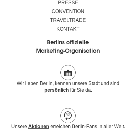
PRESSE
CONVENTION
TRAVELTRADE
KONTAKT
Berlins offizielle
Marketing-Organisation
Wir lieben Berlin, kennen unsere Stadt und sind
persönlich
für Sie da.
Unsere
Aktionen
erreichen Berlin-Fans in aller Welt.