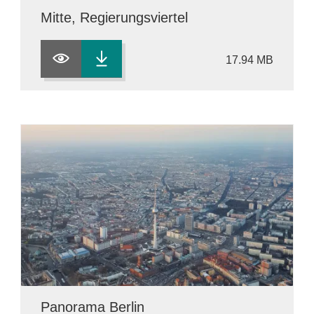
Mitte, Regierungsviertel
17.94 MB
Panorama Berlin