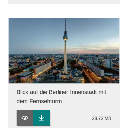
Blick auf die Berliner Innenstadt mit
dem Fernsehturm
28.72 MB