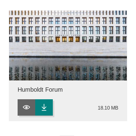
Humboldt Forum
18.10 MB