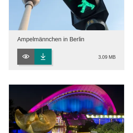
Ampelmännchen in Berlin
3.09 MB