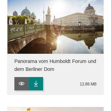
Panorama vom Humboldt Forum und
dem Berliner Dom
12.86 MB