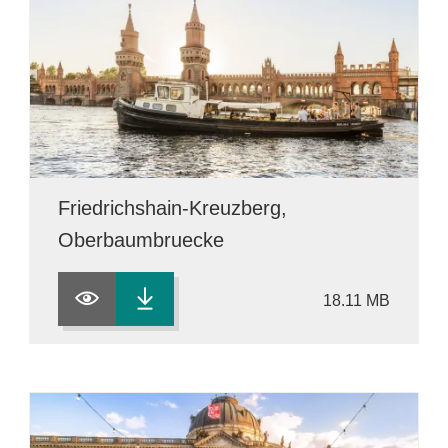
Friedrichshain-Kreuzberg,
Oberbaumbruecke
18.11 MB