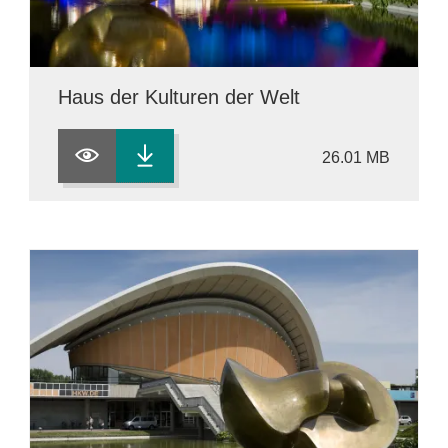
Haus der Kulturen der Welt
26.01 MB