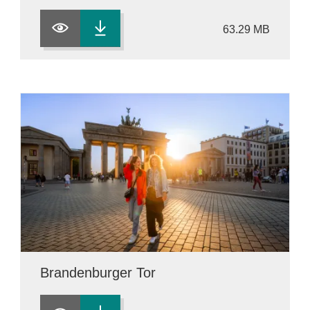
63.29 MB
Brandenburger Tor