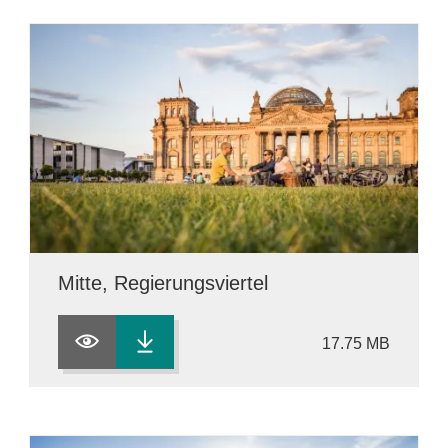
Mitte, Regierungsviertel
17.75 MB