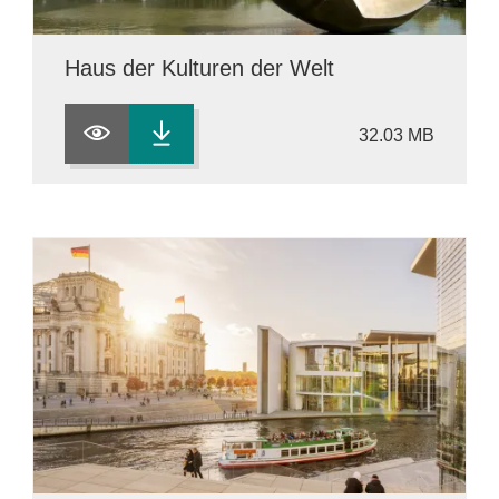
Haus der Kulturen der Welt
32.03 MB