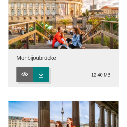
Monbijoubrücke
12.40 MB