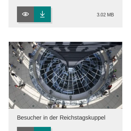
3.02 MB
Besucher in der Reichstagskuppel