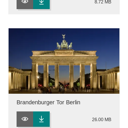
8.72 MB
Brandenburger Tor Berlin
26.00 MB