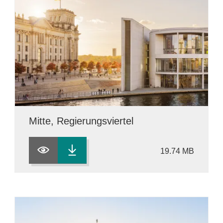
Mitte, Regierungsviertel
19.74 MB