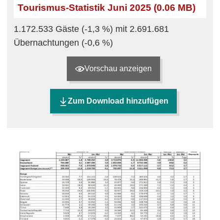
Tourismus-Statistik Juni 2025 (0.06 MB)
1.172.533 Gäste (-1,3 %) mit 2.691.681
Übernachtungen (-0,6 %)
Vorschau anzeigen
Zum Download hinzufügen