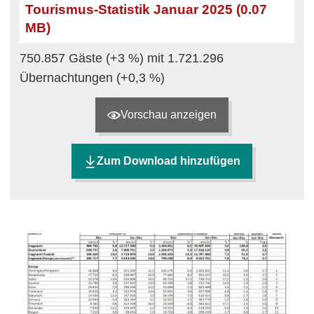
Tourismus-Statistik Januar 2025 (0.07
MB)
750.857 Gäste (+3 %) mit 1.721.296
Übernachtungen (+0,3 %)
Vorschau anzeigen
Zum Download hinzufügen