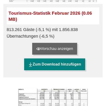
Tourismus-Statistik Februar 2026 (0.06
MB)
813.261 Gäste (-5,1 %) mit 1.856.838
Übernachtungen (-6,5 %)
Vorschau anzeigen
Zum Download hinzufügen