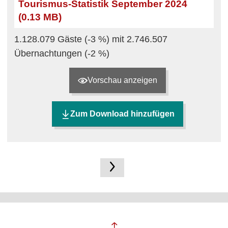
Tourismus-Statistik September 2024
(0.13 MB)
1.128.079 Gäste (-3 %) mit 2.746.507
Übernachtungen (-2 %)
Vorschau anzeigen
Zum Download hinzufügen