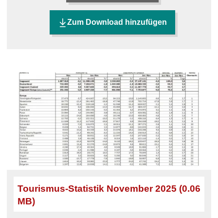
Zum Download hinzufügen
Tourismus-Statistik November 2025 (0.06
MB)