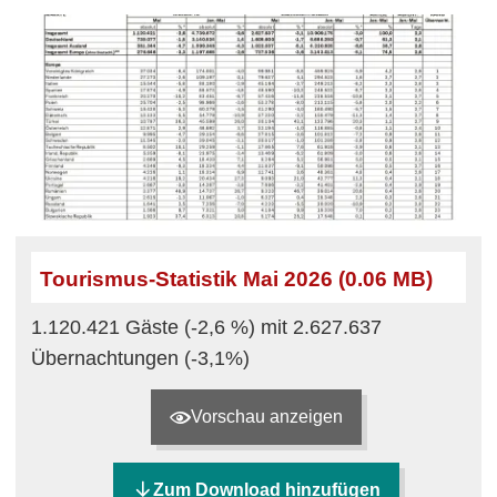
Tourismus-Statistik Mai 2026 (0.06 MB)
1.120.421 Gäste (-2,6 %) mit 2.627.637
Übernachtungen (-3,1%)
Vorschau anzeigen
Zum Download hinzufügen