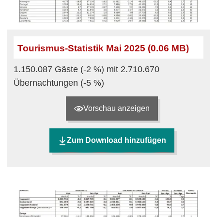
Tourismus-Statistik Mai 2025 (0.06 MB)
1.150.087 Gäste (-2 %) mit 2.710.670
Übernachtungen (-5 %)
Vorschau anzeigen
Zum Download hinzufügen