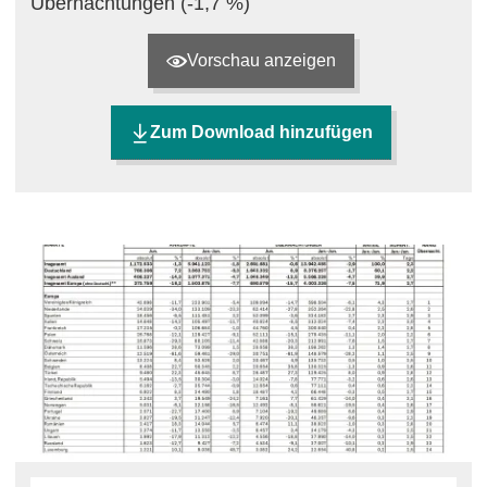
Übernachtungen (-1,7 %)
Vorschau anzeigen
Zum Download hinzufügen