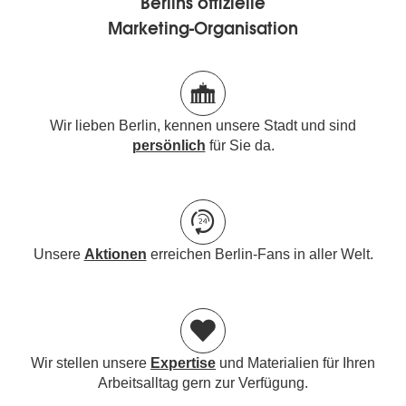
Berlins offizielle
Marketing-Organisation
Wir lieben Berlin, kennen unsere Stadt und sind
persönlich
für Sie da.
Unsere
Aktionen
erreichen Berlin-Fans in aller Welt.
Wir stellen unsere
Expertise
und Materialien für Ihren
Arbeitsalltag gern zur Verfügung.