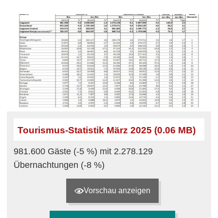
Tourismus-Statistik März 2025 (0.06 MB)
981.600 Gäste (-5 %) mit 2.278.129
Übernachtungen (-8 %)
Vorschau anzeigen