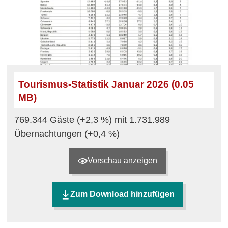
Tourismus-Statistik Januar 2026 (0.05
MB)
769.344 Gäste (+2,3 %) mit 1.731.989
Übernachtungen (+0,4 %)
Vorschau anzeigen
Zum Download hinzufügen