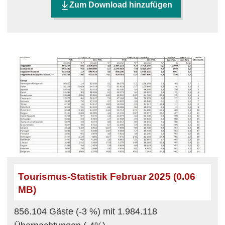
Zum Download hinzufügen
Tourismus-Statistik Februar 2025 (0.06
MB)
856.104 Gäste (-3 %) mit 1.984.118