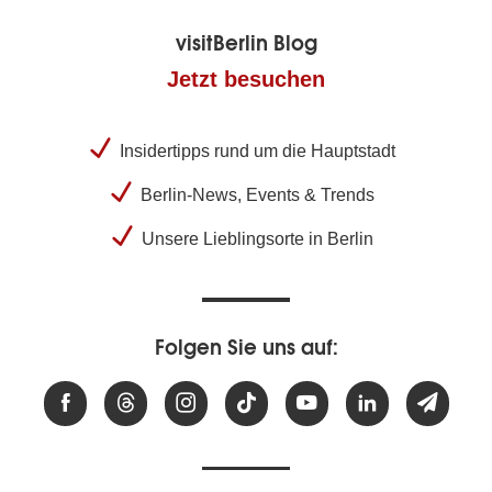
visitBerlin Blog
Jetzt besuchen
Insidertipps rund um die Hauptstadt
Berlin-News, Events & Trends
Unsere Lieblingsorte in Berlin
Folgen Sie uns auf: