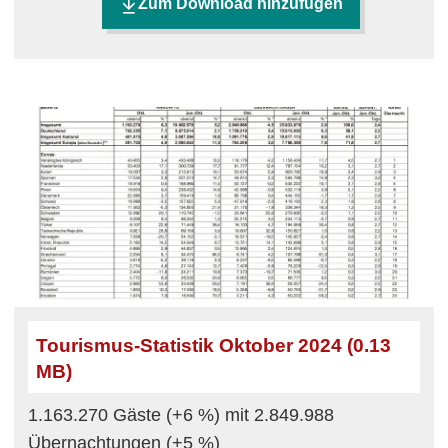
Zum Download hinzufügen
Tourismus-Statistik Oktober 2024 (0.13
MB)
1.163.270 Gäste (+6 %) mit 2.849.988
Übernachtungen (+5 %)