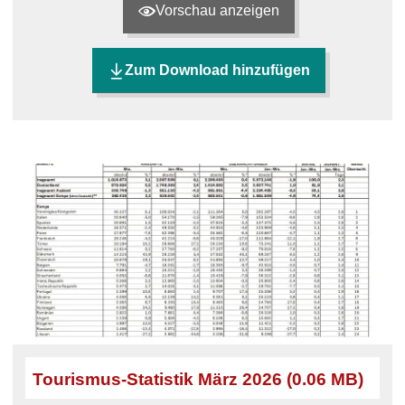
Vorschau anzeigen
Zum Download hinzufügen
Tourismus-Statistik März 2026 (0.06 MB)