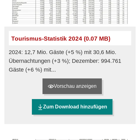
Tourismus-Statistik 2024 (0.07 MB)
2024: 12,7 Mio. Gäste (+5 %) mit 30,6 Mio.
Übernachtungen (+3 %); Dezember: 994.761
Gäste (+6 %) mit...
Vorschau anzeigen
Zum Download hinzufügen