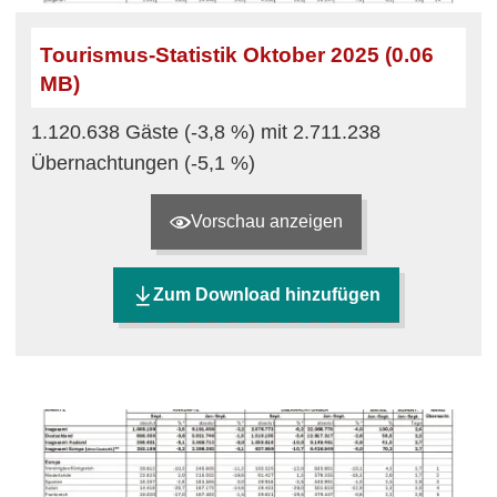
Tourismus-Statistik Oktober 2025 (0.06
MB)
1.120.638 Gäste (-3,8 %) mit 2.711.238
Übernachtungen (-5,1 %)
Vorschau anzeigen
Zum Download hinzufügen