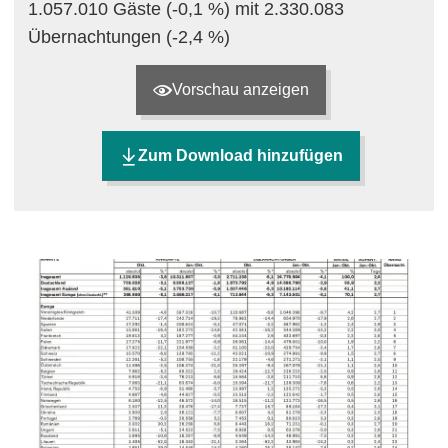
1.057.010 Gäste (-0,1 %) mit 2.330.083
Übernachtungen (-2,4 %)
Vorschau anzeigen
Zum Download hinzufügen