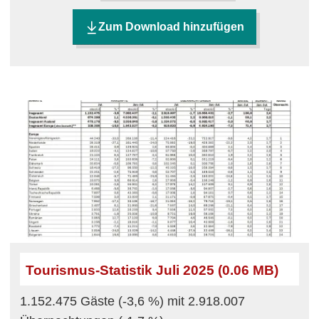
Zum Download hinzufügen
Tourismus-Statistik Juli 2025 (0.06 MB)
1.152.475 Gäste (-3,6 %) mit 2.918.007