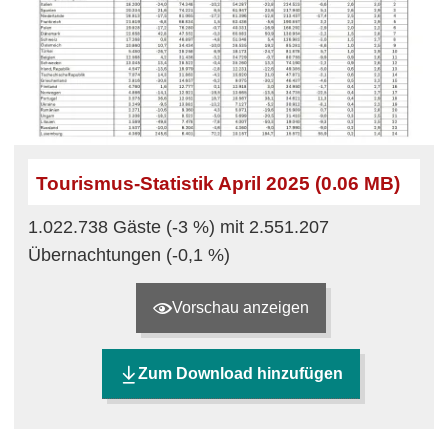
Tourismus-Statistik April 2025 (0.06 MB)
1.022.738 Gäste (-3 %) mit 2.551.207
Übernachtungen (-0,1 %)
Vorschau anzeigen
Zum Download hinzufügen