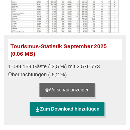
Tourismus-Statistik September 2025
(0.06 MB)
1.089.159 Gäste (-3,5 %) mit 2.576.773
Übernachtungen (-6,2 %)
Vorschau anzeigen
Zum Download hinzufügen