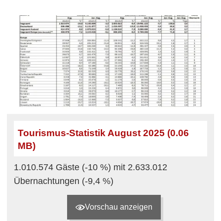
Tourismus-Statistik August 2025 (0.06
MB)
1.010.574 Gäste (-10 %) mit 2.633.012
Übernachtungen (-9,4 %)
Vorschau anzeigen