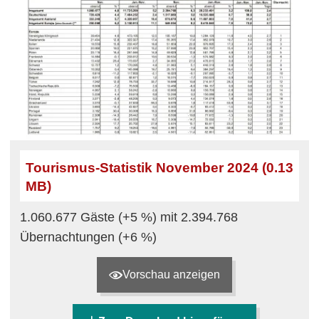
Tourismus-Statistik November 2024 (0.13
MB)
1.060.677 Gäste (+5 %) mit 2.394.768
Übernachtungen (+6 %)
Vorschau anzeigen