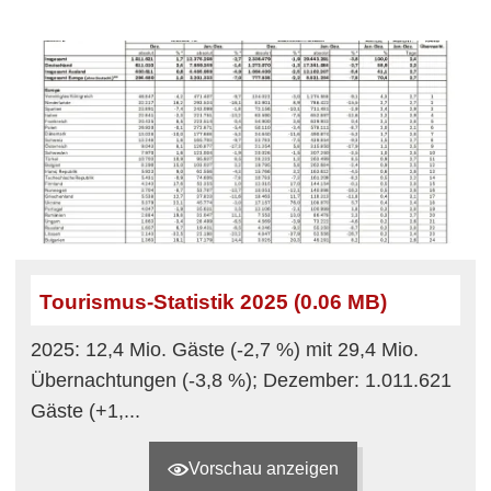
Tourismus-Statistik 2025 (0.06 MB)
2025: 12,4 Mio. Gäste (-2,7 %) mit 29,4 Mio.
Übernachtungen (-3,8 %); Dezember: 1.011.621
Gäste (+1,...
Vorschau anzeigen