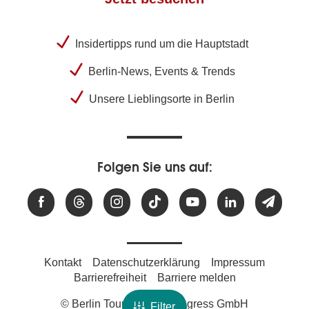
Insidertipps rund um die Hauptstadt
Berlin-News, Events & Trends
Unsere Lieblingsorte in Berlin
Folgen Sie uns auf:
Kontakt
Datenschutzerklärung
Impressum
Barrierefreiheit
Barriere melden
© Berlin Tourismus & Kongress GmbH
Filter