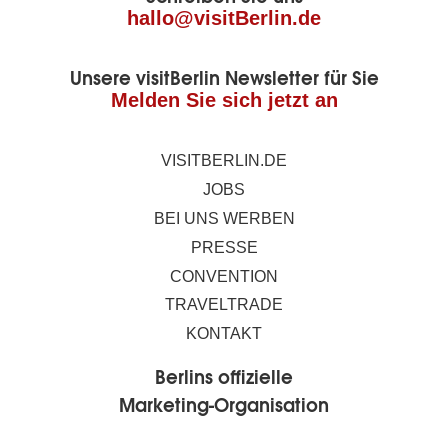
Seite
hallo@visitBerlin.de
Unsere visitBerlin Newsletter für Sie
Melden Sie sich jetzt an
VISITBERLIN.DE
JOBS
BEI UNS WERBEN
PRESSE
CONVENTION
TRAVELTRADE
KONTAKT
Berlins offizielle
Marketing-Organisation