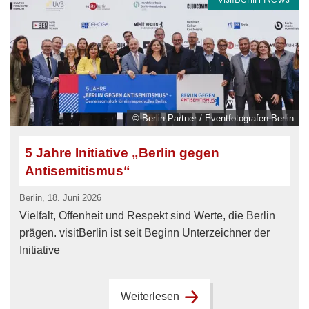
© Berlin Partner / Eventfotografen Berlin
5 Jahre Initiative „Berlin gegen
Antisemitismus“
Berlin, 18. Juni 2026
Vielfalt, Offenheit und Respekt sind Werte, die Berlin
prägen. visitBerlin ist seit Beginn Unterzeichner der
Initiative
Weiterlesen