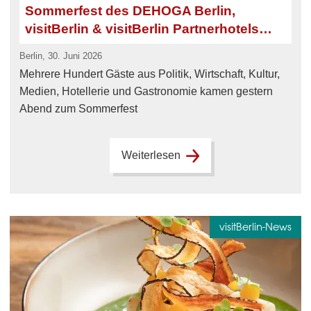
Sommerfest des DEHOGA Berlin,
visitBerlin & visitBerlin Partnerhotels
2026
Berlin, 30. Juni 2026
Mehrere Hundert Gäste aus Politik, Wirtschaft, Kultur,
Medien, Hotellerie und Gastronomie kamen gestern
Abend zum Sommerfest
Weiterlesen
visitBerlin-News