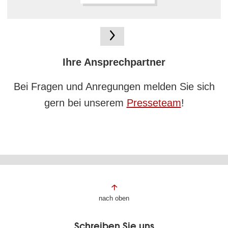
Ihre Ansprechpartner
Bei Fragen und Anregungen melden Sie sich
gern bei unserem
Presseteam
!
Fußbereich
nach oben
der
Schreiben Sie uns