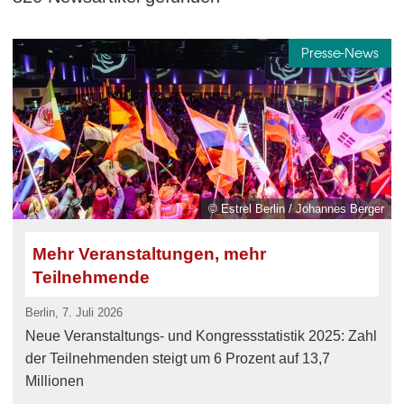
Presse-News
© Estrel Berlin / Johannes Berger
Mehr Veranstaltungen, mehr
Teilnehmende
Berlin, 7. Juli 2026
Neue Veranstaltungs- und Kongressstatistik 2025: Zahl
der Teilnehmenden steigt um 6 Prozent auf 13,7
Millionen