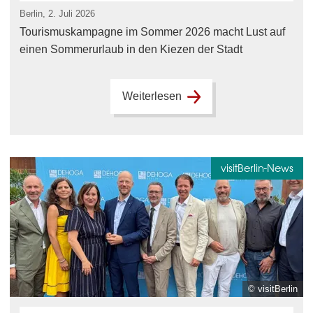
Berlin, 2. Juli 2026
Tourismuskampagne im Sommer 2026 macht Lust auf
einen Sommerurlaub in den Kiezen der Stadt
Weiterlesen
visitBerlin-News
© visitBerlin