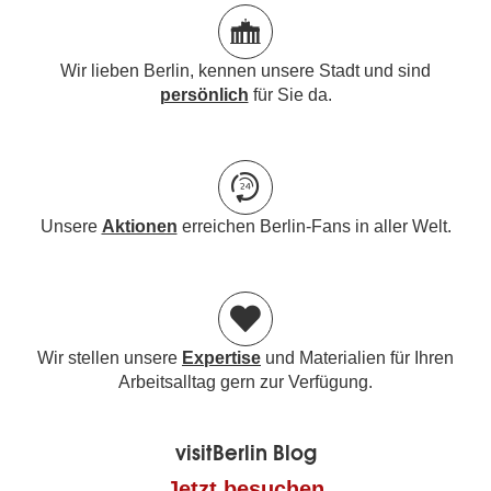
Wir lieben Berlin, kennen unsere Stadt und sind
persönlich
für Sie da.
Unsere
Aktionen
erreichen Berlin-Fans in aller Welt.
Wir stellen unsere
Expertise
und Materialien für Ihren
Arbeitsalltag gern zur Verfügung.
visitBerlin Blog
Jetzt besuchen