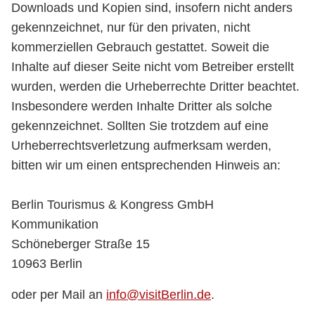
Downloads und Kopien sind, insofern nicht anders
gekennzeichnet, nur für den privaten, nicht
kommerziellen Gebrauch gestattet. Soweit die
Inhalte auf dieser Seite nicht vom Betreiber erstellt
wurden, werden die Urheberrechte Dritter beachtet.
Insbesondere werden Inhalte Dritter als solche
gekennzeichnet. Sollten Sie trotzdem auf eine
Urheberrechtsverletzung aufmerksam werden,
bitten wir um einen entsprechenden Hinweis an:
Berlin Tourismus & Kongress GmbH
Kommunikation
Schöneberger Straße 15
10963 Berlin
oder per Mail an
info@visitBerlin.de
.