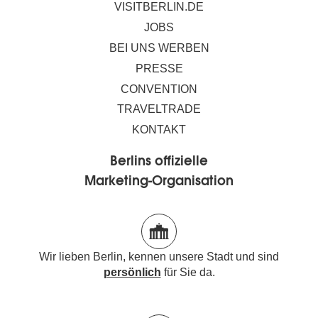
VISITBERLIN.DE
JOBS
BEI UNS WERBEN
PRESSE
CONVENTION
TRAVELTRADE
KONTAKT
Berlins offizielle
Marketing-Organisation
Wir lieben Berlin, kennen unsere Stadt und sind
persönlich
für Sie da.