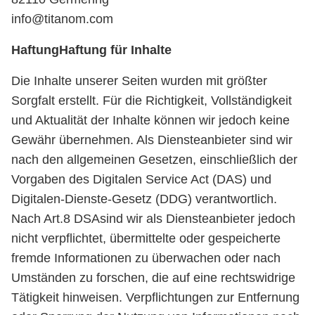
info@titanom.com
Haftung
Haftung für Inhalte
Die Inhalte unserer Seiten wurden mit größter
Sorgfalt erstellt. Für die Richtigkeit, Vollständigkeit
und Aktualität der Inhalte können wir jedoch keine
Gewähr übernehmen. Als Diensteanbieter sind wir
nach den allgemeinen Gesetzen, einschließlich der
Vorgaben des Digitalen Service Act (DAS) und
Digitalen-Dienste-Gesetz (DDG) verantwortlich.
Nach Art.8 DSAsind wir als Diensteanbieter jedoch
nicht verpflichtet, übermittelte oder gespeicherte
fremde Informationen zu überwachen oder nach
Umständen zu forschen, die auf eine rechtswidrige
Tätigkeit hinweisen. Verpflichtungen zur Entfernung