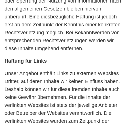
oder Sperrung der Nutzung von Informationen nach
den allgemeinen Gesetzen bleiben hiervon
unberührt. Eine diesbezügliche Haftung ist jedoch
erst ab dem Zeitpunkt der Kenntnis einer konkreten
Rechtsverletzung möglich. Bei Bekanntwerden von
entsprechenden Rechtsverletzungen werden wir
diese Inhalte umgehend entfernen.
Haftung für Links
Unser Angebot enthält Links zu externen Websites
Dritter, auf deren Inhalte wir keinen Einfluss haben.
Deshalb können wir für diese fremden Inhalte auch
keine Gewähr übernehmen. Für die Inhalte der
verlinkten Websites ist stets der jeweilige Anbieter
oder Betreiber der Websites verantwortlich. Die
verlinkten Websites wurden zum Zeitpunkt der