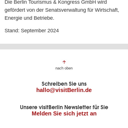
Die Berlin Tourismus & Kongress GmbH wird
gefördert von der Senatsverwaltung für Wirtschaft,
Energie und Betriebe.
Stand: September 2024
Fußbereich
nach oben
der
Schreiben Sie uns
Seite
hallo@visitBerlin.de
Unsere visitBerlin Newsletter für Sie
Melden Sie sich jetzt an