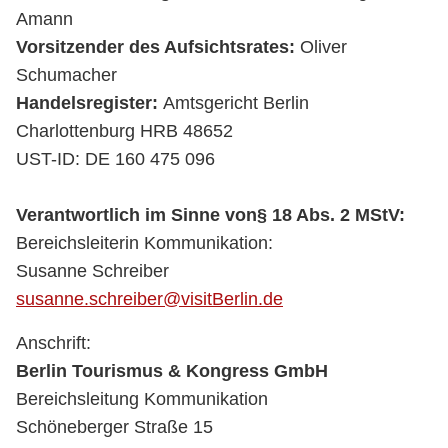
Amann
Vorsitzender des Aufsichtsrates:
Oliver
Schumacher
Handelsregister:
Amtsgericht Berlin
Charlottenburg HRB 48652
UST-ID: DE 160 475 096
Verantwortlich im Sinne von§ 18 Abs. 2 MStV:
Bereichsleiterin Kommunikation:
Susanne Schreiber
susanne.schreiber@visitBerlin.de
Anschrift:
Berlin Tourismus & Kongress GmbH
Bereichsleitung Kommunikation
Schöneberger Straße 15