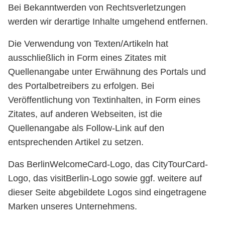
Bei Bekanntwerden von Rechtsverletzungen
werden wir derartige Inhalte umgehend entfernen.
Die Verwendung von Texten/Artikeln hat
ausschließlich in Form eines Zitates mit
Quellenangabe unter Erwähnung des Portals und
des Portalbetreibers zu erfolgen. Bei
Veröffentlichung von Textinhalten, in Form eines
Zitates, auf anderen Webseiten, ist die
Quellenangabe als Follow-Link auf den
entsprechenden Artikel zu setzen.
Das BerlinWelcomeCard-Logo, das CityTourCard-
Logo, das visitBerlin-Logo sowie ggf. weitere auf
dieser Seite abgebildete Logos sind eingetragene
Marken unseres Unternehmens.