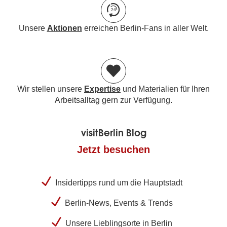
Unsere
Aktionen
erreichen Berlin-Fans in aller Welt.
Wir stellen unsere
Expertise
und Materialien für Ihren
Arbeitsalltag gern zur Verfügung.
visitBerlin Blog
Jetzt besuchen
Insidertipps rund um die Hauptstadt
Berlin-News, Events & Trends
Unsere Lieblingsorte in Berlin