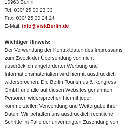
10963 Berlin
Tel: 030/ 25 00 23 33
Fax: 030/ 25 00 24 24
E-Mail:
info@visitBerlin.de
Wichtiger Hinweis:
Der Verwendung der Kontaktdaten des Impressums
zum Zweck der Übersendung von nicht
ausdrücklich angeforderter Werbung und
Informationsmaterialien wird hiermit ausdrücklich
widersprochen. Die Berlin Tourismus & Kongress
GmbH und alle auf diesen Websites genannten
Personen widersprechen hiermit jeder
kommerziellen Verwendung und Weitergabe ihrer
Daten. Wir behalten uns ausdrücklich rechtliche
Schritte im Falle der unverlangten Zusendung von