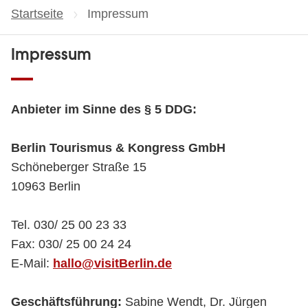
Startseite
Aktuelle Seite:
Impressum
Impressum
Anbieter im Sinne des § 5 DDG:
Berlin Tourismus & Kongress GmbH
Schöneberger Straße 15
10963 Berlin
Tel. 030/ 25 00 23 33
Fax: 030/ 25 00 24 24
E-Mail:
hallo@visitBerlin.de
Geschäftsführung:
Sabine Wendt, Dr. Jürgen