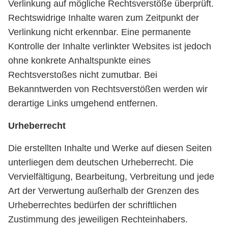
Verlinkung auf mögliche Rechtsverstöße überprüft.
Rechtswidrige Inhalte waren zum Zeitpunkt der
Verlinkung nicht erkennbar. Eine permanente
Kontrolle der Inhalte verlinkter Websites ist jedoch
ohne konkrete Anhaltspunkte eines
Rechtsverstoßes nicht zumutbar. Bei
Bekanntwerden von Rechtsverstößen werden wir
derartige Links umgehend entfernen.
Urheberrecht
Die erstellten Inhalte und Werke auf diesen Seiten
unterliegen dem deutschen Urheberrecht. Die
Vervielfältigung, Bearbeitung, Verbreitung und jede
Art der Verwertung außerhalb der Grenzen des
Urheberrechtes bedürfen der schriftlichen
Zustimmung des jeweiligen Rechteinhabers.