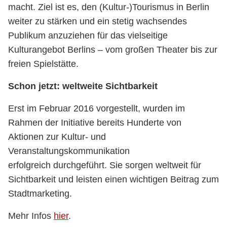
macht. Ziel ist es, den (Kultur-)Tourismus in Berlin
weiter zu stärken und ein stetig wachsendes
Publikum anzuziehen für das vielseitige
Kulturangebot Berlins – vom großen Theater bis zur
freien Spielstätte.
Schon jetzt: weltweite Sichtbarkeit
Erst im Februar 2016 vorgestellt, wurden im
Rahmen der Initiative bereits Hunderte von
Aktionen zur Kultur- und
Veranstaltungskommunikation
erfolgreich durchgeführt. Sie sorgen weltweit für
Sichtbarkeit und leisten einen wichtigen Beitrag zum
Stadtmarketing.
Mehr Infos
hier
.