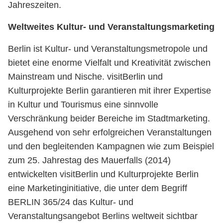
Jahreszeiten.
Weltweites Kultur- und Veranstaltungsmarketing
Berlin ist Kultur- und Veranstaltungsmetropole und
bietet eine enorme Vielfalt und Kreativität zwischen
Mainstream und Nische. visitBerlin und
Kulturprojekte Berlin garantieren mit ihrer Expertise
in Kultur und Tourismus eine sinnvolle
Verschränkung beider Bereiche im Stadtmarketing.
Ausgehend von sehr erfolgreichen Veranstaltungen
und den begleitenden Kampagnen wie zum Beispiel
zum 25. Jahrestag des Mauerfalls (2014)
entwickelten visitBerlin und Kulturprojekte Berlin
eine Marketinginitiative, die unter dem Begriff
BERLIN 365/24 das Kultur- und
Veranstaltungsangebot Berlins weltweit sichtbar