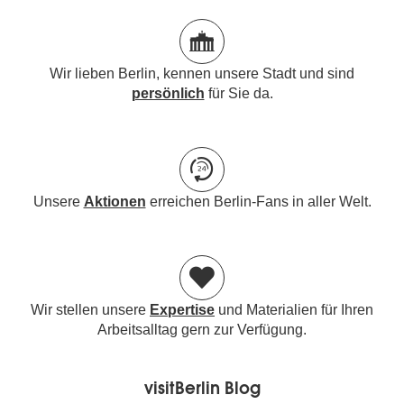
Wir lieben Berlin, kennen unsere Stadt und sind
persönlich
für Sie da.
Unsere
Aktionen
erreichen Berlin-Fans in aller Welt.
Wir stellen unsere
Expertise
und Materialien für Ihren
Arbeitsalltag gern zur Verfügung.
visitBerlin Blog