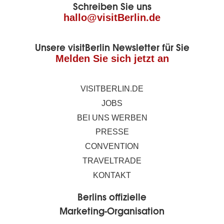
Schreiben Sie uns
Seite
hallo@visitBerlin.de
Unsere visitBerlin Newsletter für Sie
Melden Sie sich jetzt an
VISITBERLIN.DE
JOBS
BEI UNS WERBEN
PRESSE
CONVENTION
TRAVELTRADE
KONTAKT
Berlins offizielle
Marketing-Organisation