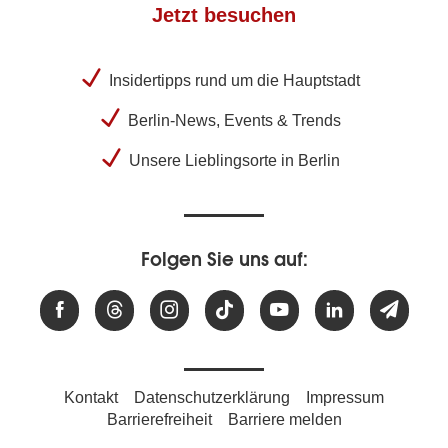
Jetzt besuchen
Insidertipps rund um die Hauptstadt
Berlin-News, Events & Trends
Unsere Lieblingsorte in Berlin
Folgen Sie uns auf:
Kontakt
Datenschutzerklärung
Impressum
Barrierefreiheit
Barriere melden