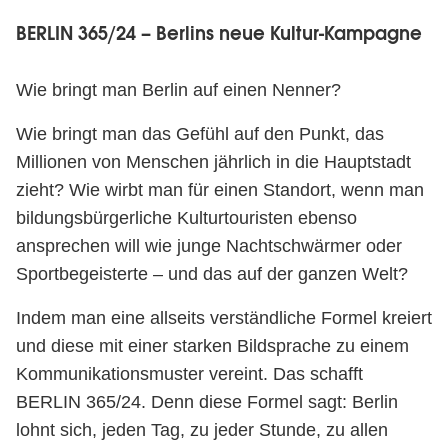
BERLIN 365/24 – Berlins neue Kultur-Kampagne
Wie bringt man Berlin auf einen Nenner?
Wie bringt man das Gefühl auf den Punkt, das
Millionen von Menschen jährlich in die Hauptstadt
zieht? Wie wirbt man für einen Standort, wenn man
bildungsbürgerliche Kulturtouristen ebenso
ansprechen will wie junge Nachtschwärmer oder
Sportbegeisterte – und das auf der ganzen Welt?
Indem man eine allseits verständliche Formel kreiert
und diese mit einer starken Bildsprache zu einem
Kommunikationsmuster vereint. Das schafft
BERLIN 365/24. Denn diese Formel sagt: Berlin
lohnt sich, jeden Tag, zu jeder Stunde, zu allen