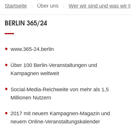
Startseite
Über uns
Wer wir sind und was wir t
BERLIN 365/24
www.365-24.berlin
Über 100 Berlin-Veranstaltungen und
Kampagnen weltweit
Social-Media-Reichweite von mehr als 1,5
Millionen Nutzern
2017 mit neuem Kampagnen-Magazin und
neuem Online-Veranstaltungskalender