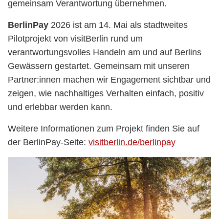
gemeinsam Verantwortung übernehmen.
BerlinPay
2026 ist am 14. Mai als stadtweites
Pilotprojekt von visitBerlin rund um
verantwortungsvolles Handeln am und auf Berlins
Gewässern gestartet. Gemeinsam mit unseren
Partner:innen machen wir Engagement sichtbar und
zeigen, wie nachhaltiges Verhalten einfach, positiv
und erlebbar werden kann.
Weitere Informationen zum Projekt finden Sie auf
der BerlinPay-Seite:
visitberlin.de/berlinpay