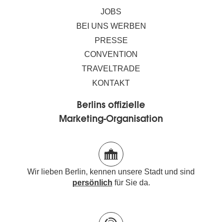
JOBS
BEI UNS WERBEN
PRESSE
CONVENTION
TRAVELTRADE
KONTAKT
Berlins offizielle
Marketing-Organisation
Wir lieben Berlin, kennen unsere Stadt und sind
persönlich
für Sie da.