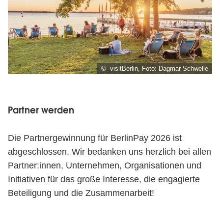
© visitBerlin, Foto: Dagmar Schwelle
Partner werden
Die Partnergewinnung für BerlinPay 2026 ist
abgeschlossen. Wir bedanken uns herzlich bei allen
Partner:innen, Unternehmen, Organisationen und
Initiativen für das große Interesse, die engagierte
Beteiligung und die Zusammenarbeit!