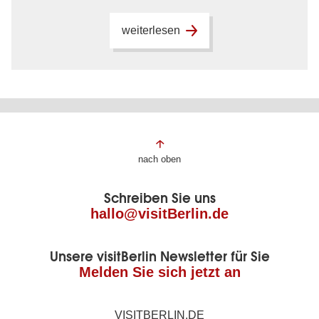
weiterlesen
Fußbereich
nach oben
der
Schreiben Sie uns
Seite
hallo@visitBerlin.de
Unsere visitBerlin Newsletter für Sie
Melden Sie sich jetzt an
VISITBERLIN.DE