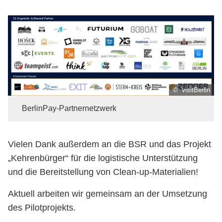
© visitBerlin
BerlinPay-Partnernetzwerk
Vielen Dank außerdem an die BSR und das Projekt
„Kehrenbürger“ für die logistische Unterstützung
und die Bereitstellung von Clean-up-Materialien!
Aktuell arbeiten wir gemeinsam an der Umsetzung
des Pilotprojekts.