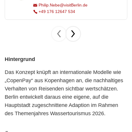
Philip.Nebe@visitBerlin.de
+49 176 12647 534
Hintergrund
Das Konzept knüpft an internationale Modelle wie
„CopenPay“ aus Kopenhagen an, die nachhaltiges
Verhalten von Reisenden sichtbar wertschätzen.
Berlin entwickelt daraus eine eigene, auf die
Hauptstadt zugeschnittene Adaption im Rahmen
des Themenjahres Wassertourismus 2026.