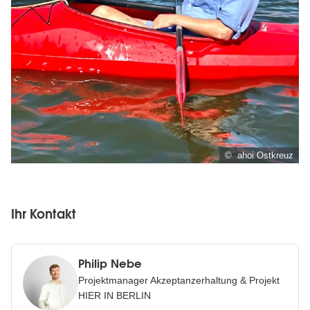
© ahoi Ostkreuz
Ihr Kontakt
Philip Nebe
Projektmanager Akzeptanzerhaltung & Projekt
HIER IN BERLIN