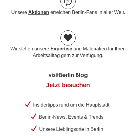
Unsere
Aktionen
erreichen Berlin-Fans in aller Welt.
Wir stellen unsere
Expertise
und Materialien für Ihren
Arbeitsalltag gern zur Verfügung.
visitBerlin Blog
Jetzt besuchen
Insidertipps rund um die Hauptstadt
Berlin-News, Events & Trends
Unsere Lieblingsorte in Berlin