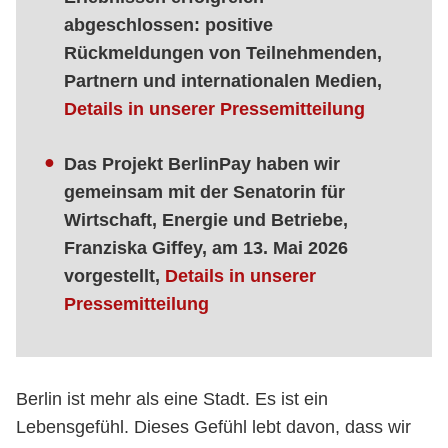
abgeschlossen: positive
Rückmeldungen von Teilnehmenden,
Partnern und internationalen Medien,
Details in unserer Pressemitteilung
Das Projekt BerlinPay haben wir
gemeinsam mit der Senatorin für
Wirtschaft, Energie und Betriebe,
Franziska Giffey, am 13. Mai 2026
vorgestellt,
Details in unserer
Pressemitteilung
Berlin ist mehr als eine Stadt. Es ist ein
Lebensgefühl. Dieses Gefühl lebt davon, dass wir