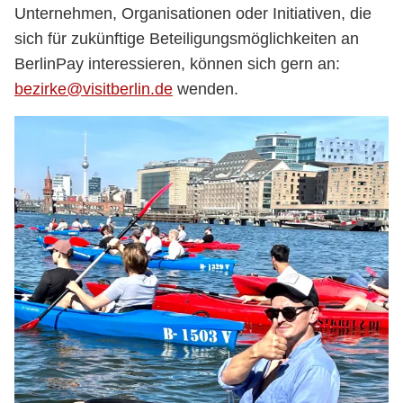
Unternehmen, Organisationen oder Initiativen, die
sich für zukünftige Beteiligungsmöglichkeiten an
BerlinPay interessieren, können sich gern an:
bezirke@visitberlin.de
wenden.