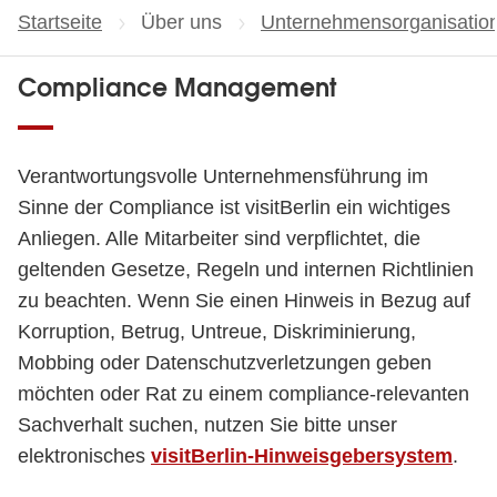
Startseite
Über uns
Unternehmensorganisatio
Compliance Management
Verantwortungsvolle Unternehmensführung im
Sinne der Compliance ist visitBerlin ein wichtiges
Anliegen. Alle Mitarbeiter sind verpflichtet, die
geltenden Gesetze, Regeln und internen Richtlinien
zu beachten. Wenn Sie einen Hinweis in Bezug auf
Korruption, Betrug, Untreue, Diskriminierung,
Mobbing oder Datenschutzverletzungen geben
möchten oder Rat zu einem compliance-relevanten
Sachverhalt suchen, nutzen Sie bitte unser
elektronisches
visitBerlin-Hinweisgebersystem
.