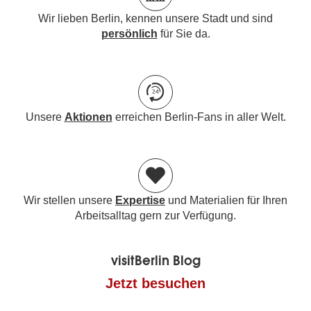
Wir lieben Berlin, kennen unsere Stadt und sind
persönlich
für Sie da.
Unsere
Aktionen
erreichen Berlin-Fans in aller Welt.
Wir stellen unsere
Expertise
und Materialien für Ihren
Arbeitsalltag gern zur Verfügung.
visitBerlin Blog
Jetzt besuchen