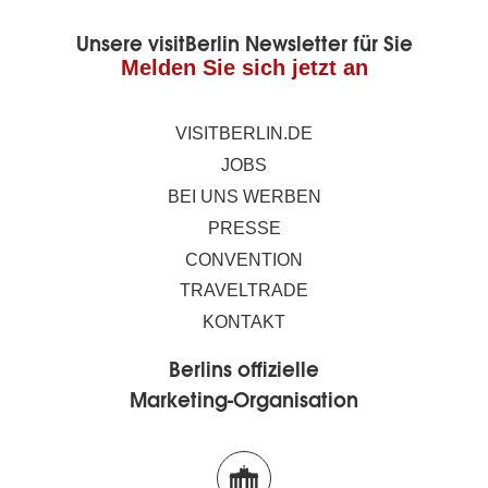
Unsere visitBerlin Newsletter für Sie
Melden Sie sich jetzt an
VISITBERLIN.DE
JOBS
BEI UNS WERBEN
PRESSE
CONVENTION
TRAVELTRADE
KONTAKT
Berlins offizielle
Marketing-Organisation