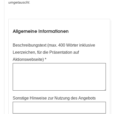
umgetauscht.
Eintrag
Allgemeine Informationen
Beschreibungstext (max. 400 Wörter inklusive
Leerzeichen, für die Präsentation auf
Aktionswebseite)
Sonstige Hinweise zur Nutzung des Angebots