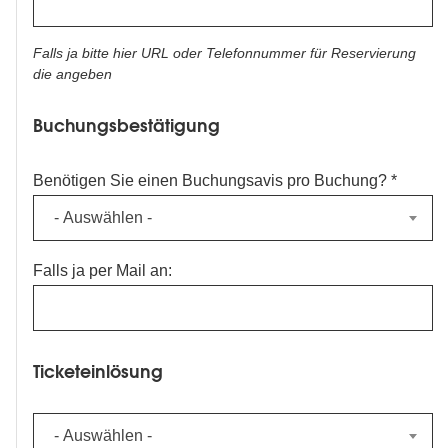
Falls ja bitte hier URL oder Telefonnummer für Reservierung
die angeben
Buchungsbestätigung
Benötigen Sie einen Buchungsavis pro Buchung?
- Auswählen -
Falls ja per Mail an:
Ticketeinlösung
Ticketeinlösung
- Auswählen -