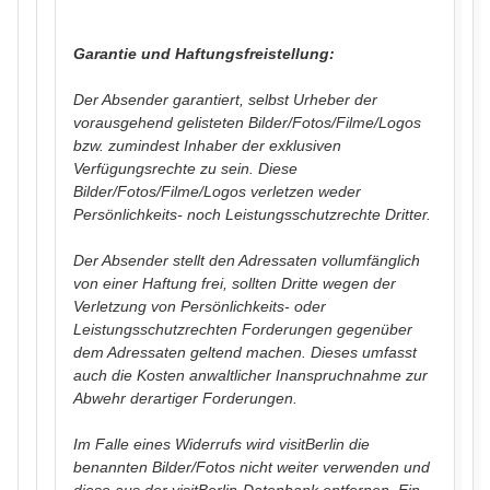
Garantie und Haftungsfreistellung:
Der Absender garantiert, selbst Urheber der
vorausgehend gelisteten Bilder/Fotos/Filme/Logos
bzw. zumindest Inhaber der exklusiven
Verfügungsrechte zu sein. Diese
Bilder/Fotos/Filme/Logos verletzen weder
Persönlichkeits- noch Leistungsschutzrechte Dritter.
Der Absender stellt den Adressaten vollumfänglich
von einer Haftung frei, sollten Dritte wegen der
Verletzung von Persönlichkeits- oder
Leistungsschutzrechten Forderungen gegenüber
dem Adressaten geltend machen. Dieses umfasst
auch die Kosten anwaltlicher Inanspruchnahme zur
Abwehr derartiger Forderungen.
Im Falle eines Widerrufs wird
visitBerlin
die
benannten Bilder/Fotos nicht weiter verwenden und