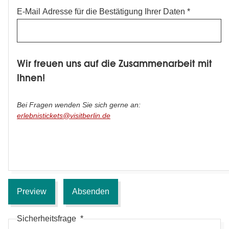
E-Mail Adresse für die Bestätigung Ihrer Daten
Wir freuen uns auf die Zusammenarbeit mit
Ihnen!
Bei Fragen wenden Sie sich gerne
an:
erlebnistickets@visitberlin.de
Sicherheitsfrage