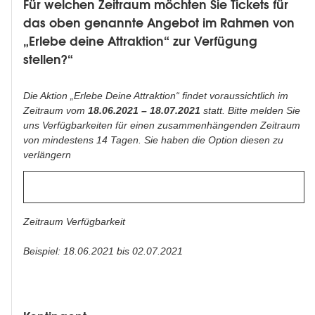
Für welchen Zeitraum möchten Sie Tickets für
das oben genannte Angebot im Rahmen von
„Erlebe deine Attraktion“ zur Verfügung
stellen?“
Die Aktion „Erlebe Deine Attraktion“ findet voraussichtlich im
Zeitraum vom
18.06.2021 – 18.07.2021
statt. Bitte melden Sie
uns Verfügbarkeiten für einen zusammenhängenden Zeitraum
von mindestens 14 Tagen. Sie haben die Option diesen zu
verlängern
Verfügbarkeit
Zeitraum Verfügbarkeit
Beispiel: 18.06.2021 bis 02.07.2021