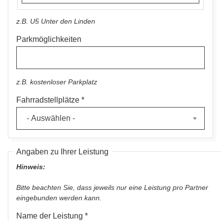
z.B. U5 Unter den Linden
Parkmöglichkeiten
z.B. kostenloser Parkplatz
Fahrradstellplätze
- Auswählen -
Angaben zu Ihrer Leistung
Hinweis:
Bitte beachten Sie, dass jeweils nur eine Leistung pro Partner
eingebunden werden kann.
Name der Leistung