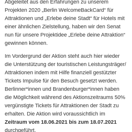
Abgeleitet aus den Erfahrungen zu unserem
Projekten 2020 „Berlin WelcomeBackCard“ für
Attraktionen und „Erlebe deine Stadt“ für Hotels mit
einer ähnlichen Zielstellung, haben wir den Senat
nun für unsere Projektidee „Erlebe deine Attraktion“
gewinnen können.
Im Vordergrund der Aktion steht auch hier wieder
die Unterstützung der touristischen Leistungsträger/
Attraktionen indem mit Hilfe finanziell gestützter
Tickets Impulse für den Besuch gesetzt werden.
Berlinner*innen und Brandenburger*innen haben
die Möglichkeit während des Aktionszeitraums 50%
vergünstigte Tickets für Attraktionen der Stadt zu
erhalten. Die Aktion wird voraussichtlich im
Zeitraum vom 18.06.2021 bis zum 18.07.2021
durchgeführt.