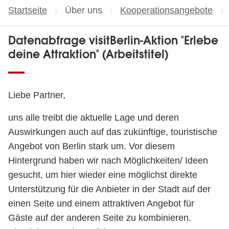
Startseite
Über uns
Kooperationsangebote
Datenabfrage visitBerlin-Aktion "Erlebe
deine Attraktion" (Arbeitstitel)
Liebe Partner,
uns alle treibt die aktuelle Lage und deren
Auswirkungen auch auf das zukünftige, touristische
Angebot von Berlin stark um. Vor diesem
Hintergrund haben wir nach Möglichkeiten/ Ideen
gesucht, um hier wieder eine möglichst direkte
Unterstützung für die Anbieter in der Stadt auf der
einen Seite und einem attraktiven Angebot für
Gäste auf der anderen Seite zu kombinieren.