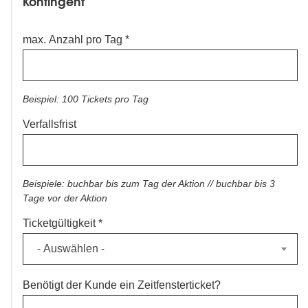
Kontingent
max. Anzahl pro Tag
Beispiel: 100 Tickets pro Tag
Verfallsfrist
Beispiele: buchbar bis zum Tag der Aktion // buchbar bis 3
Tage vor der Aktion
Ticketgültigkeit
- Auswählen -
Benötigt der Kunde ein Zeitfensterticket?