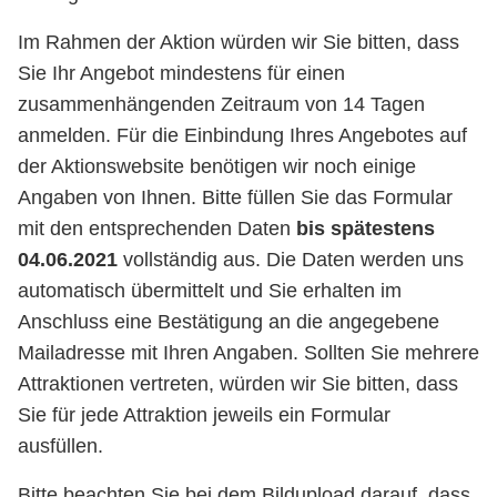
Im Rahmen der Aktion würden wir Sie bitten, dass
Sie Ihr Angebot mindestens für einen
zusammenhängenden Zeitraum von 14 Tagen
anmelden. Für die Einbindung Ihres Angebotes auf
der Aktionswebsite benötigen wir noch einige
Angaben von Ihnen. Bitte füllen Sie das Formular
mit den entsprechenden Daten
bis spätestens
04.06.2021
vollständig aus. Die Daten werden uns
automatisch übermittelt und Sie erhalten im
Anschluss eine Bestätigung an die angegebene
Mailadresse mit Ihren Angaben. Sollten Sie mehrere
Attraktionen vertreten, würden wir Sie bitten, dass
Sie für jede Attraktion jeweils ein Formular
ausfüllen.
Bitte beachten Sie bei dem Bildupload darauf, dass