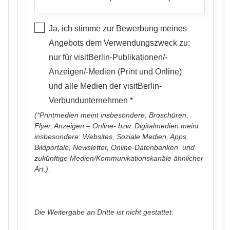
Ja, ich stimme zur Bewerbung meines
Angebots dem Verwendungszweck zu:
nur für visitBerlin-Publikationen/-
Anzeigen/-Medien (Print und Online)
und alle Medien der visitBerlin-
Verbundunternehmen
(*Printmedien meint insbesondere:
Broschüren,
Flyer, Anzeigen – Online- bzw. Digitalmedien meint
insbesondere: Websites, Soziale Medien, Apps,
Bildportale, Newsletter, Online-Datenbanken und
zukünftige Medien/Kommunikationskanäle ähnlicher
Art.)
.
Die Weitergabe an Dritte ist nicht gestattet.