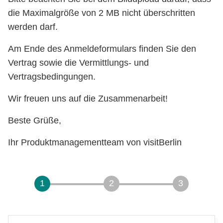
die Maximalgröße von 2 MB nicht überschritten
werden darf.
Am Ende des Anmeldeformulars finden Sie den
Vertrag sowie die Vermittlungs- und
Vertragsbedingungen.
Wir freuen uns auf die Zusammenarbeit!
Beste Grüße,
Ihr Produktmanagementteam von visitBerlin
Datenabfrage