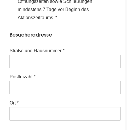
Öffnungszeiten sowie Schließungen
mindestens 7 Tage vor Beginn des
Aktionszeitraums
Besucheradresse
Straße und Hausnummer
Postleizahl
Ort