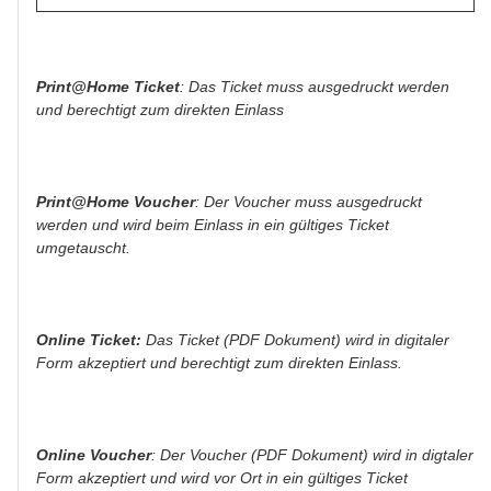
Print@Home Ticket
:
Das Ticket muss ausgedruckt werden
und berechtigt zum direkten Einlass
Print@Home Voucher
: Der Voucher muss ausgedruckt
werden und wird beim Einlass in ein gültiges Ticket
umgetauscht.
Online Ticket:
Das Ticket (PDF Dokument) wird in digitaler
Form akzeptiert und berechtigt zum direkten Einlass.
Online Voucher
:
Der Voucher (PDF Dokument) wird in digtaler
Form akzeptiert und wird vor Ort in ein gültiges Ticket