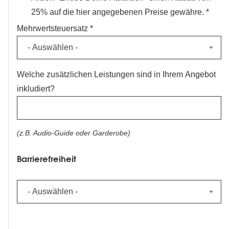
25% auf die hier angegebenen Preise gewähre.
Mehrwertsteuersatz
- Auswählen -
Welche zusätzlichen Leistungen sind in Ihrem Angebot
inkludiert?
(z.B. Audio-Guide oder Garderobe)
Barrierefreiheit
Barrierefreiheit
- Auswählen -