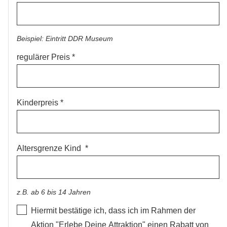
Beispiel: Eintritt DDR Museum
regulärer Preis
Kinderpreis
Altersgrenze Kind
z.B. ab 6 bis 14 Jahren
Hiermit bestätige ich, dass ich im Rahmen der
Aktion "Erlebe Deine Attraktion" einen Rabatt von