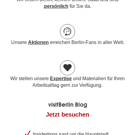
persönlich
für Sie da.
Unsere
Aktionen
erreichen Berlin-Fans in aller Welt.
Wir stellen unsere
Expertise
und Materialien für Ihren
Arbeitsalltag gern zur Verfügung.
visitBerlin Blog
Jetzt besuchen
Insidertipps rund um die Hauptstadt