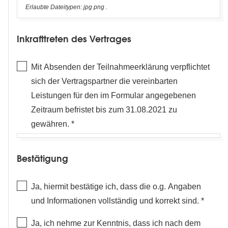
Erlaubte Dateitypen: jpg png .
Inkrafttreten des Vertrages
Mit Absenden der Teilnahmeerklärung verpflichtet
sich der Vertragspartner die vereinbarten
Leistungen für den im Formular angegebenen
Zeitraum befristet bis zum 31.08.2021 zu
gewähren.
Bestätigung
Bestätigung
Ja, hiermit bestätige ich, dass die o.g. Angaben
und Informationen vollständig und korrekt sind.
Ja, ich nehme zur Kenntnis, dass ich nach dem