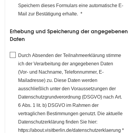
Speichern dieses Formulars eine automatische E-
Mail zur Bestätigung erhalte.
Erhebung und Speicherung der angegebenen
Daten
Durch Absenden der Teilnahmeerklärung stimme
ich der Verarbeitung der angegebenen Daten
(Vor- und Nachname, Telefonnummer, E-
Mailadresse) zu. Diese Daten werden
ausschließlich unter den Voraussetzungen der
Datenschutzgrundverordnung (DSGVO) nach Art.
6 Abs. 1 lit. b) DSGVO im Rahmen der
vertraglichen Bestimmungen genutzt. Die aktuelle
Datenschutzerklärung finden Sie hier:
https://about.visitberlin.de/datenschutzerklaerung