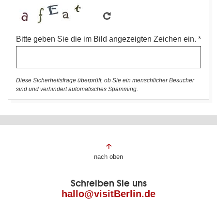
Bitte geben Sie die im Bild angezeigten Zeichen ein.
Diese Sicherheitsfrage überprüft, ob Sie ein menschlicher Besucher
sind und verhindert automatisches Spamming.
Fußbereich
nach oben
der
Schreiben Sie uns
Seite
hallo@visitBerlin.de