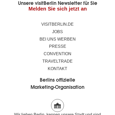
Unsere visitBerlin Newsletter für Sie
Melden Sie sich jetzt an
VISITBERLIN.DE
JOBS
BEI UNS WERBEN
PRESSE
CONVENTION
TRAVELTRADE
KONTAKT
Berlins offizielle
Marketing-Organisation
Wir lieben Berlin, kennen unsere Stadt und sind