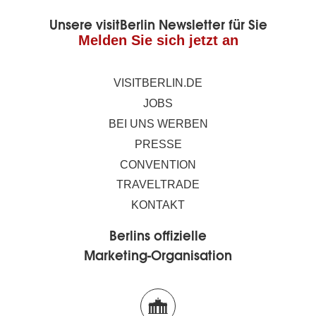
Unsere visitBerlin Newsletter für Sie
Melden Sie sich jetzt an
VISITBERLIN.DE
JOBS
BEI UNS WERBEN
PRESSE
CONVENTION
TRAVELTRADE
KONTAKT
Berlins offizielle
Marketing-Organisation