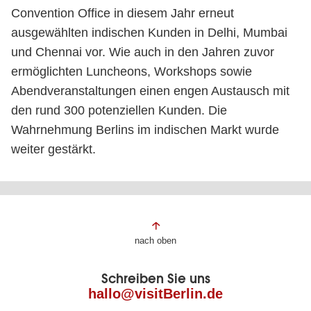
Convention Office in diesem Jahr erneut
ausgewählten indischen Kunden in Delhi, Mumbai
und Chennai vor. Wie auch in den Jahren zuvor
ermöglichten Luncheons, Workshops sowie
Abendveranstaltungen einen engen Austausch mit
den rund 300 potenziellen Kunden. Die
Wahrnehmung Berlins im indischen Markt wurde
weiter gestärkt.
Fußbereich
nach oben
der
Schreiben Sie uns
Seite
hallo@visitBerlin.de