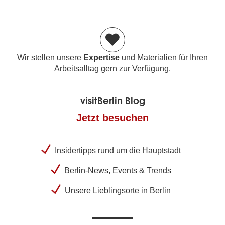
Wir stellen unsere
Expertise
und Materialien für Ihren
Arbeitsalltag gern zur Verfügung.
visitBerlin Blog
Jetzt besuchen
Insidertipps rund um die Hauptstadt
Berlin-News, Events & Trends
Unsere Lieblingsorte in Berlin