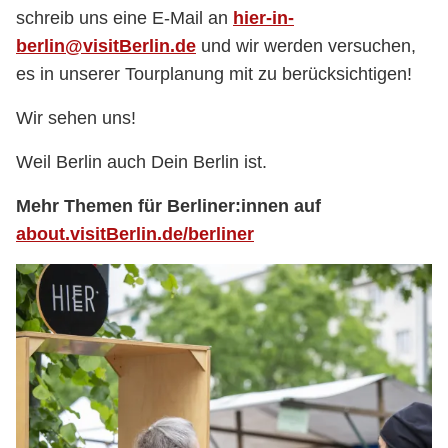
schreib uns eine E-Mail an
hier-in-
berlin@visitBerlin.de
und wir werden versuchen,
es in unserer Tourplanung mit zu berücksichtigen!
Wir sehen uns!
Weil Berlin auch Dein Berlin ist.
Mehr Themen für Berliner:innen auf
about.visitBerlin.de/berliner