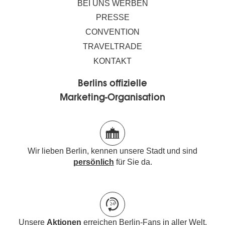
BEI UNS WERBEN
PRESSE
CONVENTION
TRAVELTRADE
KONTAKT
Berlins offizielle
Marketing-Organisation
Wir lieben Berlin, kennen unsere Stadt und sind
persönlich
für Sie da.
Unsere
Aktionen
erreichen Berlin-Fans in aller Welt.