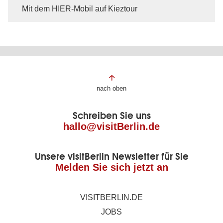
Mit dem HIER-Mobil auf Kieztour
Fußbereich
nach oben
der
Schreiben Sie uns
Seite
hallo@visitBerlin.de
Unsere visitBerlin Newsletter für Sie
Melden Sie sich jetzt an
VISITBERLIN.DE
JOBS