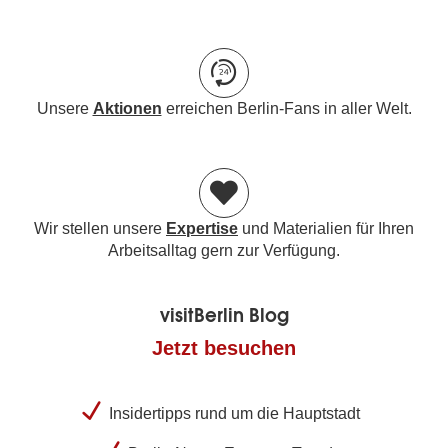
Unsere
Aktionen
erreichen Berlin-Fans in aller Welt.
Wir stellen unsere
Expertise
und Materialien für Ihren
Arbeitsalltag gern zur Verfügung.
visitBerlin Blog
Jetzt besuchen
Insidertipps rund um die Hauptstadt