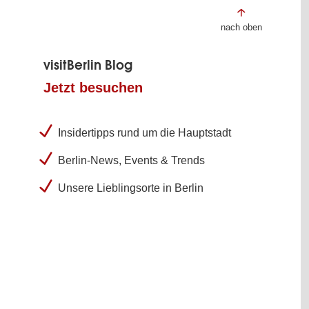
nach oben
visitBerlin Blog
Jetzt besuchen
Insidertipps rund um die Hauptstadt
Berlin-News, Events & Trends
Unsere Lieblingsorte in Berlin