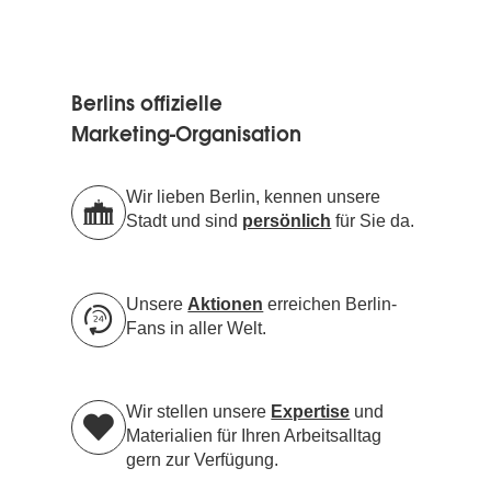
Berlins offizielle
Marketing-Organisation
Wir lieben Berlin, kennen unsere
Stadt und sind
persönlich
für Sie da.
Unsere
Aktionen
erreichen Berlin-
Fans in aller Welt.
Wir stellen unsere
Expertise
und
Materialien für Ihren Arbeitsalltag
gern zur Verfügung.