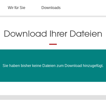
Wir für Sie
Downloads
Download Ihrer Dateien
Sie haben bisher keine Dateien zum Download hinzugefügt.