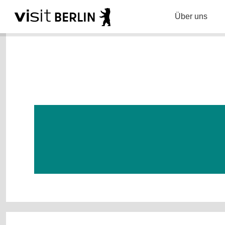
Über uns