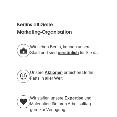
Berlins offizielle
Marketing-Organisation
Wir lieben Berlin, kennen unsere
Stadt und sind
persönlich
für Sie da.
Unsere
Aktionen
erreichen Berlin-
Fans in aller Welt.
Wir stellen unsere
Expertise
und
Materialien für Ihren Arbeitsalltag
gern zur Verfügung.