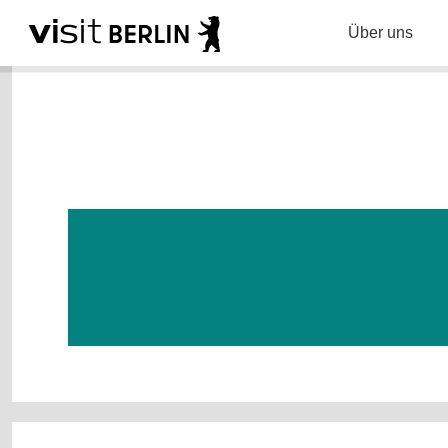
Über uns