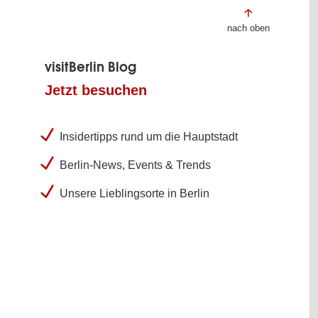
nach oben
visitBerlin Blog
Jetzt besuchen
Insidertipps rund um die Hauptstadt
Berlin-News, Events & Trends
Unsere Lieblingsorte in Berlin