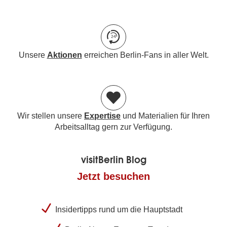
Unsere
Aktionen
erreichen Berlin-Fans in aller Welt.
Wir stellen unsere
Expertise
und Materialien für Ihren
Arbeitsalltag gern zur Verfügung.
visitBerlin Blog
Jetzt besuchen
Insidertipps rund um die Hauptstadt