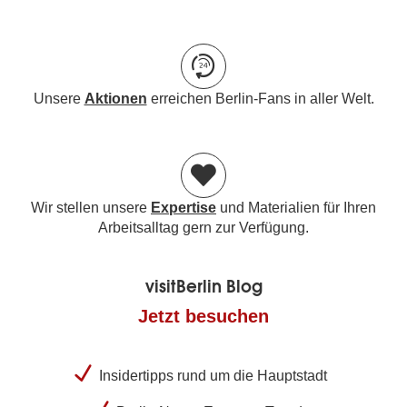
Unsere
Aktionen
erreichen Berlin-Fans in aller Welt.
Wir stellen unsere
Expertise
und Materialien für Ihren
Arbeitsalltag gern zur Verfügung.
visitBerlin Blog
Jetzt besuchen
Insidertipps rund um die Hauptstadt