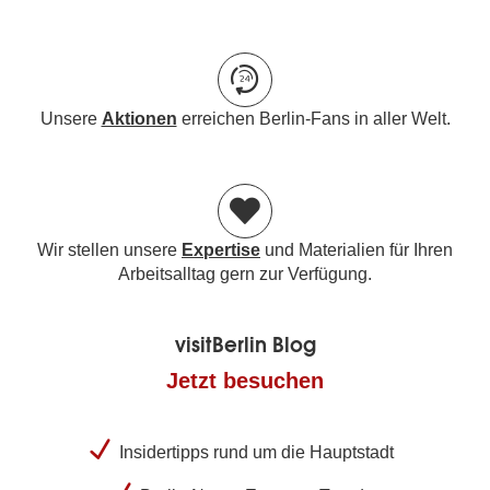
Unsere
Aktionen
erreichen Berlin-Fans in aller Welt.
Wir stellen unsere
Expertise
und Materialien für Ihren
Arbeitsalltag gern zur Verfügung.
visitBerlin Blog
Jetzt besuchen
Insidertipps rund um die Hauptstadt