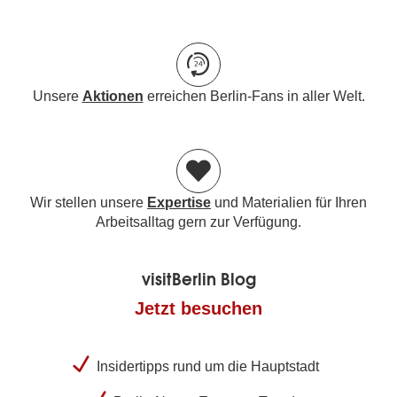
Unsere
Aktionen
erreichen Berlin-Fans in aller Welt.
Wir stellen unsere
Expertise
und Materialien für Ihren
Arbeitsalltag gern zur Verfügung.
visitBerlin Blog
Jetzt besuchen
Insidertipps rund um die Hauptstadt