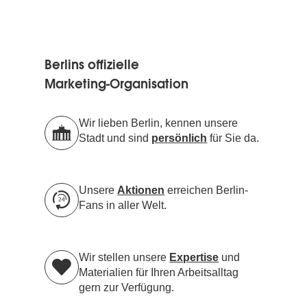
Berlins offizielle
Marketing-Organisation
Wir lieben Berlin, kennen unsere
Stadt und sind
persönlich
für Sie da.
Unsere
Aktionen
erreichen Berlin-
Fans in aller Welt.
Wir stellen unsere
Expertise
und
Materialien für Ihren Arbeitsalltag
gern zur Verfügung.