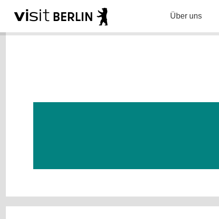
Über uns