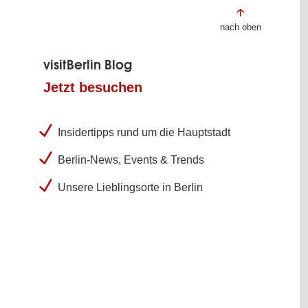
nach oben
visitBerlin Blog
Jetzt besuchen
Insidertipps rund um die Hauptstadt
Berlin-News, Events & Trends
Unsere Lieblingsorte in Berlin