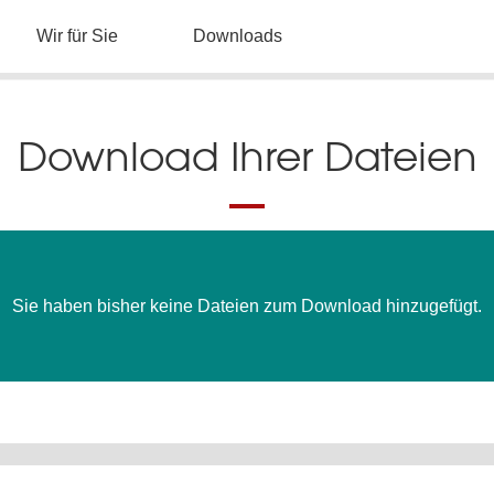
Wir für Sie
Downloads
Download Ihrer Dateien
Sie haben bisher keine Dateien zum Download hinzugefügt.