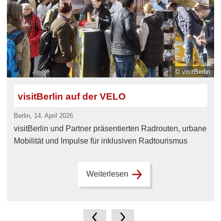
© visitBerlin
visitBerlin auf der VELO
Berlin, 14. April 2026
visitBerlin und Partner präsentierten Radrouten, urbane
Mobilität und Impulse für inklusiven Radtourismus
Weiterlesen