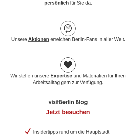
persönlich
für Sie da.
Unsere
Aktionen
erreichen Berlin-Fans in aller Welt.
Wir stellen unsere
Expertise
und Materialien für Ihren
Arbeitsalltag gern zur Verfügung.
visitBerlin Blog
Jetzt besuchen
Insidertipps rund um die Hauptstadt