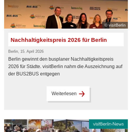
© visitBerlin
Nachhaltigkeitspreis 2026 für Berlin
Berlin, 15. April 2026
Berlin gewinnt den busplaner Nachhaltigkeitspreis
2026 für Städte. visitBerlin nahm die Auszeichnung auf
der BUS2BUS entgegen
Weiterlesen
visitBerlin-News