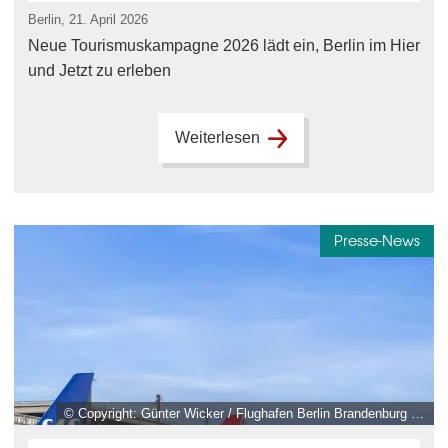
Berlin, 21. April 2026
Neue Tourismuskampagne 2026 lädt ein, Berlin im Hier
und Jetzt zu erleben
Weiterlesen
Presse-News
© Copyright: Günter Wicker / Flughafen Berlin Brandenburg GmbH