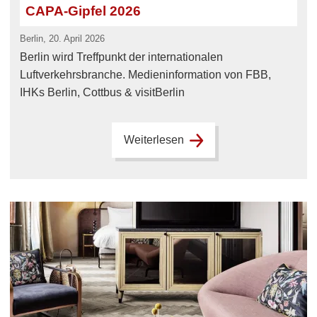
CAPA-Gipfel 2026
Berlin, 20. April 2026
Berlin wird Treffpunkt der internationalen
Luftverkehrsbranche. Medieninformation von FBB,
IHKs Berlin, Cottbus & visitBerlin
Weiterlesen