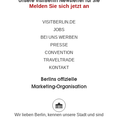
Unsere visitBerlin Newsletter für Sie
Melden Sie sich jetzt an
VISITBERLIN.DE
JOBS
BEI UNS WERBEN
PRESSE
CONVENTION
TRAVELTRADE
KONTAKT
Berlins offizielle
Marketing-Organisation
Wir lieben Berlin, kennen unsere Stadt und sind