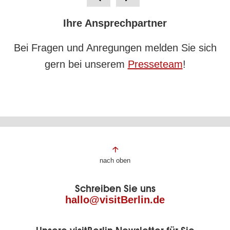
Ihre Ansprechpartner
Bei Fragen und Anregungen melden Sie sich
gern bei unserem
Presseteam
!
Fußbereich
nach oben
der
Schreiben Sie uns
Seite
hallo@visitBerlin.de