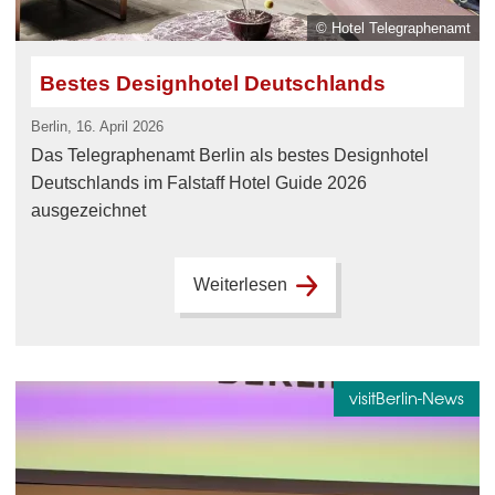
© Hotel Telegraphenamt
Bestes Designhotel Deutschlands
Berlin, 16. April 2026
Das Telegraphenamt Berlin als bestes Designhotel
Deutschlands im Falstaff Hotel Guide 2026
ausgezeichnet
Weiterlesen
visitBerlin-News