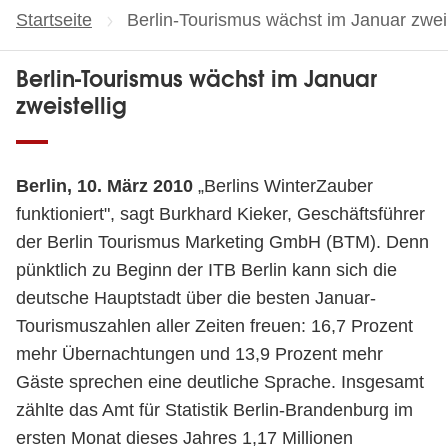
Startseite
Aktuelle Seite:
Berlin-Tourismus wächst im Januar zweis
Berlin-Tourismus wächst im Januar
zweistellig
Berlin, 10. März 2010
„Berlins WinterZauber
funktioniert", sagt Burkhard Kieker, Geschäftsführer
der Berlin Tourismus Marketing GmbH (BTM). Denn
pünktlich zu Beginn der ITB Berlin kann sich die
deutsche Hauptstadt über die besten Januar-
Tourismuszahlen aller Zeiten freuen: 16,7 Prozent
mehr Übernachtungen und 13,9 Prozent mehr
Gäste sprechen eine deutliche Sprache. Insgesamt
zählte das Amt für Statistik Berlin-Brandenburg im
ersten Monat dieses Jahres 1,17 Millionen