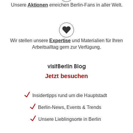
Unsere
Aktionen
erreichen Berlin-Fans in aller Welt.
Wir stellen unsere
Expertise
und Materialien für Ihren
Arbeitsalltag gern zur Verfügung.
visitBerlin Blog
Jetzt besuchen
Insidertipps rund um die Hauptstadt
Berlin-News, Events & Trends
Unsere Lieblingsorte in Berlin