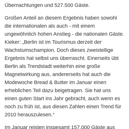
Übernachtungen und 527.500 Gäste.
Großen Anteil an diesem Ergebnis haben sowohl
die internationalen als auch - mit einem
ungewöhnlich hohen Anstieg - die nationalen Gäste.
Kieker: „Berlin ist im Tourismus derzeit der
Wachstumschampion. Doch dieses zweistellige
Ergebnis hat selbst uns überrascht. Einerseits übt
Berlin als Trendstadt weiterhin eine große
Magnetwirkung aus, andererseits hat auch die
Modewoche Bread & Butter im Januar einen
erheblichen Teil dazu beigetragen. Sie hat uns
einen guten Start ins Jahr gebracht, auch wenn es
noch zu früh ist, aus diesen Zahlen einen Trend für
2010 herauszulesen.“
Im Januar reisten insgesamt 157.000 Gäste aus