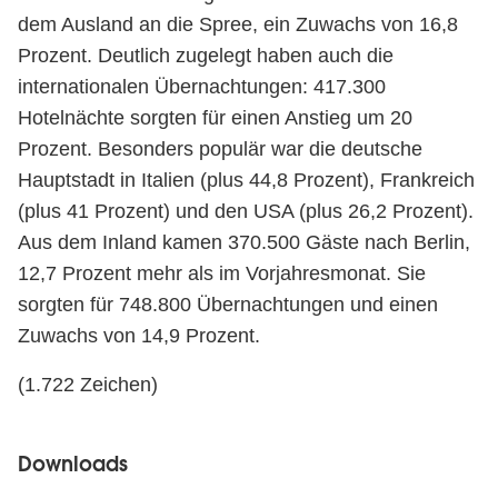
dem Ausland an die Spree, ein Zuwachs von 16,8
Prozent. Deutlich zugelegt haben auch die
internationalen Übernachtungen: 417.300
Hotelnächte sorgten für einen Anstieg um 20
Prozent. Besonders populär war die deutsche
Hauptstadt in Italien (plus 44,8 Prozent), Frankreich
(plus 41 Prozent) und den USA (plus 26,2 Prozent).
Aus dem Inland kamen 370.500 Gäste nach Berlin,
12,7 Prozent mehr als im Vorjahresmonat. Sie
sorgten für 748.800 Übernachtungen und einen
Zuwachs von 14,9 Prozent.
(1.722 Zeichen)
Downloads