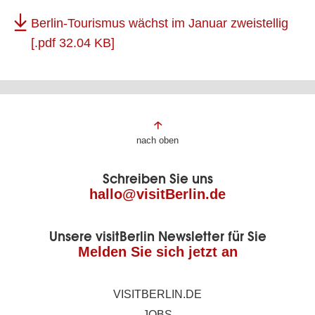
Berlin-Tourismus wächst im Januar zweistellig
[.pdf 32.04 KB]
Fußbereich
nach oben
der
Schreiben Sie uns
Seite
hallo@visitBerlin.de
Unsere visitBerlin Newsletter für Sie
Melden Sie sich jetzt an
VISITBERLIN.DE
JOBS