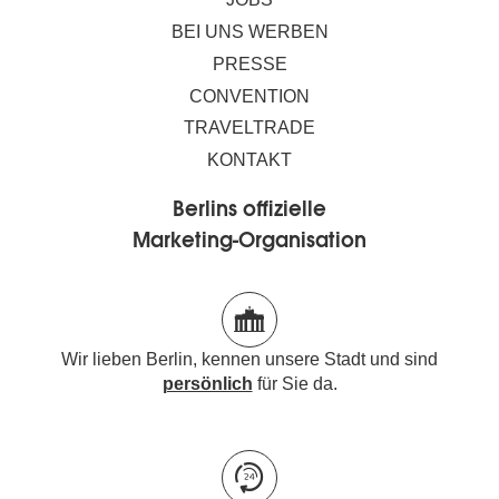
BEI UNS WERBEN
PRESSE
CONVENTION
TRAVELTRADE
KONTAKT
Berlins offizielle
Marketing-Organisation
Wir lieben Berlin, kennen unsere Stadt und sind
persönlich
für Sie da.