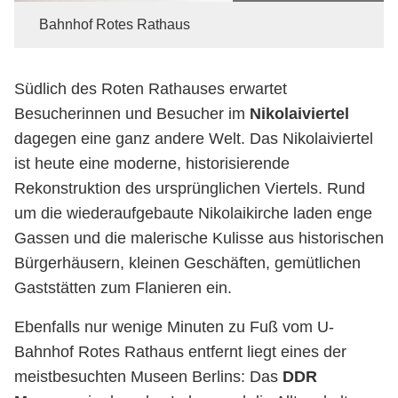
Bahnhof Rotes Rathaus
Südlich des Roten Rathauses erwartet
Besucherinnen und Besucher im
Nikolaiviertel
dagegen eine ganz andere Welt. Das Nikolaiviertel
ist heute eine moderne, historisierende
Rekonstruktion des ursprünglichen Viertels. Rund
um die wiederaufgebaute Nikolaikirche laden enge
Gassen und die malerische Kulisse aus historischen
Bürgerhäusern, kleinen Geschäften, gemütlichen
Gaststätten zum Flanieren ein.
Ebenfalls nur wenige Minuten zu Fuß vom U-
Bahnhof Rotes Rathaus entfernt liegt eines der
meistbesuchten Museen Berlins: Das
DDR