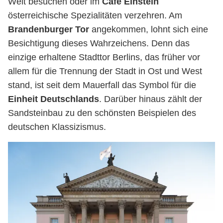
Welt besuchen oder im
Café Einstein
österreichische Spezialitäten verzehren. Am
Brandenburger Tor
angekommen, lohnt sich eine
Besichtigung dieses Wahrzeichens. Denn das
einzige erhaltene Stadttor Berlins, das früher vor
allem für die Trennung der Stadt in Ost und West
stand, ist seit dem Mauerfall das Symbol für die
Einheit Deutschlands
. Darüber hinaus zählt der
Sandsteinbau zu den schönsten Beispielen des
deutschen Klassizismus.