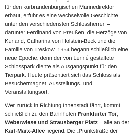
für den kurbrandenburgischen Marinedirektor
erbaut, erfuhr es eine wechselvolle Geschichte
unter den verschiedensten Schlossherren –
darunter Ferdinand von Preußen, die Herzöge von
Kurland, Catharina von Holstein-Beck und die
Familie von Treskow. 1954 begann schließlich eine
neue Epoche, denn der von Lenné gestaltete
Schlosspark diente als Ausgangspunkt für den
Tierpark. Heute präsentiert sich das Schloss als
Besuchermagnet, Ausstellungs- und
Veranstaltungsort.
Wer zurück in Richtung Innenstadt fährt, kommt
schließlich zu den Bahnhöfen
Frankfurter Tor,
Weberwiese und Strausberger Platz
– alle an der
Karl-Marx-Allee
liegend. Die „Prunkstraße der