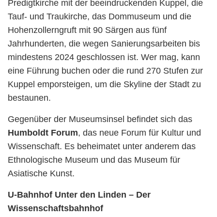
Predigtkirche mit der beeindruckenden Kuppel, die
Tauf- und Traukirche, das Dommuseum und die
Hohenzollerngruft mit 90 Särgen aus fünf
Jahrhunderten, die wegen Sanierungsarbeiten bis
mindestens 2024 geschlossen ist. Wer mag, kann
eine Führung buchen oder die rund 270 Stufen zur
Kuppel emporsteigen, um die Skyline der Stadt zu
bestaunen.
Gegenüber der Museumsinsel befindet sich das
Humboldt Forum
, das neue Forum für Kultur und
Wissenschaft. Es beheimatet unter anderem das
Ethnologische Museum und das Museum für
Asiatische Kunst.
U-Bahnhof Unter den Linden – Der
Bahnhof
Wissenschaftsbahnhof