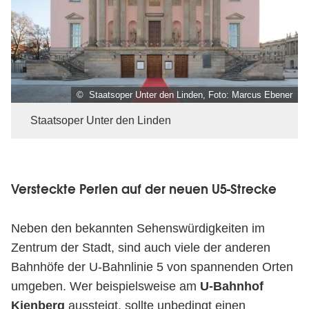
© Staatsoper Unter den Linden, Foto: Marcus Ebener
Staatsoper Unter den Linden
Versteckte Perlen auf der neuen U5-Strecke
Neben den bekannten Sehenswürdigkeiten im
Zentrum der Stadt, sind auch viele der anderen
Bahnhöfe der U-Bahnlinie 5 von spannenden Orten
umgeben. Wer beispielsweise am
U-Bahnhof
Kienberg
aussteigt, sollte unbedingt einen