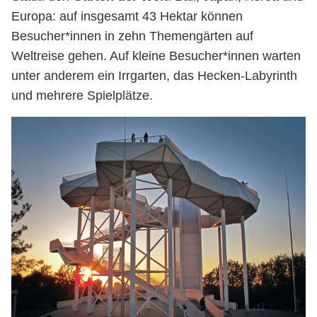
Europa: auf insgesamt 43 Hektar können
Besucher*innen in zehn Themengärten auf
Weltreise gehen. Auf kleine Besucher*innen warten
unter anderem ein Irrgarten, das Hecken-Labyrinth
und mehrere Spielplätze.