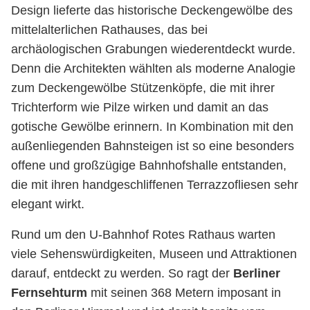
Design lieferte das historische Deckengewölbe des
mittelalterlichen Rathauses, das bei
archäologischen Grabungen wiederentdeckt wurde.
Denn die Architekten wählten als moderne Analogie
zum Deckengewölbe Stützenköpfe, die mit ihrer
Trichterform wie Pilze wirken und damit an das
gotische Gewölbe erinnern. In Kombination mit den
außenliegenden Bahnsteigen ist so eine besonders
offene und großzügige Bahnhofshalle entstanden,
die mit ihren handgeschliffenen Terrazzofliesen sehr
elegant wirkt.
Rund um den U-Bahnhof Rotes Rathaus warten
viele Sehenswürdigkeiten, Museen und Attraktionen
darauf, entdeckt zu werden. So ragt der
Berliner
Fernsehturm
mit seinen 368 Metern imposant in