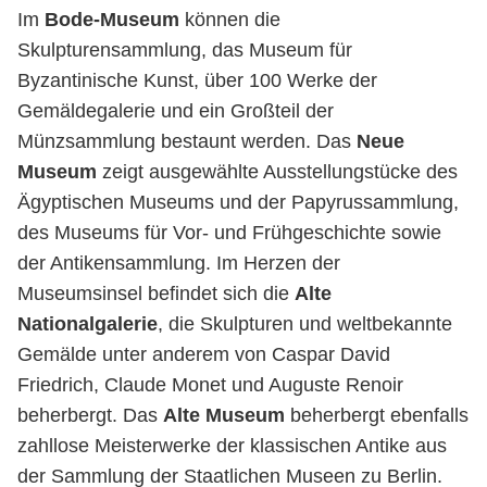
Im
Bode-Museum
können
die
Skulpturensammlung, das Museum für
Byzantinische Kunst, über 100 Werke der
Gemäldegalerie und ein Großteil der
Münzsammlung bestaunt werden. Das
Neue
Museum
zeigt ausgewählte Ausstellungstücke des
Ägyptischen Museums und der Papyrussammlung,
des Museums für Vor- und Frühgeschichte sowie
der Antikensammlung. Im Herzen der
Museumsinsel befindet sich die
Alte
Nationalgalerie
, die Skulpturen und weltbekannte
Gemälde unter anderem von
Caspar David
Friedrich, Claude Monet und Auguste Renoir
beherbergt.
Das
Alte Museum
beherbergt ebenfalls
zahllose Meisterwerke der klassischen Antike aus
der Sammlung der Staatlichen Museen zu Berlin.