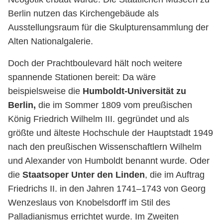
Berlin nutzen das Kirchengebäude als
Ausstellungsraum für die Skulpturensammlung der
Alten Nationalgalerie.
Doch der Prachtboulevard hält noch weitere
spannende Stationen bereit: Da wäre
beispielsweise die
Humboldt-Universität zu
Berlin,
die im Sommer 1809 vom preußischen
König Friedrich Wilhelm III. gegründet und als
größte und älteste Hochschule der Hauptstadt 1949
nach den preußischen Wissenschaftlern Wilhelm
und Alexander von Humboldt benannt wurde. Oder
die
Staatsoper Unter den Linden
, die im Auftrag
Friedrichs II. in den Jahren 1741–1743 von Georg
Wenzeslaus von Knobelsdorff im Stil des
Palladianismus errichtet wurde. Im Zweiten