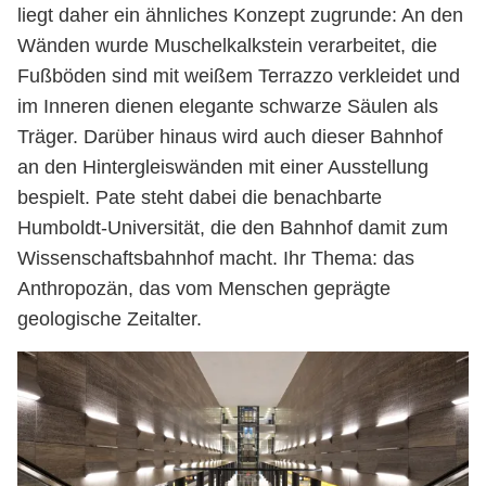
liegt daher ein ähnliches Konzept zugrunde: An den
Wänden wurde Muschelkalkstein verarbeitet, die
Fußböden sind mit weißem Terrazzo verkleidet und
im Inneren dienen elegante schwarze Säulen als
Träger. Darüber hinaus wird auch dieser Bahnhof
an den Hintergleiswänden mit einer Ausstellung
bespielt. Pate steht dabei die benachbarte
Humboldt-Universität, die den Bahnhof damit zum
Wissenschaftsbahnhof macht. Ihr Thema: das
Anthropozän, das vom Menschen geprägte
geologische Zeitalter.