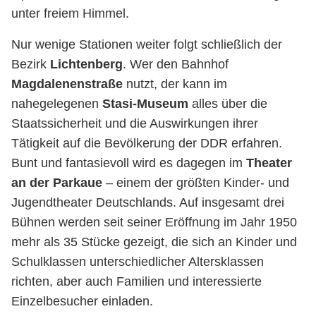
unter freiem Himmel.
Nur wenige Stationen weiter folgt schließlich der
Bezirk
Lichtenberg
. Wer den Bahnhof
Magdalenenstraße
nutzt, der kann im
nahegelegenen
Stasi-Museum
alles über die
Staatssicherheit und die Auswirkungen ihrer
Tätigkeit auf die Bevölkerung der DDR erfahren.
Bunt und fantasievoll wird es dagegen im
Theater
an der Parkaue
– einem der größten Kinder- und
Jugendtheater Deutschlands. Auf insgesamt drei
Bühnen werden seit seiner Eröffnung im Jahr 1950
mehr als 35 Stücke gezeigt, die sich an Kinder und
Schulklassen unterschiedlicher Altersklassen
richten, aber auch Familien und interessierte
Einzelbesucher einladen.