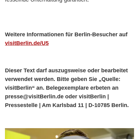
Weitere Informationen für Berlin-Besucher auf
visitBerlin.de/U5
Dieser Text darf auszugsweise oder bearbeitet
verwendet werden. Bitte geben Sie „Quelle:
visitBerlin
“ an. Belegexemplare erbeten an
presse@
visitBerlin
.de oder
visitBerlin
|
Pressestelle | Am Karlsbad 11 | D-10785 Berlin.