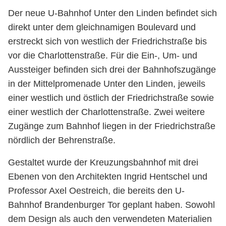
Unter
Der neue U-Bahnhof Unter den Linden befindet sich
den
direkt unter dem gleichnamigen Boulevard und
Linden
erstreckt sich von westlich der Friedrichstraße bis
vor die Charlottenstraße. Für die Ein-, Um- und
Aussteiger befinden sich drei der Bahnhofszugänge
in der Mittelpromenade Unter den Linden, jeweils
einer westlich und östlich der Friedrichstraße sowie
einer westlich der Charlottenstraße. Zwei weitere
Zugänge zum Bahnhof liegen in der Friedrichstraße
nördlich der Behrenstraße.
Gestaltet wurde der Kreuzungsbahnhof mit drei
Ebenen von den Architekten Ingrid Hentschel und
Professor Axel Oestreich, die bereits den U-
Bahnhof Brandenburger Tor geplant haben. Sowohl
dem Design als auch den verwendeten Materialien