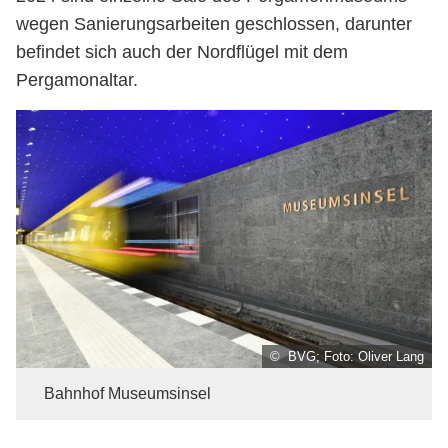
wegen Sanierungsarbeiten geschlossen, darunter
befindet sich auch der Nordflügel mit dem
Pergamonaltar.
© BVG; Foto: Oliver Lang
Bahnhof Museumsinsel