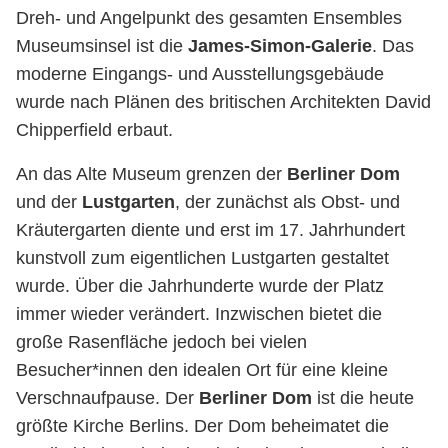
Dreh- und Angelpunkt des gesamten Ensembles
Museumsinsel ist die
James-Simon-Galerie
. Das
moderne Eingangs- und Ausstellungsgebäude
wurde nach Plänen des britischen Architekten David
Chipperfield erbaut.
An das Alte Museum grenzen der
Berliner Dom
und der
Lustgarten
, der zunächst als Obst- und
Kräutergarten diente und erst im 17. Jahrhundert
kunstvoll zum eigentlichen Lustgarten gestaltet
wurde. Über die Jahrhunderte wurde der Platz
immer wieder verändert. Inzwischen bietet die
große Rasenfläche jedoch bei vielen
Besucher*innen den idealen Ort für eine kleine
Verschnaufpause. Der
Berliner Dom
ist die heute
größte Kirche Berlins. Der Dom beheimatet die