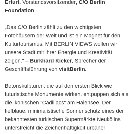
Erfurt
, Vorstandsvorsitzender
, C/O Berlin
Foundation
.
„Das C/O Berlin zählt zu den wichtigsten
Fotohäusern der Welt und ist ein Magnet für den
Kulturtourismus. Mit BERLIN VIEWS wollen wir
unsere Stadt mit ihrer Energie und Kreativität
zeigen." –
Burkhard Kieker
, Sprecher der
Geschäftsführung von
visitBerlin.
Betonskulpturen, die auf den ersten Blick wie
futuristische Monumente wirken, entpuppen sich als
die ikonischen "Cadillacs" am Halensee. Der
tiefblaue, minimalistische Sonnenschutz eines der
bekanntesten türkischen Supermärkte Neuköllns
unterstreicht die Zeichenhaftigkeit urbaner