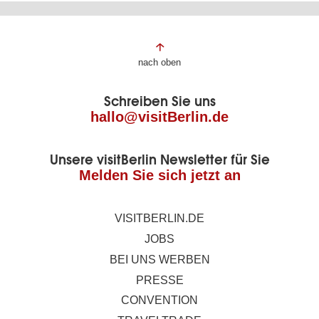
Fußbereich
nach oben
der
Schreiben Sie uns
Seite
hallo@visitBerlin.de
Unsere visitBerlin Newsletter für Sie
Melden Sie sich jetzt an
VISITBERLIN.DE
JOBS
BEI UNS WERBEN
PRESSE
CONVENTION