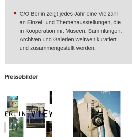
C/O Berlin zeigt jedes Jahr eine Vielzahl
an Einzel- und Themenausstellungen, die
in Kooperation mit Museen, Sammlungen,
Archiven und Galerien weltweit kuratiert
und zusammengestellt werden.
Pressebilder