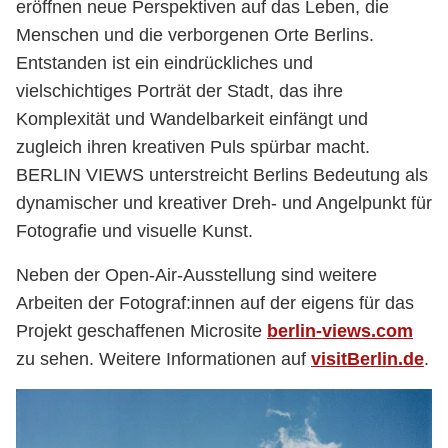
eröffnen neue Perspektiven auf das Leben, die
Menschen und die verborgenen Orte Berlins.
Entstanden ist ein eindrückliches und
vielschichtiges Porträt der Stadt, das ihre
Komplexität und Wandelbarkeit einfängt und
zugleich ihren kreativen Puls spürbar macht.
BERLIN VIEWS unterstreicht Berlins Bedeutung als
dynamischer und kreativer Dreh- und Angelpunkt für
Fotografie und visuelle Kunst.
Neben der Open-Air-Ausstellung sind weitere
Arbeiten der Fotograf:innen auf der eigens für das
Projekt geschaffenen Microsite
berlin-views.com
zu sehen. Weitere Informationen auf
visitBerlin.de
.