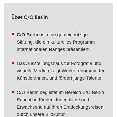
Über C/O Berlin
C/O Berlin
ist eine gemeinnützige
Stiftung, die ein kulturelles Programm
internationalen Ranges präsentiert.
Das Ausstellungshaus für Fotografie und
visuelle Medien zeigt Werke renommierter
Künstler:innen, und fördert junge Talente.
C/O Berlin begleitet im Bereich C/O Berlin
Education Kinder, Jugendliche und
Erwachsene auf ihren Entdeckungsreisen
durch unsere Bildkultur.