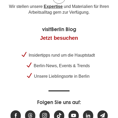
Wir stellen unsere
Expertise
und Materialien für Ihren
Arbeitsalltag gern zur Verfügung.
visitBerlin Blog
Jetzt besuchen
Insidertipps rund um die Hauptstadt
Berlin-News, Events & Trends
Unsere Lieblingsorte in Berlin
Folgen Sie uns auf: