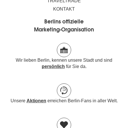
TRAVELTRADE
KONTAKT
Berlins offizielle
Marketing-Organisation
Wir lieben Berlin, kennen unsere Stadt und sind
persönlich
für Sie da.
Unsere
Aktionen
erreichen Berlin-Fans in aller Welt.