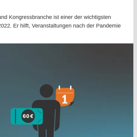
 und Kongressbranche ist einer der wichtigsten
2022. Er hilft, Veranstaltungen nach der Pandemie