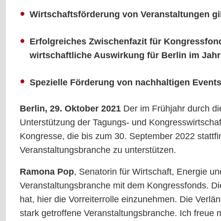
Wirtschaftsförderung von Veranstaltungen gi
Erfolgreiches Zwischenfazit für Kongressfon
wirtschaftliche Auswirkung für Berlin im Jah
Spezielle Förderung von nachhaltigen Event
Berlin, 29. Oktober 2021
Der im Frühjahr durch di
Unterstützung der Tagungs- und Kongresswirtschaf
Kongresse, die bis zum 30. September 2022 stattfin
Veranstaltungsbranche zu unterstützen.
Ramona Pop
, Senatorin für Wirtschaft, Energie u
Veranstaltungsbranche mit dem Kongressfonds. Die 
hat, hier die Vorreiterrolle einzunehmen. Die Ver
stark getroffene Veranstaltungsbranche. Ich freue 