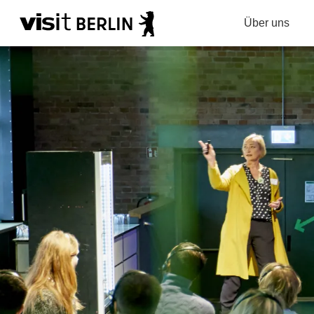
Über uns