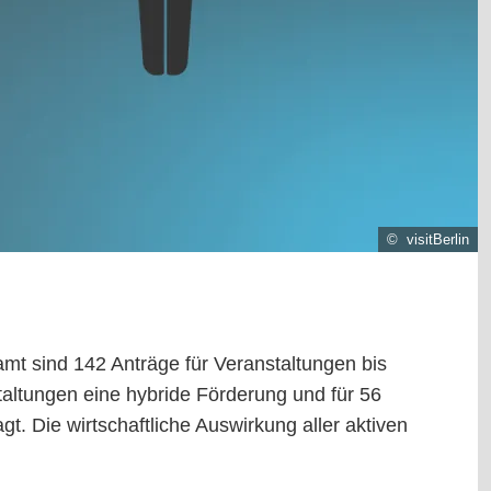
© visitBerlin
samt sind 142 Anträge für Veranstaltungen bis
altungen eine hybride Förderung und für 56
. Die wirtschaftliche Auswirkung aller aktiven