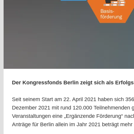
Der Kongressfonds Berlin zeigt sich als Erfolg
Seit seinem Start am 22. April 2021 haben sich 356 
Dezember 2021 mit rund 120.000 Teilnehmenden ges
Veranstaltungen eine „Ergänzende Förderung“ nach K
Anträge für Berlin allein im Jahr 2021 beträgt mehr 