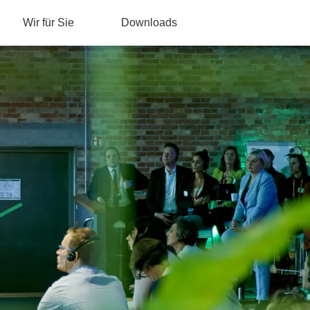
Wir für Sie
Downloads