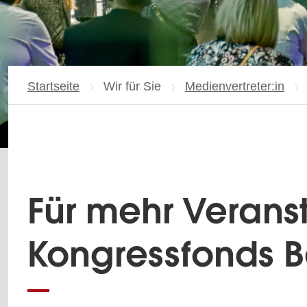
Startseite
Wir für Sie
Medienvertreter:in
Für mehr Veranst
Kongressfonds Be