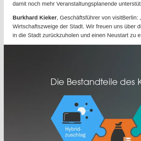
damit noch mehr Veranstaltungsplanende unterstü
Burkhard Kieker
, Geschäftsführer von visitBerlin
Wirtschaftszweige der Stadt. Wir freuen uns über 
in die Stadt zurückzuholen und einen Neustart zu 