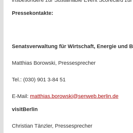
Pressekontakte:
Senatsverwaltung für Wirtschaft, Energie und B
Matthias Borowski, Pressesprecher
Tel.: (030) 901 3-84 51
E-Mail:
matthias.borowski@senweb.berlin.de
visitBerlin
Christian Tänzler, Pressesprecher