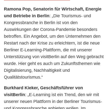
Ramona Pop, Senatorin für Wirtschaft, Energie
und Betriebe in Berlin
: „Die Tourismus- und
Kongressbranche in Berlin ist von den
Auswirkungen der Corona-Pandemie besonders
betroffen. Ein Angebot, um den Unternehmen den
Restart nach der Krise zu erleichtern, ist die neue
Berliner E-Learning-Plattform, die mit unserer
Unterstützung von visitBerlin auf den Weg gebracht
wurde. Hier geht es auch um Zukunftsthemen wie
Digitalisierung, Nachhaltigkeit und
Qualitätstourismus.“
Burkhard Kieker, Geschäftsführer von
visitBerlin
: „E-Learning ist ein Trend, den wir mit
unserer neuen Plattform in der Berliner Tourismus-
und Kongressbranche anbieten wollen. Im