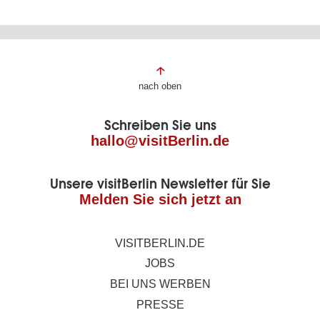
Fußbereich
nach oben
der
Schreiben Sie uns
Seite
hallo@visitBerlin.de
Unsere visitBerlin Newsletter für Sie
Melden Sie sich jetzt an
VISITBERLIN.DE
JOBS
BEI UNS WERBEN
PRESSE