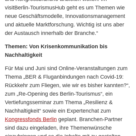
visitBerlin-TourismusHub geht es um Themen wie
neue Geschäftsmodelle, Innovationsmanagement
und aktuelle Marktforschung. Wichtig ist uns aber
der Austausch innerhalb der Branche.“
Themen: Von Krisenkommunikation bis
Nachhaltigkeit
Für Mai und Juni sind Online-Veranstaltungen zum
Thema „BER & Fluganbindungen nach Covid-19:
Rückkehr zum Fliegen, wie wir es bisher kannten?“,
zum „Re-Opening des Berlin-Tourismus“, ein
Vertiefungsseminar zum Thema „Resilienz &
Nachhaltigkeit“ sowie ein Expertenchat zum
Kongressfonds Berlin
geplant. Branchen-Partner
sind dazu eingeladen, ihre Themenwünsche