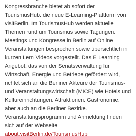
Kongressbranche bietet ab sofort der
TourismusHub, die neue E-Learning-Plattform von
visitBerlin. Im TourismusHub werden aktuelle
Themen rund um Tourismus sowie Tagungen,
Meetings und Kongresse in Berlin auf Online-
Veranstaltungen besprochen sowie übersichtlich in
kurzen Lern-Videos vorgestellt. Das E-Learning-
Angebot, das von der Senatsverwaltung für
Wirtschaft, Energie und Betriebe gefördert wird,
richtet sich an die Berliner Akteure der Tourismus-
und Veranstaltungswirtschaft (MICE) wie Hotels und
Kultureinrichtungen, Attraktionen, Gastronomie,
aber auch an die Berliner Bezirke.
Veranstaltungsprogramm und Anmeldung finden
sich auf der Webseite
about.visitBerlin.de/TourismusHub