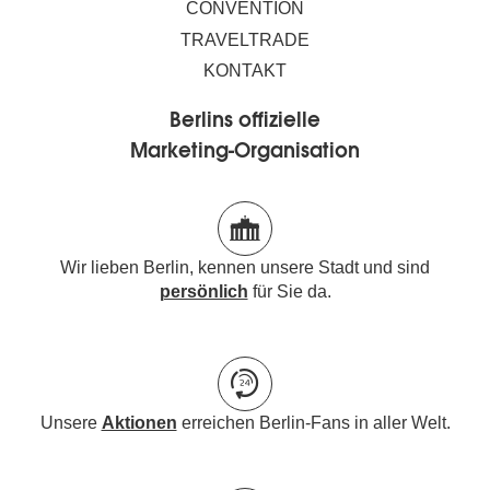
CONVENTION
TRAVELTRADE
KONTAKT
Berlins offizielle
Marketing-Organisation
Wir lieben Berlin, kennen unsere Stadt und sind
persönlich
für Sie da.
Unsere
Aktionen
erreichen Berlin-Fans in aller Welt.