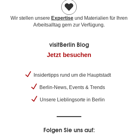
Wir stellen unsere
Expertise
und Materialien für Ihren
Arbeitsalltag gern zur Verfügung.
visitBerlin Blog
Jetzt besuchen
Insidertipps rund um die Hauptstadt
Berlin-News, Events & Trends
Unsere Lieblingsorte in Berlin
Folgen Sie uns auf: