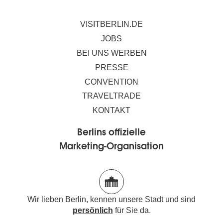
VISITBERLIN.DE
JOBS
BEI UNS WERBEN
PRESSE
CONVENTION
TRAVELTRADE
KONTAKT
Berlins offizielle
Marketing-Organisation
Wir lieben Berlin, kennen unsere Stadt und sind
persönlich
für Sie da.