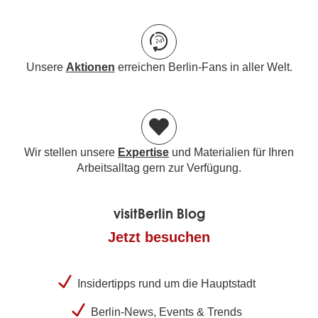
Unsere
Aktionen
erreichen Berlin-Fans in aller Welt.
Wir stellen unsere
Expertise
und Materialien für Ihren
Arbeitsalltag gern zur Verfügung.
visitBerlin Blog
Jetzt besuchen
Insidertipps rund um die Hauptstadt
Berlin-News, Events & Trends