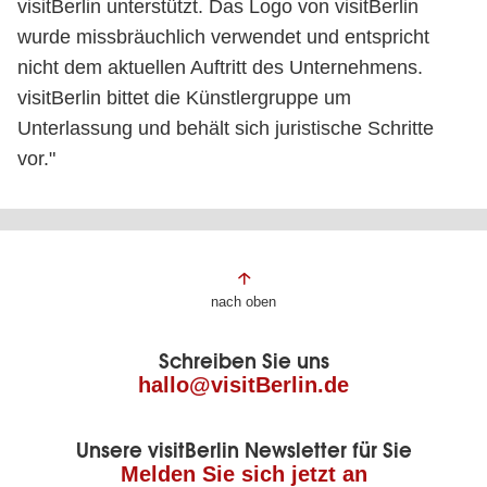
visitBerlin unterstützt. Das Logo von visitBerlin
wurde missbräuchlich verwendet und entspricht
nicht dem aktuellen Auftritt des Unternehmens.
visitBerlin bittet die Künstlergruppe um
Unterlassung und behält sich juristische Schritte
vor."
Fußbereich
nach oben
der
Schreiben Sie uns
Seite
hallo@visitBerlin.de
Unsere visitBerlin Newsletter für Sie
Melden Sie sich jetzt an