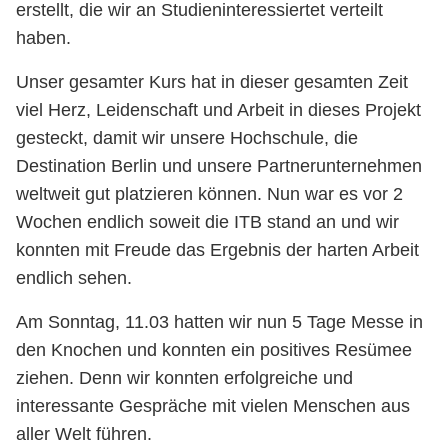
erstellt, die wir an Studieninteressiertet verteilt
haben.
Unser gesamter Kurs hat in dieser gesamten Zeit
viel Herz, Leidenschaft und Arbeit in dieses Projekt
gesteckt, damit wir unsere Hochschule, die
Destination Berlin und unsere Partnerunternehmen
weltweit gut platzieren können. Nun war es vor 2
Wochen endlich soweit die ITB stand an und wir
konnten mit Freude das Ergebnis der harten Arbeit
endlich sehen.
Am Sonntag, 11.03 hatten wir nun 5 Tage Messe in
den Knochen und konnten ein positives Resümee
ziehen. Denn wir konnten erfolgreiche und
interessante Gespräche mit vielen Menschen aus
aller Welt führen.