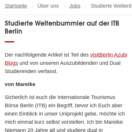
Startseite
Über uns
Jobs
Aktuelle Seite:
Studierte Welten
Studierte Weltenbummler auf der ITB
Berlin
Der nachfolgende Artikel ist Teil des
visitBerlin Azubi
Blogs
und von unseren Auszubildenden und Dual
Studierenden verfasst.
von Mareike
Sicherlich ist euch die Internationale Tourismus
Börse Berlin (ITB) ein Begriff, bevor ich Euch aber
einen Einblick in unser Uniprojekt gebe, möchte ich
mich einmal kurz selbst vorstellen. Ich bin Mareike
Niemann 20 Jahre alt und studiere dual in