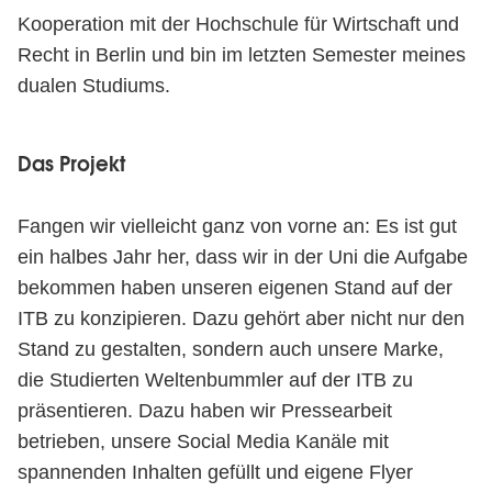
Kooperation mit der Hochschule für Wirtschaft und
Recht in Berlin und bin im letzten Semester meines
dualen Studiums.
Das Projekt
Fangen wir vielleicht ganz von vorne an: Es ist gut
ein halbes Jahr her, dass wir in der Uni die Aufgabe
bekommen haben unseren eigenen Stand auf der
ITB zu konzipieren. Dazu gehört aber nicht nur den
Stand zu gestalten, sondern auch unsere Marke,
die Studierten Weltenbummler auf der ITB zu
präsentieren. Dazu haben wir Pressearbeit
betrieben, unsere Social Media Kanäle mit
spannenden Inhalten gefüllt und eigene Flyer