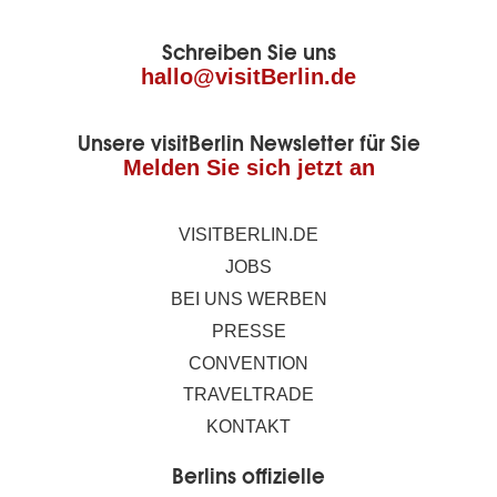
der
Schreiben Sie uns
Seite
hallo@visitBerlin.de
Unsere visitBerlin Newsletter für Sie
Melden Sie sich jetzt an
VISITBERLIN.DE
JOBS
BEI UNS WERBEN
PRESSE
CONVENTION
TRAVELTRADE
KONTAKT
Berlins offizielle