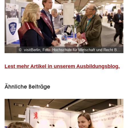
© visitBerlin, Foto: Hochschule für Wirtschaft und Recht Berlin
Lest mehr Artikel in unserem Ausbildungsblog.
Ähnliche Beiträge