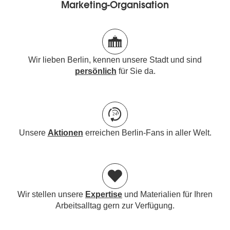
Marketing-Organisation
Wir lieben Berlin, kennen unsere Stadt und sind
persönlich
für Sie da.
Unsere
Aktionen
erreichen Berlin-Fans in aller Welt.
Wir stellen unsere
Expertise
und Materialien für Ihren
Arbeitsalltag gern zur Verfügung.