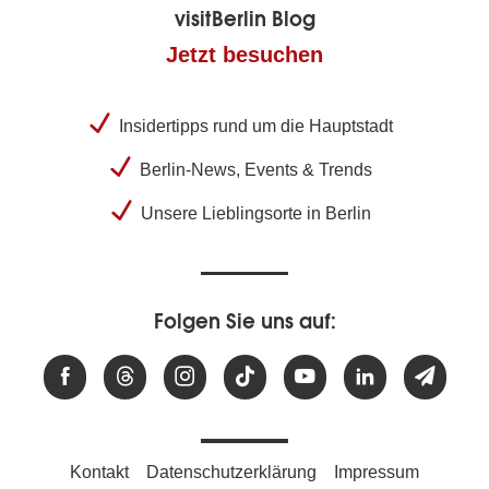
visitBerlin Blog
Jetzt besuchen
Insidertipps rund um die Hauptstadt
Berlin-News, Events & Trends
Unsere Lieblingsorte in Berlin
Folgen Sie uns auf:
Kontakt
Datenschutzerklärung
Impressum