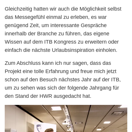
Gleichzeitig hatten wir auch die Möglichkeit selbst
das Messegefühl einmal zu erleben, es war
genügend Zeit, um interessante Gespräche
innerhalb der Branche zu führen, das eigene
Wissen auf dem ITB Kongress zu erweitern oder
einfach die nächste Urlaubsinspiration einholen.
Zum Abschluss kann ich nur sagen, dass das
Projekt eine tolle Erfahrung und freue mich jetzt
schon auf den Besuch nächstes Jahr auf der ITB,
um zu sehen was sich der folgende Jahrgang für
den Stand der HWR ausgedacht hat.