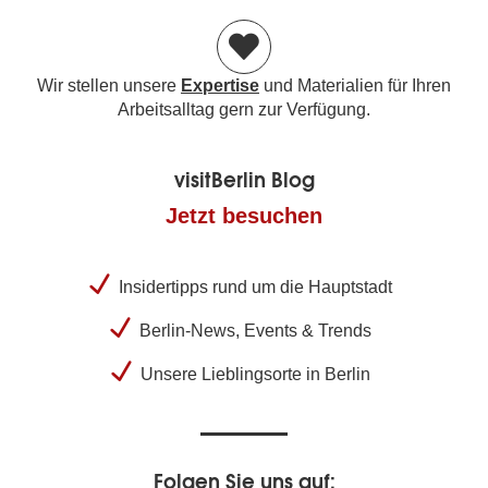
Wir stellen unsere
Expertise
und Materialien für Ihren
Arbeitsalltag gern zur Verfügung.
visitBerlin Blog
Jetzt besuchen
Insidertipps rund um die Hauptstadt
Berlin-News, Events & Trends
Unsere Lieblingsorte in Berlin
Folgen Sie uns auf: