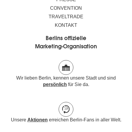
CONVENTION
TRAVELTRADE
KONTAKT
Berlins offizielle
Marketing-Organisation
Wir lieben Berlin, kennen unsere Stadt und sind
persönlich
für Sie da.
Unsere
Aktionen
erreichen Berlin-Fans in aller Welt.