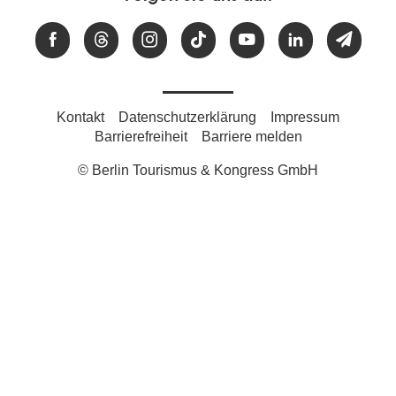
Kontakt
Datenschutzerklärung
Impressum
Barrierefreiheit
Barriere melden
© Berlin Tourismus & Kongress GmbH