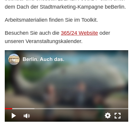
dem Dach der Stadtmarketing-Kampagne beBerlin.
Arbeitsmaterialien finden Sie im Toolkit.
Besuchen Sie auch die
365/24 Website
oder
unseren Veranstaltungskalender.