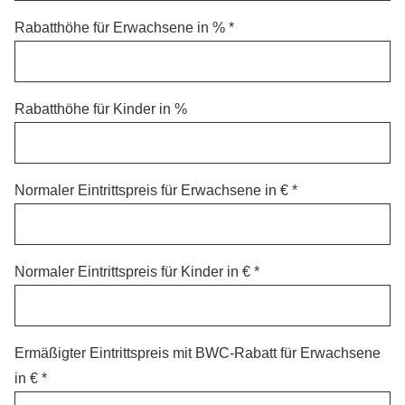
Rabatthöhe für Erwachsene in %
Rabatthöhe für Kinder in %
Normaler Eintrittspreis für Erwachsene in €
Normaler Eintrittspreis für Kinder in €
Ermäßigter Eintrittspreis mit BWC-Rabatt für Erwachsene
in €