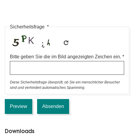
Sicherheitsfrage
Bitte geben Sie die im Bild angezeigten Zeichen ein.
Diese Sicherheitsfrage überprüft, ob Sie ein menschlicher Besucher
sind und verhindert automatisches Spamming.
Downloads