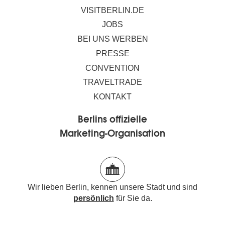
VISITBERLIN.DE
JOBS
BEI UNS WERBEN
PRESSE
CONVENTION
TRAVELTRADE
KONTAKT
Berlins offizielle
Marketing-Organisation
Wir lieben Berlin, kennen unsere Stadt und sind
persönlich
für Sie da.