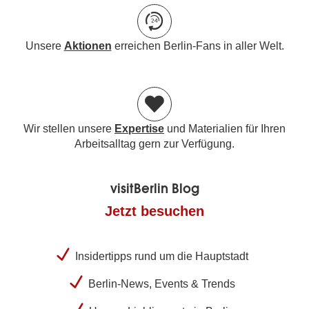
Unsere
Aktionen
erreichen Berlin-Fans in aller Welt.
Wir stellen unsere
Expertise
und Materialien für Ihren
Arbeitsalltag gern zur Verfügung.
visitBerlin Blog
Jetzt besuchen
Insidertipps rund um die Hauptstadt
Berlin-News, Events & Trends