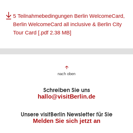
5 Teilnahmebedingungen Berlin WelcomeCard,
Berlin WelcomeCard all inclusive & Berlin City
Tour Card
[.pdf 2.38 MB]
Fußbereich
nach oben
der
Schreiben Sie uns
Seite
hallo@visitBerlin.de
Unsere visitBerlin Newsletter für Sie
Melden Sie sich jetzt an