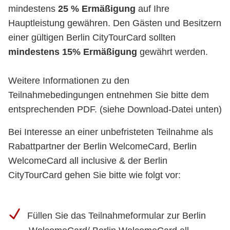
mindestens
25 % Ermäßigung
auf Ihre
Hauptleistung gewähren. Den Gästen und Besitzern
einer gültigen Berlin CityTourCard sollten
mindestens 15% Ermäßigung
gewährt werden.
Weitere Informationen zu den
Teilnahmebedingungen entnehmen Sie bitte dem
entsprechenden PDF. (siehe Download-Datei unten)
Bei Interesse an einer unbefristeten Teilnahme als
Rabattpartner der Berlin WelcomeCard, Berlin
WelcomeCard all inclusive & der Berlin
CityTourCard gehen Sie bitte wie folgt vor:
Füllen Sie das Teilnahmeformular zur Berlin