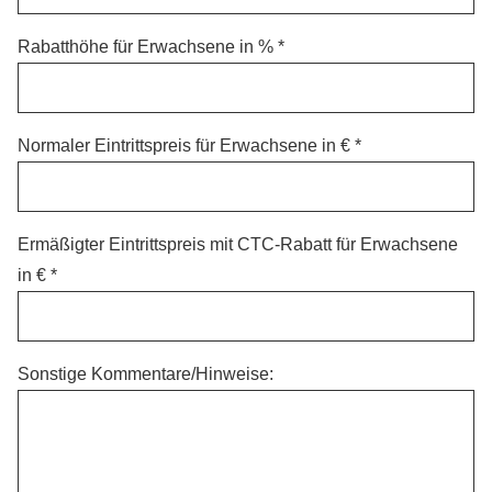
Rabatthöhe für Erwachsene in %
Normaler Eintrittspreis für Erwachsene in €
Ermäßigter Eintrittspreis mit CTC-Rabatt für Erwachsene
in €
Sonstige Kommentare/Hinweise: