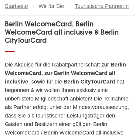
Startseite
Wir für Sie
Touristische Partner:in
Berlin WelcomeCard, Berlin
WelcomeCard all inclusive & Berlin
CityTourCard
Die Akquise für die Rabattpartnerschaft zur
Berlin
WelcomeCard, zur Berlin WelcomeCard all
inclusive
sowie für die
Berlin CityTourCard
hat
begonnen & wir wollen Ihnen exklusiv eine
unbefristete Mitgliedschaft anbieten! Die Teilnahme
als Partner erfolgt unter der Mindestvoraussetzung,
dass Sie als touristischer Leistungsträger den
Gästen und Besitzern einer gültigen Berlin
WelcomeCard / Berlin WelcomeCard all inclusive