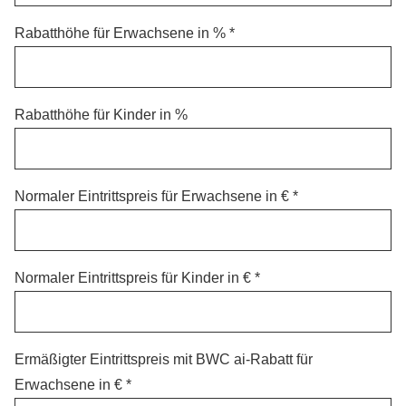
Rabatthöhe für Erwachsene in %
Rabatthöhe für Kinder in %
Normaler Eintrittspreis für Erwachsene in €
Normaler Eintrittspreis für Kinder in €
Ermäßigter Eintrittspreis mit BWC ai-Rabatt für
Erwachsene in €