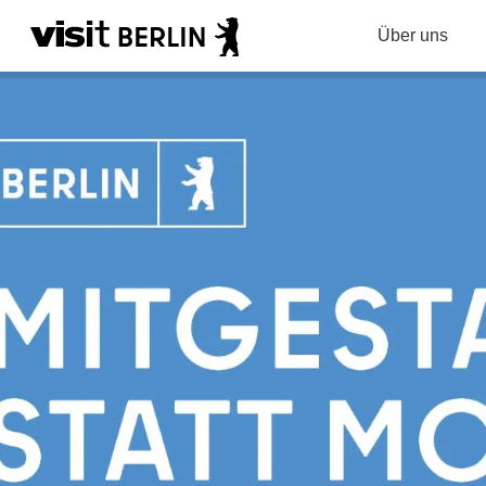
Über uns