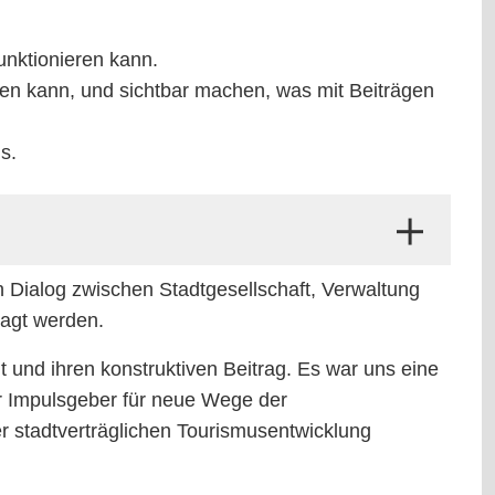
unktionieren kann.
rden kann, und sichtbar machen, was mit Beiträgen
us.
en Dialog zwischen Stadtgesellschaft, Verwaltung
ragt werden.
t und ihren konstruktiven Beitrag. Es war uns eine
er Impulsgeber für neue Wege der
r stadtverträglichen Tourismusentwicklung