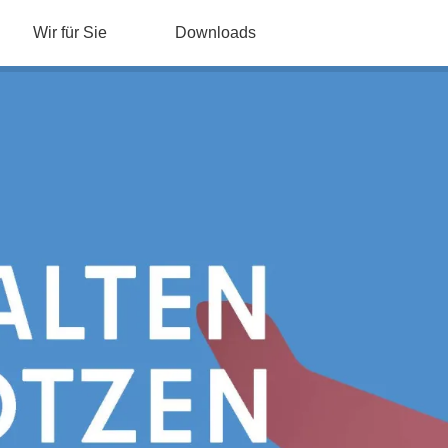
Wir für Sie
Downloads