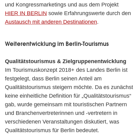
und Kongressmarketings und aus dem Projekt
HIER IN BERLIN
sowie Erfahrungswerte durch den
Austausch mit anderen Destinationen
.
Weiterentwicklung im Berlin-Tourismus
Qualitätstourismus & Zielgruppenentwicklung
Im Tourismuskonzept 2018+ des Landes Berlin ist
festgelegt, dass Berlin seinen Anteil am
Qualitätstourismus steigern möchte. Da es zunächst
keine einheitliche Definition für „Qualitätstourismus“
gab, wurde gemeinsam mit touristischen Partnern
und Branchenvertreterinnen und -vertretern in
verschiedenen Veranstaltungen diskutiert, was
Qualitätstourismus für Berlin bedeutet.