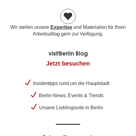
Wir stellen unsere
Expertise
und Materialien für Ihren
Arbeitsalltag gern zur Verfügung.
visitBerlin Blog
Jetzt besuchen
Insidertipps rund um die Hauptstadt
Berlin-News, Events & Trends
Unsere Lieblingsorte in Berlin