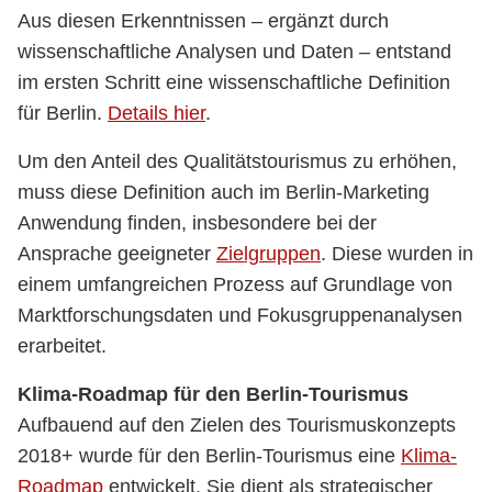
Aus diesen Erkenntnissen – ergänzt durch
wissenschaftliche Analysen und Daten – entstand
im ersten Schritt eine wissenschaftliche Definition
für Berlin.
Details hier
.
Um den Anteil des Qualitätstourismus zu erhöhen,
muss diese Definition auch im Berlin-Marketing
Anwendung finden, insbesondere bei der
Ansprache geeigneter
Zielgruppen
. Diese wurden in
einem umfangreichen Prozess auf Grundlage von
Marktforschungsdaten und Fokusgruppenanalysen
erarbeitet.
Klima-Roadmap für den Berlin-Tourismus
Aufbauend auf den Zielen des Tourismuskonzepts
2018+ wurde für den Berlin-Tourismus eine
Klima-
Roadmap
entwickelt. Sie dient als strategischer