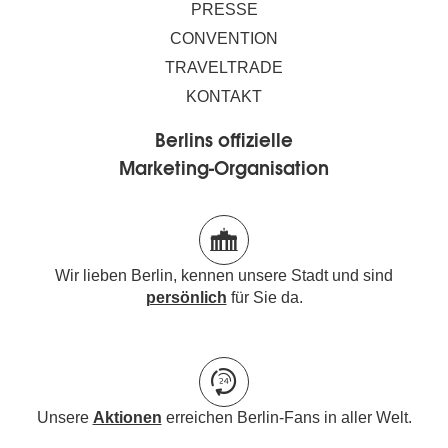
PRESSE
CONVENTION
TRAVELTRADE
KONTAKT
Berlins offizielle
Marketing-Organisation
Wir lieben Berlin, kennen unsere Stadt und sind
persönlich
für Sie da.
Unsere
Aktionen
erreichen Berlin-Fans in aller Welt.