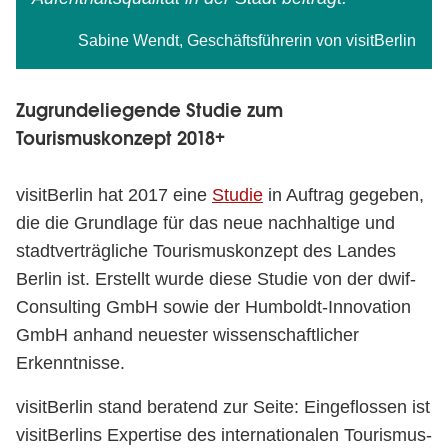
Sabine Wendt, Geschäftsführerin von visitBerlin
Zugrundeliegende Studie zum
Tourismuskonzept 2018+
visitBerlin hat 2017 eine
Studie
in Auftrag gegeben,
die die Grundlage für das neue nachhaltige und
stadtverträgliche Tourismuskonzept des Landes
Berlin ist. Erstellt wurde diese Studie von der dwif-
Consulting GmbH sowie der Humboldt-Innovation
GmbH anhand neuester wissenschaftlicher
Erkenntnisse.
visitBerlin stand beratend zur Seite: Eingeflossen ist
visitBerlins Expertise des internationalen Tourismus-