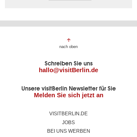
Fußbereich
nach oben
der
Schreiben Sie uns
Seite
hallo@visitBerlin.de
Unsere visitBerlin Newsletter für Sie
Melden Sie sich jetzt an
VISITBERLIN.DE
JOBS
BEI UNS WERBEN