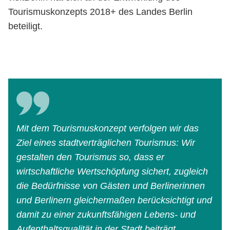
Tourismuskonzepts 2018+ des Landes Berlin
beteiligt.
Mit dem Tourismuskonzept verfolgen wir das
Ziel eines stadtverträglichen Tourismus: Wir
gestalten den Tourismus so, dass er
wirtschaftliche Wertschöpfung sichert, zugleich
die Bedürfnisse von Gästen und Berlinerinnen
und Berlinern gleichermaßen berücksichtigt und
damit zu einer zukunftsfähigen Lebens- und
Aufenthaltsqualität in der Stadt beiträgt.