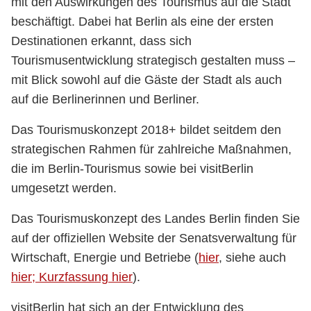
mit den Auswirkungen des Tourismus auf die Stadt
beschäftigt. Dabei hat Berlin als eine der ersten
Destinationen erkannt, dass sich
Tourismusentwicklung strategisch gestalten muss –
mit Blick sowohl auf die Gäste der Stadt als auch
auf die Berlinerinnen und Berliner.
Das Tourismuskonzept 2018+ bildet seitdem den
strategischen Rahmen für zahlreiche Maßnahmen,
die im Berlin-Tourismus sowie bei visitBerlin
umgesetzt werden.
Das Tourismuskonzept des Landes Berlin finden Sie
auf der offiziellen Website der Senatsverwaltung für
Wirtschaft, Energie und Betriebe (
hier
, siehe auch
hier;
Kurzfassung hier
).
visitBerlin hat sich an der Entwicklung des