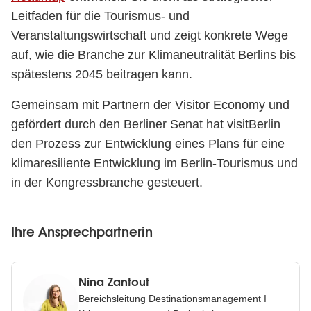
Leitfaden für die Tourismus- und
Veranstaltungswirtschaft und zeigt konkrete Wege
auf, wie die Branche zur Klimaneutralität Berlins bis
spätestens 2045 beitragen kann.
Gemeinsam mit Partnern der Visitor Economy und
gefördert durch den Berliner Senat hat visitBerlin
den Prozess zur Entwicklung eines Plans für eine
klimaresiliente Entwicklung im Berlin-Tourismus und
in der Kongressbranche gesteuert.
Ihre Ansprechpartnerin
Nina Zantout
Bereichsleitung Destinationsmanagement I