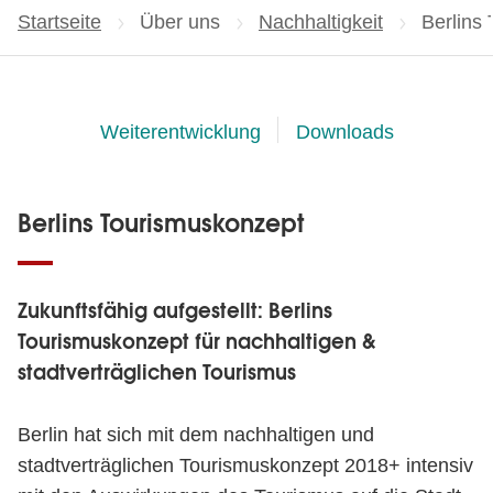
Startseite
Über uns
Nachhaltigkeit
Aktuelle
Berlins
Weiterentwicklung
Downloads
Berlins Tourismuskonzept
Zukunftsfähig aufgestellt: Berlins
Tourismuskonzept für nachhaltigen &
stadtverträglichen Tourismus
Berlin hat sich mit dem nachhaltigen und
stadtverträglichen Tourismuskonzept 2018+ intensiv