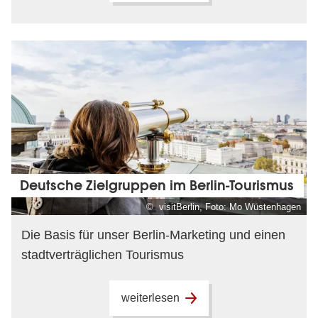
Deutsche Zielgruppen im Berlin-Tourismus
© visitBerlin, Foto: Mo Wüstenhagen
Die Basis für unser Berlin-Marketing und einen
stadtverträglichen Tourismus
weiterlesen