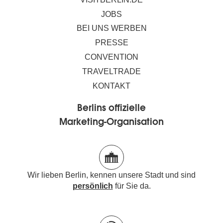
JOBS
BEI UNS WERBEN
PRESSE
CONVENTION
TRAVELTRADE
KONTAKT
Berlins offizielle
Marketing-Organisation
Wir lieben Berlin, kennen unsere Stadt und sind
persönlich
für Sie da.