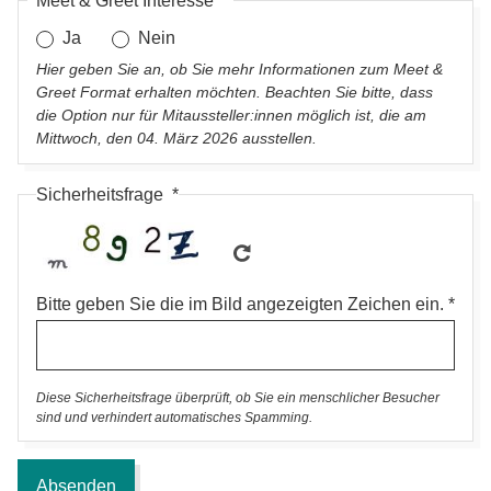
Meet & Greet Interesse
Ja
Nein
Hier geben Sie an, ob Sie mehr Informationen zum Meet &
Greet Format erhalten möchten. Beachten Sie bitte, dass
die Option nur für Mitaussteller:innen möglich ist, die am
Mittwoch, den 04. März 2026 ausstellen.
Sicherheitsfrage
Bitte geben Sie die im Bild angezeigten Zeichen ein.
Diese Sicherheitsfrage überprüft, ob Sie ein menschlicher Besucher
sind und verhindert automatisches Spamming.