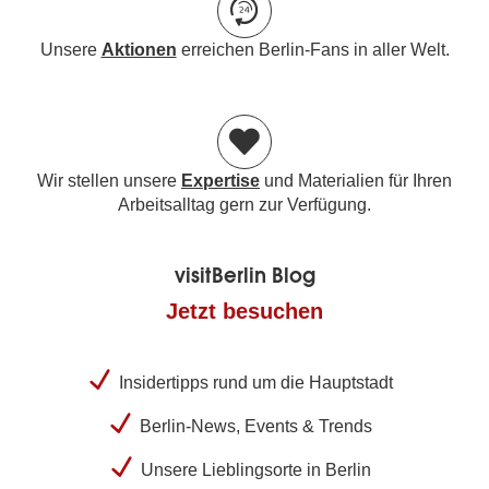
Unsere
Aktionen
erreichen Berlin-Fans in aller Welt.
Wir stellen unsere
Expertise
und Materialien für Ihren
Arbeitsalltag gern zur Verfügung.
visitBerlin Blog
Jetzt besuchen
Insidertipps rund um die Hauptstadt
Berlin-News, Events & Trends
Unsere Lieblingsorte in Berlin