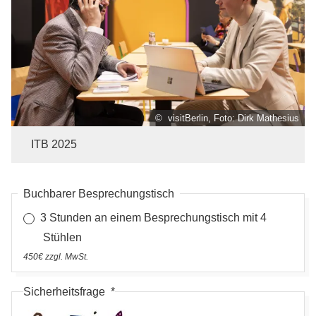
© visitBerlin, Foto: Dirk Mathesius
ITB 2025
Buchbarer Besprechungstisch
3 Stunden an einem Besprechungstisch mit 4
Stühlen
450€ zzgl. MwSt.
Sicherheitsfrage