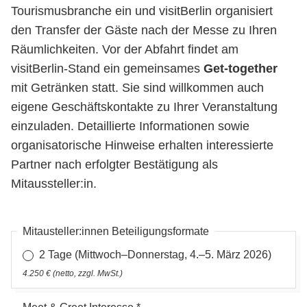
Tourismusbranche ein und visitBerlin organisiert
den Transfer der Gäste nach der Messe zu Ihren
Räumlichkeiten. Vor der Abfahrt findet am
visitBerlin-Stand ein gemeinsames
Get-together
mit Getränken statt. Sie sind willkommen auch
eigene Geschäftskontakte zu Ihrer Veranstaltung
einzuladen. Detaillierte Informationen sowie
organisatorische Hinweise erhalten interessierte
Partner nach erfolgter Bestätigung als
Mitaussteller:in.
Mitausteller:innen Beteiligungsformate
2 Tage (Mittwoch–Donnerstag, 4.–5. März 2026)
4.250 € (netto, zzgl. MwSt.)