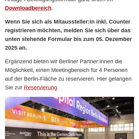
Downloadbereich
.
Wenn Sie sich als Mitaussteller:in inkl. Counter
registrieren möchten, melden Sie sich über das
unten stehende Formular bis zum 05. Dezember
2025 an.
Ergänzend bieten wir Berliner Partner:innen die
Möglichkeit, einen Meetingbereich für 4 Personen
auf der Berlin-Fläche zu reservieren. Hier gelangen
Sie zur
Reservierung
.