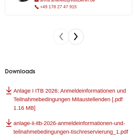
anna.ahlefeld@visitBerlin.de
+49 178 27 47 915
Downloads
Anlage I ITB 2026: Anmeldeinformationen und
Teilnahmebedingungen Mitaustellenden
[.pdf
1.16 MB]
anlage-ii-itb-2026-anmeldeinformationen-und-
teilnahmebedingungen-tischreservierung_1.pdf