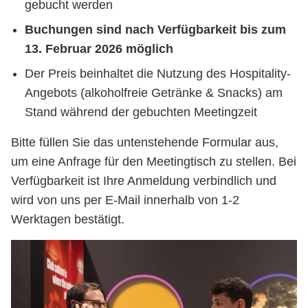
gebucht werden
Buchungen sind nach Verfügbarkeit bis zum
13. Februar 2026 möglich
Der Preis beinhaltet die Nutzung des Hospitality-
Angebots (alkoholfreie Getränke & Snacks) am
Stand während der gebuchten Meetingzeit
Bitte füllen Sie das untenstehende Formular aus,
um eine Anfrage für den Meetingtisch zu stellen. Bei
Verfügbarkeit ist Ihre Anmeldung verbindlich und
wird von uns per E-Mail innerhalb von 1-2
Werktagen bestätigt.