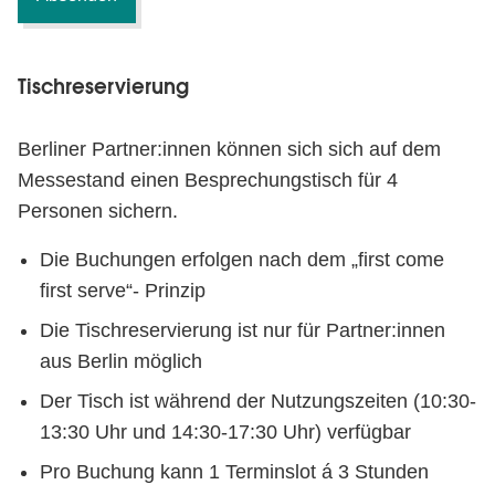
Tischreservierung
Berliner Partner:innen können sich sich auf dem
Messestand einen Besprechungstisch für 4
Personen sichern.
Die Buchungen erfolgen nach dem „first come
first serve“- Prinzip
Die Tischreservierung ist nur für Partner:innen
aus Berlin möglich
Der Tisch ist während der Nutzungszeiten (10:30-
13:30 Uhr und 14:30-17:30 Uhr) verfügbar
Pro Buchung kann 1 Terminslot á 3 Stunden