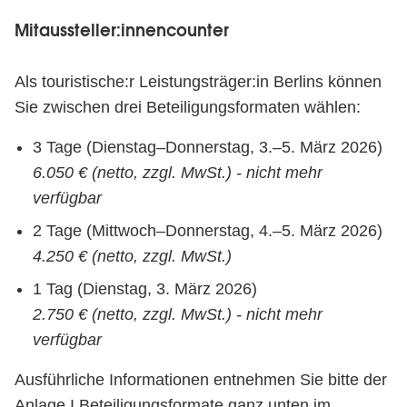
Mitaussteller:innencounter
Als touristische:r Leistungsträger:in Berlins können
Sie zwischen drei Beteiligungsformaten wählen:
3 Tage (Dienstag–Donnerstag, 3.–5. März 2026)
6.050 € (netto, zzgl. MwSt.) - nicht mehr
verfügbar
2 Tage (Mittwoch–Donnerstag, 4.–5. März 2026)
4.250 € (netto, zzgl. MwSt.)
1 Tag (Dienstag, 3. März 2026)
2.750 € (netto, zzgl. MwSt.) - nicht mehr
verfügbar
Ausführliche Informationen entnehmen Sie bitte der
Anlage I Beteiligungsformate ganz unten im