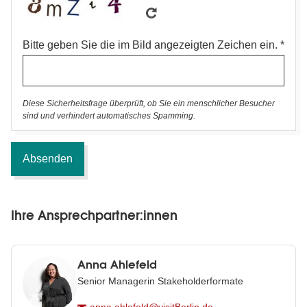
Bitte geben Sie die im Bild angezeigten Zeichen ein.
Diese Sicherheitsfrage überprüft, ob Sie ein menschlicher Besucher
sind und verhindert automatisches Spamming.
Ihre Ansprechpartner:innen
Anna Ahlefeld
Senior Managerin Stakeholderformate