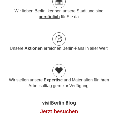
Wir lieben Berlin, kennen unsere Stadt und sind
persönlich
für Sie da.
Unsere
Aktionen
erreichen Berlin-Fans in aller Welt.
Wir stellen unsere
Expertise
und Materialien für Ihren
Arbeitsalltag gern zur Verfügung.
visitBerlin Blog
Jetzt besuchen