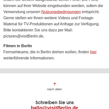
können auf Ihrer Website eingebunden werden, sofern die
Verwendung unseren
Nutzungsbedingungen
entspricht.
Gerne stellen wir Ihnen weitere Videos und Footage-
Material für TV-Produktionen auf Anfrage zur Verfügung.
Bitte kontaktieren Sie uns dazu per Mail:
pictures@visitBerlin.de.
Filmen in Berlin
Fernsehteams, die in Berlin drehen wollen, finden
hier
weiterführende Informationen.
Fußbereich
nach oben
der
Schreiben Sie uns
Seite
hallo@visitBerlin.de