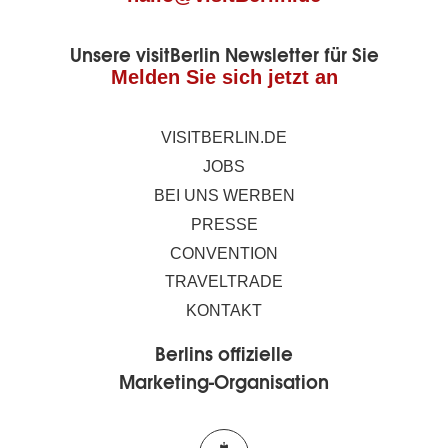
Unsere visitBerlin Newsletter für Sie
Melden Sie sich jetzt an
VISITBERLIN.DE
JOBS
BEI UNS WERBEN
PRESSE
CONVENTION
TRAVELTRADE
KONTAKT
Berlins offizielle
Marketing-Organisation