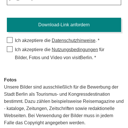
Ich akzeptiere die
Datenschutzhinweise
.
Ich akzeptiere die
Nutzungsbedingungen
für
Bilder, Fotos und Video von visitBerlin.
Fotos
Unsere Bilder sind ausschließlich für die Bewerbung der
Stadt Berlin als Tourismus- und Kongressdestination
bestimmt. Dazu zählen beispielsweise Reisemagazine und
- kataloge, Zeitungen, Zeitschriften sowie redaktionelle
Webseiten. Bei Verwendung der Bilder muss in jedem
Falle das Copyright angegeben werden.