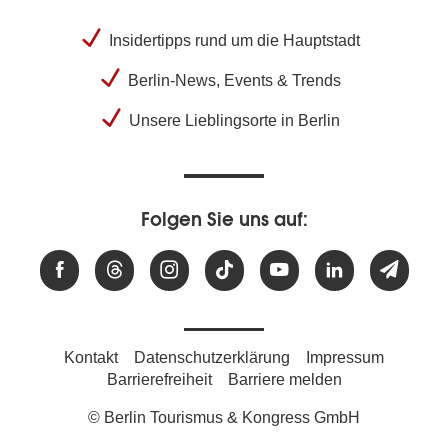
Insidertipps rund um die Hauptstadt
Berlin-News, Events & Trends
Unsere Lieblingsorte in Berlin
Folgen Sie uns auf:
Kontakt
Datenschutzerklärung
Impressum
Barrierefreiheit
Barriere melden
© Berlin Tourismus & Kongress GmbH