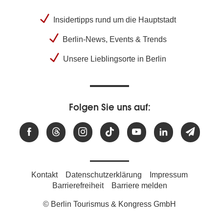
Insidertipps rund um die Hauptstadt
Berlin-News, Events & Trends
Unsere Lieblingsorte in Berlin
Folgen Sie uns auf:
Kontakt
Datenschutzerklärung
Impressum
Barrierefreiheit
Barriere melden
© Berlin Tourismus & Kongress GmbH