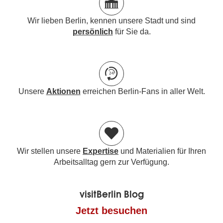
Wir lieben Berlin, kennen unsere Stadt und sind
persönlich
für Sie da.
Unsere
Aktionen
erreichen Berlin-Fans in aller Welt.
Wir stellen unsere
Expertise
und Materialien für Ihren
Arbeitsalltag gern zur Verfügung.
visitBerlin Blog
Jetzt besuchen