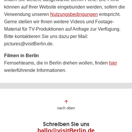
können auf Ihrer Website eingebunden werden, sofern die
Verwendung unseren
Nutzungsbedingungen
entspricht.
Gerne stellen wir Ihnen weitere Videos und Footage-
Material für TV-Produktionen auf Anfrage zur Verfügung.
Bitte kontaktieren Sie uns dazu per Mail:
pictures@visitBerlin.de.
Filmen in Berlin
Fernsehteams, die in Berlin drehen wollen, finden
hier
weiterführende Informationen.
Fußbereich
nach oben
der
Schreiben Sie uns
Seite
hallo@visitBerlin.de