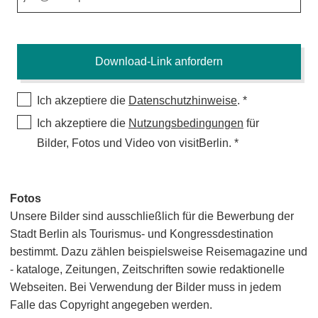
Ich akzeptiere die
Datenschutzhinweise
.
Ich akzeptiere die
Nutzungsbedingungen
für
Bilder, Fotos und Video von visitBerlin.
Fotos
Unsere Bilder sind ausschließlich für die Bewerbung der
Stadt Berlin als Tourismus- und Kongressdestination
bestimmt. Dazu zählen beispielsweise Reisemagazine und
- kataloge, Zeitungen, Zeitschriften sowie redaktionelle
Webseiten. Bei Verwendung der Bilder muss in jedem
Falle das Copyright angegeben werden.