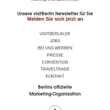
Unsere visitBerlin Newsletter für Sie
Melden Sie sich jetzt an
VISITBERLIN.DE
JOBS
BEI UNS WERBEN
PRESSE
CONVENTION
TRAVELTRADE
KONTAKT
Berlins offizielle
Marketing-Organisation