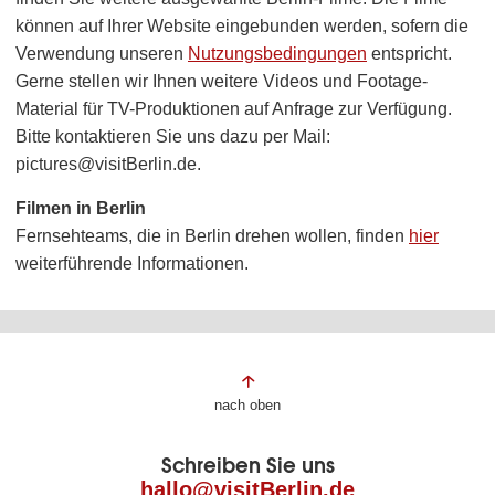
können auf Ihrer Website eingebunden werden, sofern die
Verwendung unseren
Nutzungsbedingungen
entspricht.
Gerne stellen wir Ihnen weitere Videos und Footage-
Material für TV-Produktionen auf Anfrage zur Verfügung.
Bitte kontaktieren Sie uns dazu per Mail:
pictures@visitBerlin.de.
Filmen in Berlin
Fernsehteams, die in Berlin drehen wollen, finden
hier
weiterführende Informationen.
Fußbereich
nach oben
der
Schreiben Sie uns
Seite
hallo@visitBerlin.de