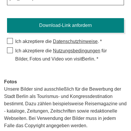
Ich akzeptiere die
Datenschutzhinweise
.
Ich akzeptiere die
Nutzungsbedingungen
für
Bilder, Fotos und Video von visitBerlin.
Fotos
Unsere Bilder sind ausschließlich für die Bewerbung der
Stadt Berlin als Tourismus- und Kongressdestination
bestimmt. Dazu zählen beispielsweise Reisemagazine und
- kataloge, Zeitungen, Zeitschriften sowie redaktionelle
Webseiten. Bei Verwendung der Bilder muss in jedem
Falle das Copyright angegeben werden.