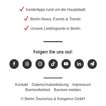
Insidertipps rund um die Hauptstadt
Berlin-News, Events & Trends
Unsere Lieblingsorte in Berlin
Folgen Sie uns auf:
Kontakt
Datenschutzerklärung
Impressum
Barrierefreiheit
Barriere melden
© Berlin Tourismus & Kongress GmbH