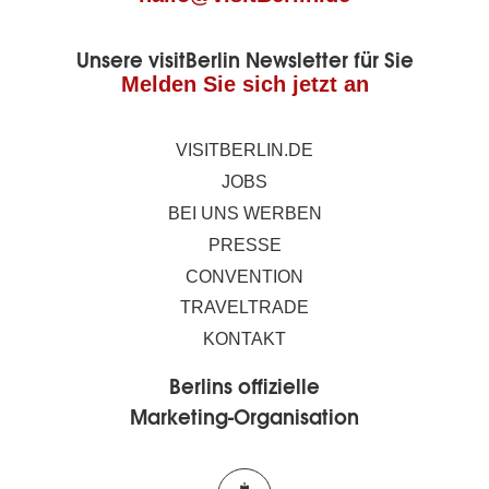
Unsere visitBerlin Newsletter für Sie
Melden Sie sich jetzt an
VISITBERLIN.DE
JOBS
BEI UNS WERBEN
PRESSE
CONVENTION
TRAVELTRADE
KONTAKT
Berlins offizielle
Marketing-Organisation