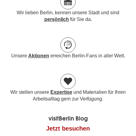
Wir lieben Berlin, kennen unsere Stadt und sind
persönlich
für Sie da.
Unsere
Aktionen
erreichen Berlin-Fans in aller Welt.
Wir stellen unsere
Expertise
und Materialien für Ihren
Arbeitsalltag gern zur Verfügung.
visitBerlin Blog
Jetzt besuchen