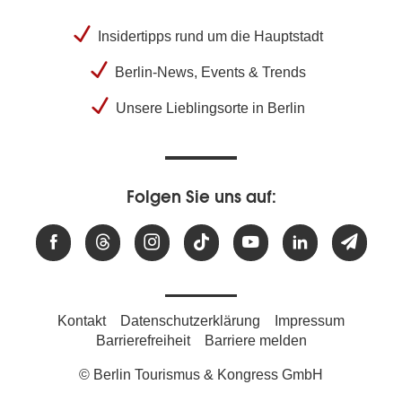
Insidertipps rund um die Hauptstadt
Berlin-News, Events & Trends
Unsere Lieblingsorte in Berlin
Folgen Sie uns auf:
Kontakt
Datenschutzerklärung
Impressum
Barrierefreiheit
Barriere melden
© Berlin Tourismus & Kongress GmbH