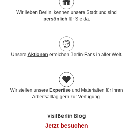
Wir lieben Berlin, kennen unsere Stadt und sind
persönlich
für Sie da.
Unsere
Aktionen
erreichen Berlin-Fans in aller Welt.
Wir stellen unsere
Expertise
und Materialien für Ihren
Arbeitsalltag gern zur Verfügung.
visitBerlin Blog
Jetzt besuchen