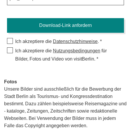
Ich akzeptiere die
Datenschutzhinweise
.
Ich akzeptiere die
Nutzungsbedingungen
für
Bilder, Fotos und Video von visitBerlin.
Fotos
Unsere Bilder sind ausschließlich für die Bewerbung der
Stadt Berlin als Tourismus- und Kongressdestination
bestimmt. Dazu zählen beispielsweise Reisemagazine und
- kataloge, Zeitungen, Zeitschriften sowie redaktionelle
Webseiten. Bei Verwendung der Bilder muss in jedem
Falle das Copyright angegeben werden.