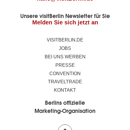
Unsere visitBerlin Newsletter für Sie
Melden Sie sich jetzt an
VISITBERLIN.DE
JOBS
BEI UNS WERBEN
PRESSE
CONVENTION
TRAVELTRADE
KONTAKT
Berlins offizielle
Marketing-Organisation