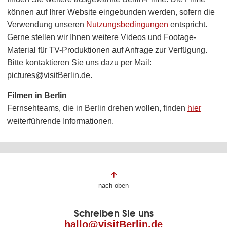
können auf Ihrer Website eingebunden werden, sofern die
Verwendung unseren
Nutzungsbedingungen
entspricht.
Gerne stellen wir Ihnen weitere Videos und Footage-
Material für TV-Produktionen auf Anfrage zur Verfügung.
Bitte kontaktieren Sie uns dazu per Mail:
pictures@visitBerlin.de.
Filmen in Berlin
Fernsehteams, die in Berlin drehen wollen, finden
hier
weiterführende Informationen.
Fußbereich
nach oben
der
Schreiben Sie uns
Seite
hallo@visitBerlin.de