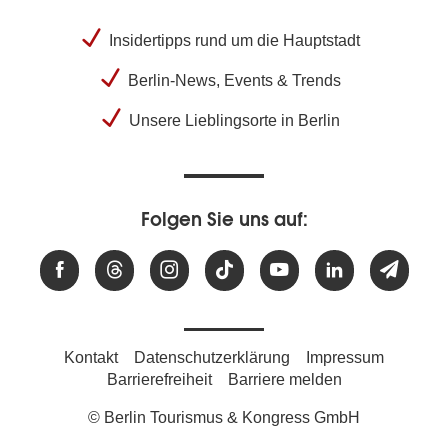
Insidertipps rund um die Hauptstadt
Berlin-News, Events & Trends
Unsere Lieblingsorte in Berlin
Folgen Sie uns auf:
Kontakt
Datenschutzerklärung
Impressum
Barrierefreiheit
Barriere melden
© Berlin Tourismus & Kongress GmbH