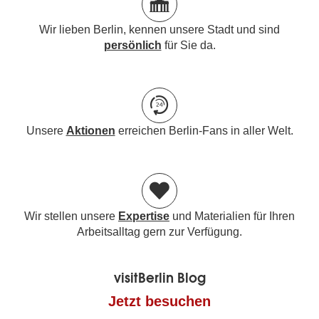
Wir lieben Berlin, kennen unsere Stadt und sind
persönlich
für Sie da.
Unsere
Aktionen
erreichen Berlin-Fans in aller Welt.
Wir stellen unsere
Expertise
und Materialien für Ihren
Arbeitsalltag gern zur Verfügung.
visitBerlin Blog
Jetzt besuchen