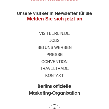
Unsere visitBerlin Newsletter für Sie
Melden Sie sich jetzt an
VISITBERLIN.DE
JOBS
BEI UNS WERBEN
PRESSE
CONVENTION
TRAVELTRADE
KONTAKT
Berlins offizielle
Marketing-Organisation