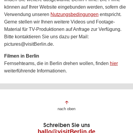
können auf Ihrer Website eingebunden werden, sofern die
Verwendung unseren
Nutzungsbedingungen
entspricht.
Gerne stellen wir Ihnen weitere Videos und Footage-
Material für TV-Produktionen auf Anfrage zur Verfügung.
Bitte kontaktieren Sie uns dazu per Mail:
pictures@visitBerlin.de.
Filmen in Berlin
Fernsehteams, die in Berlin drehen wollen, finden
hier
weiterführende Informationen.
Fußbereich
nach oben
der
Schreiben Sie uns
Seite
hallo@visitBerlin.de