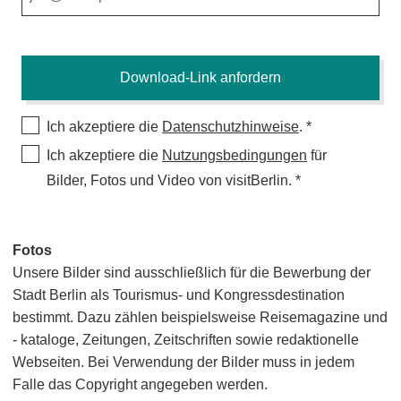
Ich akzeptiere die
Datenschutzhinweise
.
Ich akzeptiere die
Nutzungsbedingungen
für
Bilder, Fotos und Video von visitBerlin.
Fotos
Unsere Bilder sind ausschließlich für die Bewerbung der
Stadt Berlin als Tourismus- und Kongressdestination
bestimmt. Dazu zählen beispielsweise Reisemagazine und
- kataloge, Zeitungen, Zeitschriften sowie redaktionelle
Webseiten. Bei Verwendung der Bilder muss in jedem
Falle das Copyright angegeben werden.