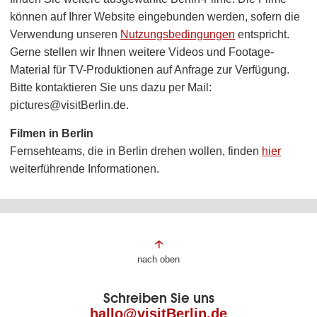
können auf Ihrer Website eingebunden werden, sofern die
Verwendung unseren
Nutzungsbedingungen
entspricht.
Gerne stellen wir Ihnen weitere Videos und Footage-
Material für TV-Produktionen auf Anfrage zur Verfügung.
Bitte kontaktieren Sie uns dazu per Mail:
pictures@visitBerlin.de.
Filmen in Berlin
Fernsehteams, die in Berlin drehen wollen, finden
hier
weiterführende Informationen.
Fußbereich
nach oben
der
Schreiben Sie uns
Seite
hallo@visitBerlin.de