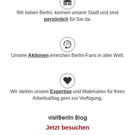
Wir lieben Berlin, kennen unsere Stadt und sind
persönlich
für Sie da.
Unsere
Aktionen
erreichen Berlin-Fans in aller Welt.
Wir stellen unsere
Expertise
und Materialien für Ihren
Arbeitsalltag gern zur Verfügung.
visitBerlin Blog
Jetzt besuchen