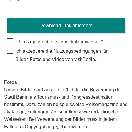
Ich akzeptiere die
Datenschutzhinweise
.
Ich akzeptiere die
Nutzungsbedingungen
für
Bilder, Fotos und Video von visitBerlin.
Fotos
Unsere Bilder sind ausschließlich für die Bewerbung der
Stadt Berlin als Tourismus- und Kongressdestination
bestimmt. Dazu zählen beispielsweise Reisemagazine und
- kataloge, Zeitungen, Zeitschriften sowie redaktionelle
Webseiten. Bei Verwendung der Bilder muss in jedem
Falle das Copyright angegeben werden.