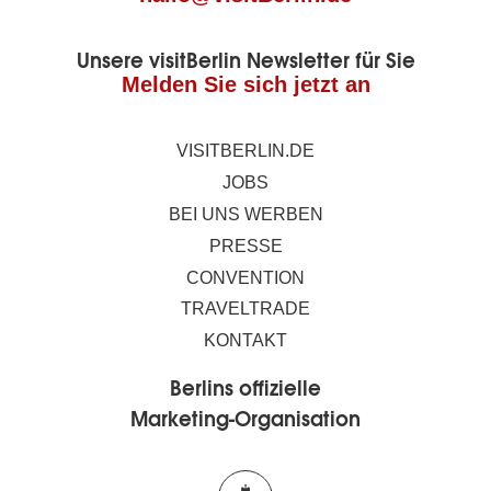
Unsere visitBerlin Newsletter für Sie
Melden Sie sich jetzt an
VISITBERLIN.DE
JOBS
BEI UNS WERBEN
PRESSE
CONVENTION
TRAVELTRADE
KONTAKT
Berlins offizielle
Marketing-Organisation