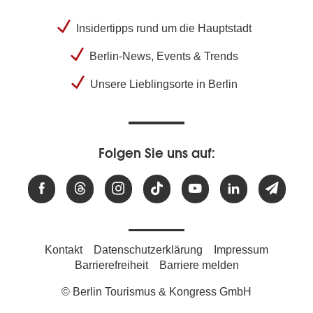
Insidertipps rund um die Hauptstadt
Berlin-News, Events & Trends
Unsere Lieblingsorte in Berlin
Folgen Sie uns auf:
Kontakt
Datenschutzerklärung
Impressum
Barrierefreiheit
Barriere melden
© Berlin Tourismus & Kongress GmbH