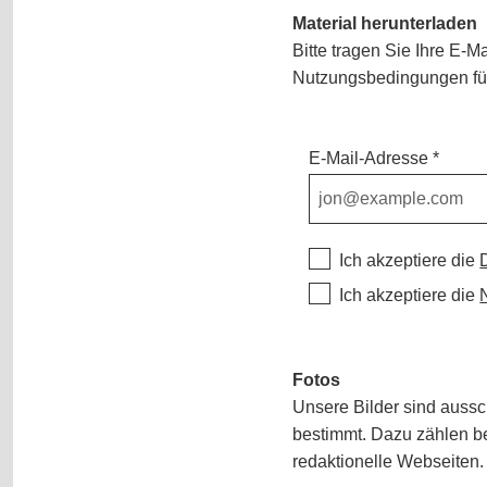
Material herunterladen
Bitte tragen Sie Ihre E-M
Nutzungsbedingungen für
E-Mail-Adresse
Ich akzeptiere die
Ich akzeptiere die
Fotos
Unsere Bilder sind aussc
bestimmt. Dazu zählen be
redaktionelle Webseiten