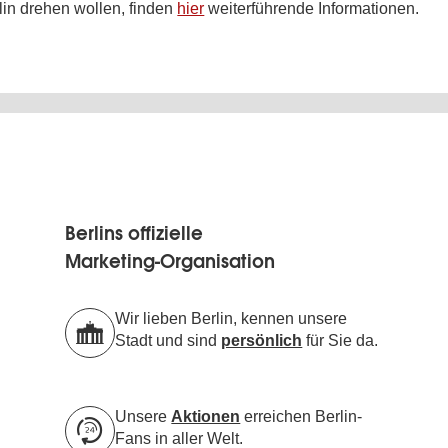
lin drehen wollen, finden
hier
weiterführende Informationen.
Berlins offizielle
Marketing-Organisation
Wir lieben Berlin, kennen unsere
Stadt und sind
persönlich
für Sie da.
Unsere
Aktionen
erreichen Berlin-
Fans in aller Welt.