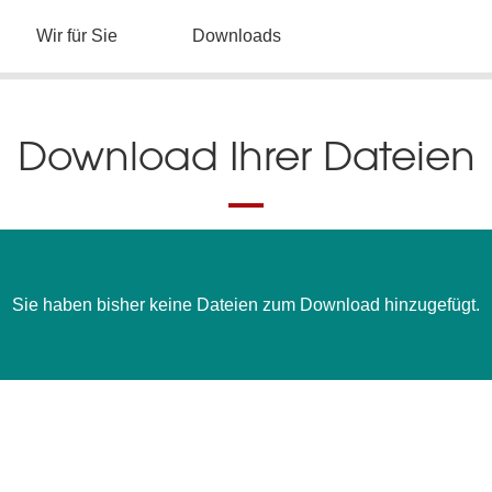
Wir für Sie
Downloads
Download Ihrer Dateien
Sie haben bisher keine Dateien zum Download hinzugefügt.