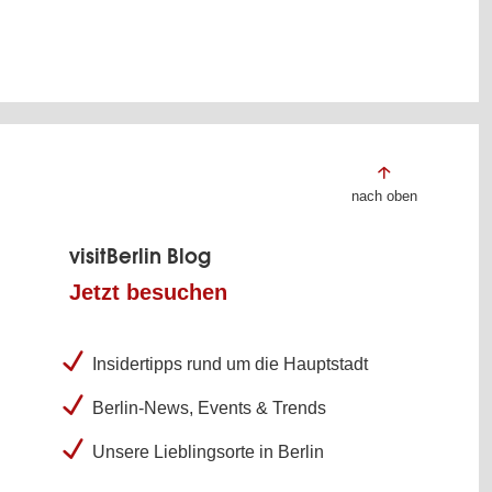
nach oben
visitBerlin Blog
Jetzt besuchen
Insidertipps rund um die Hauptstadt
Berlin-News, Events & Trends
Unsere Lieblingsorte in Berlin