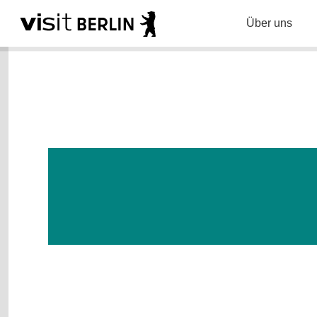
Über uns