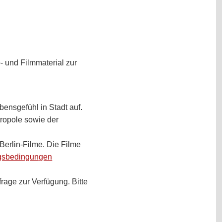
o- und Filmmaterial zur
ensgefühl in Stadt auf.
ropole sowie der
Berlin-Filme. Die Filme
gsbedingungen
rage zur Verfügung. Bitte