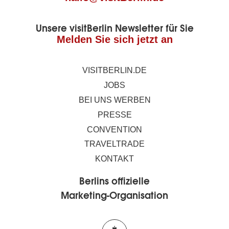
Unsere visitBerlin Newsletter für Sie
Melden Sie sich jetzt an
VISITBERLIN.DE
JOBS
BEI UNS WERBEN
PRESSE
CONVENTION
TRAVELTRADE
KONTAKT
Berlins offizielle
Marketing-Organisation