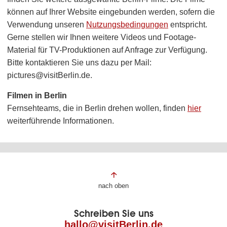
können auf Ihrer Website eingebunden werden, sofern die
Verwendung unseren
Nutzungsbedingungen
entspricht.
Gerne stellen wir Ihnen weitere Videos und Footage-
Material für TV-Produktionen auf Anfrage zur Verfügung.
Bitte kontaktieren Sie uns dazu per Mail:
pictures@visitBerlin.de.
Filmen in Berlin
Fernsehteams, die in Berlin drehen wollen, finden
hier
weiterführende Informationen.
Fußbereich
nach oben
der
Schreiben Sie uns
Seite
hallo@visitBerlin.de