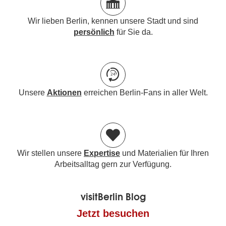
Wir lieben Berlin, kennen unsere Stadt und sind
persönlich
für Sie da.
Unsere
Aktionen
erreichen Berlin-Fans in aller Welt.
Wir stellen unsere
Expertise
und Materialien für Ihren
Arbeitsalltag gern zur Verfügung.
visitBerlin Blog
Jetzt besuchen