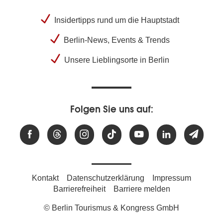
Insidertipps rund um die Hauptstadt
Berlin-News, Events & Trends
Unsere Lieblingsorte in Berlin
Folgen Sie uns auf:
Kontakt
Datenschutzerklärung
Impressum
Barrierefreiheit
Barriere melden
© Berlin Tourismus & Kongress GmbH