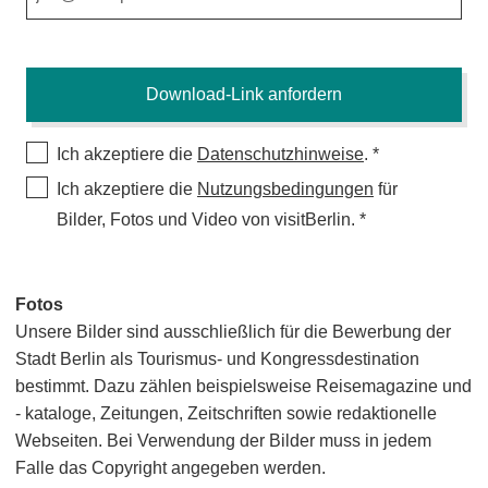
Ich akzeptiere die
Datenschutzhinweise
.
Ich akzeptiere die
Nutzungsbedingungen
für
Bilder, Fotos und Video von visitBerlin.
Fotos
Unsere Bilder sind ausschließlich für die Bewerbung der
Stadt Berlin als Tourismus- und Kongressdestination
bestimmt. Dazu zählen beispielsweise Reisemagazine und
- kataloge, Zeitungen, Zeitschriften sowie redaktionelle
Webseiten. Bei Verwendung der Bilder muss in jedem
Falle das Copyright angegeben werden.