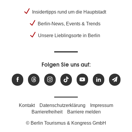
Insidertipps rund um die Hauptstadt
Berlin-News, Events & Trends
Unsere Lieblingsorte in Berlin
Folgen Sie uns auf:
Kontakt
Datenschutzerklärung
Impressum
Barrierefreiheit
Barriere melden
© Berlin Tourismus & Kongress GmbH