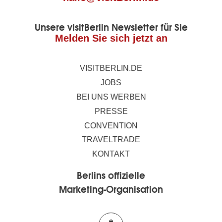
Unsere visitBerlin Newsletter für Sie
Melden Sie sich jetzt an
VISITBERLIN.DE
JOBS
BEI UNS WERBEN
PRESSE
CONVENTION
TRAVELTRADE
KONTAKT
Berlins offizielle
Marketing-Organisation