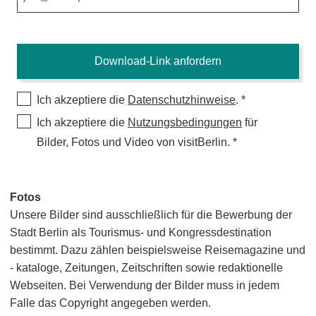
Ich akzeptiere die
Datenschutzhinweise
.
Ich akzeptiere die
Nutzungsbedingungen
für
Bilder, Fotos und Video von visitBerlin.
Fotos
Unsere Bilder sind ausschließlich für die Bewerbung der
Stadt Berlin als Tourismus- und Kongressdestination
bestimmt. Dazu zählen beispielsweise Reisemagazine und
- kataloge, Zeitungen, Zeitschriften sowie redaktionelle
Webseiten. Bei Verwendung der Bilder muss in jedem
Falle das Copyright angegeben werden.