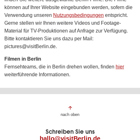
können auf Ihrer Website eingebunden werden, sofern die
Verwendung unseren
Nutzungsbedingungen
entspricht.
Gerne stellen wir Ihnen weitere Videos und Footage-
Material für TV-Produktionen auf Anfrage zur Verfügung.
Bitte kontaktieren Sie uns dazu per Mail:
pictures@visitBerlin.de.
Filmen in Berlin
Fernsehteams, die in Berlin drehen wollen, finden
hier
weiterführende Informationen.
Fußbereich
nach oben
der
Schreiben Sie uns
Seite
hallo@visitBerlin.de