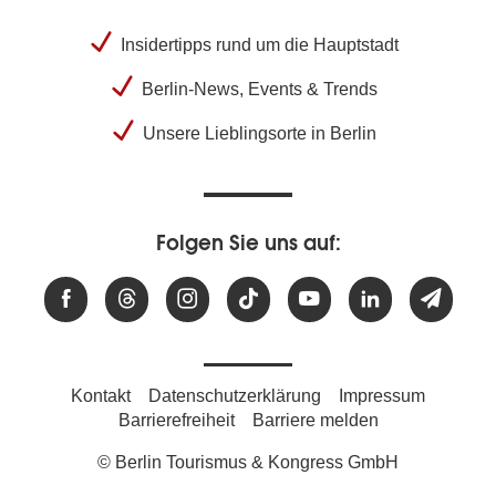
Insidertipps rund um die Hauptstadt
Berlin-News, Events & Trends
Unsere Lieblingsorte in Berlin
Folgen Sie uns auf:
Kontakt
Datenschutzerklärung
Impressum
Barrierefreiheit
Barriere melden
© Berlin Tourismus & Kongress GmbH