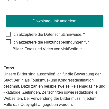
Ich akzeptiere die
Datenschutzhinweise
.
Ich akzeptiere die
Nutzungsbedingungen
für
Bilder, Fotos und Video von visitBerlin.
Fotos
Unsere Bilder sind ausschließlich für die Bewerbung der
Stadt Berlin als Tourismus- und Kongressdestination
bestimmt. Dazu zählen beispielsweise Reisemagazine und
- kataloge, Zeitungen, Zeitschriften sowie redaktionelle
Webseiten. Bei Verwendung der Bilder muss in jedem
Falle das Copyright angegeben werden.