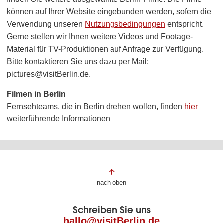
können auf Ihrer Website eingebunden werden, sofern die
Verwendung unseren
Nutzungsbedingungen
entspricht.
Gerne stellen wir Ihnen weitere Videos und Footage-
Material für TV-Produktionen auf Anfrage zur Verfügung.
Bitte kontaktieren Sie uns dazu per Mail:
pictures@visitBerlin.de.
Filmen in Berlin
Fernsehteams, die in Berlin drehen wollen, finden
hier
weiterführende Informationen.
Fußbereich
nach oben
der
Schreiben Sie uns
Seite
hallo@visitBerlin.de