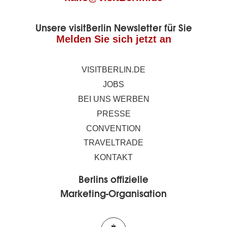
Unsere visitBerlin Newsletter für Sie
Melden Sie sich jetzt an
VISITBERLIN.DE
JOBS
BEI UNS WERBEN
PRESSE
CONVENTION
TRAVELTRADE
KONTAKT
Berlins offizielle
Marketing-Organisation