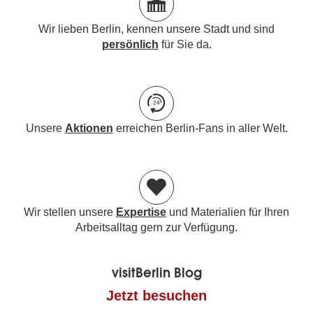
Wir lieben Berlin, kennen unsere Stadt und sind
persönlich
für Sie da.
Unsere
Aktionen
erreichen Berlin-Fans in aller Welt.
Wir stellen unsere
Expertise
und Materialien für Ihren
Arbeitsalltag gern zur Verfügung.
visitBerlin Blog
Jetzt besuchen